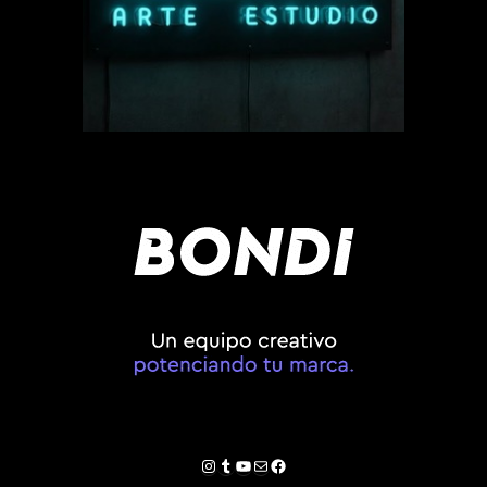
Instagram
Tumblr
YouTube
Correo electrónico
Facebook