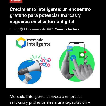
REGION
Crecimiento Inteligente: un encuentro
gratuito para potenciar marcas y
negocios en el entorno digital
nmdq
13 de enero de 2026
2 min de lectura
Mercado Inteligente convoca a empresas,
servicios y profesionales a una capacitación –