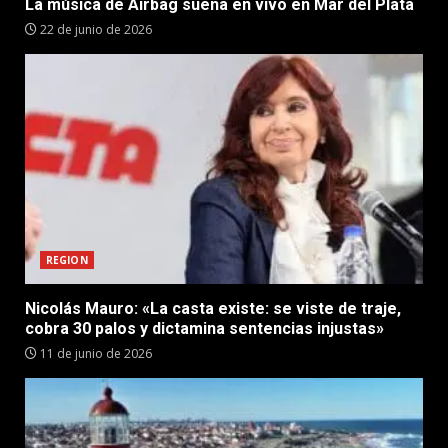
La música de Airbag suena en vivo en Mar del Plata
22 de junio de 2026
REGION
Nicolás Mauro: «La casta existe: se viste de traje,
cobra 30 palos y dictamina sentencias injustas»
11 de junio de 2026