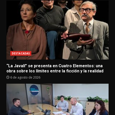
DESTACADAS
“La Javalí” se presenta en Cuatro Elementos: una
obra sobre los límites entre la ficción y la realidad
6 de agosto de 2026