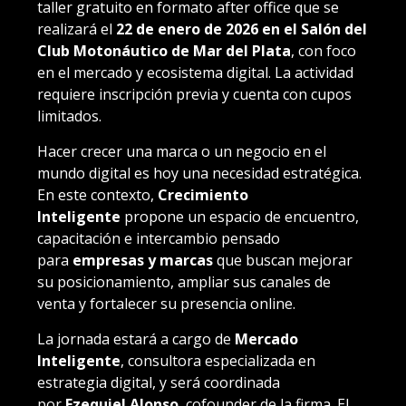
taller gratuito en formato after office que se
realizará el
22 de enero de 2026 en el Salón del
Club Motonáutico de Mar del Plata
, con foco
en el mercado y ecosistema digital. La actividad
requiere inscripción previa y cuenta con cupos
limitados.
Hacer crecer una marca o un negocio en el
mundo digital es hoy una necesidad estratégica.
En este contexto,
Crecimiento
Inteligente
propone un espacio de encuentro,
capacitación e intercambio pensado
para
empresas y marcas
que buscan mejorar
su posicionamiento, ampliar sus canales de
venta y fortalecer su presencia online.
La jornada estará a cargo de
Mercado
Inteligente
, consultora especializada en
estrategia digital, y será coordinada
por
Ezequiel Alonso
, cofounder de la firma. El