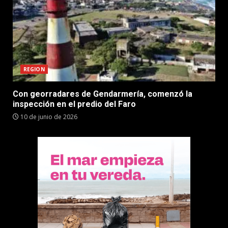
REGION
Con georradares de Gendarmería, comenzó la
inspección en el predio del Faro
10 de junio de 2026