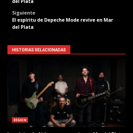
del Plata
Siguiente
El espíritu de Depeche Mode revive en Mar
del Plata
HISTORIAS RELACIONADAS
REGION