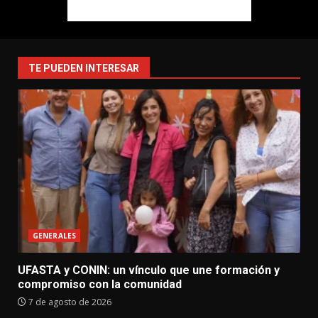
TE PUEDEN INTERESAR
GENERALES
UFASTA y CONIN: un vínculo que une formación y
compromiso con la comunidad
7 de agosto de 2026