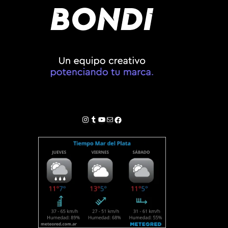
Instagram
Tumblr
YouTube
Correo electrónico
Facebook