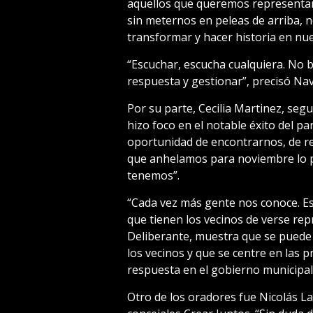
aquellos que queremos representar 
sin meternos en peleas de arriba, 
transformar y hacer historia en nue
“Escuchar, escucha cualquiera. No 
respuesta y gestionar”, precisó Nava
Por su parte, Cecilia Martinez, segu
hizo foco en el notable éxito del pa
oportunidad de encontrarnos, de re
que anhelamos para noviembre lo p
tenemos”.
“Cada vez más gente nos conoce. Es
que tienen los vecinos de verse rep
Deliberante, muestra que se puede
los vecinos y que se centre en las
respuesta en el gobierno municipal,
Otro de los oradores fue Nicolás La