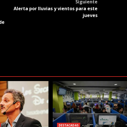
Siguiente
Alerta por lluvias y vientos para este
jueves
de
DESTACADAS