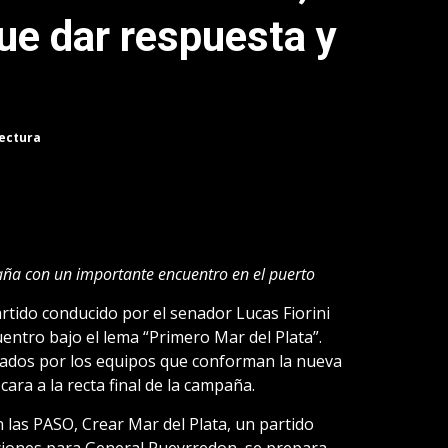
ue dar respuesta y
lectura
aña con un importante encuentro en el puerto
artido conducido por el senador Lucas Fiorini
entro bajo el lema “Primero Mar del Plata”.
lizados por los equipos que conforman la nueva
 cara a la recta final de la campaña.
 las PASO, Crear Mar del Plata, un partido