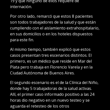
19 y que ninguno de ellos requiere de
internación.
Por otro lado, remarcó que estos 8 pacientes
son todos trabajadores de la salud y que están
cumpliendo con el aislamiento extrahospitalario,
en sus domicilios o en los hoteles dispuestos
para este fin.
Al mismo tiempo, también explicó que estos
casos presentan tres escenarios distintos. El
primero, es un médico que reside en Mar del
Plata pero trabaja en Florencio Varela y en la
Ciudad Autónoma de Buenos Aires.
El segundo escenario es el de la Clínica del Niño,
donde hay 5 trabajadoras de la salud activas.
Allí, el primer caso informado positivo a las 24
horas dio negativo en un nuevo testeo y se
aguarda el retesteo de los otros