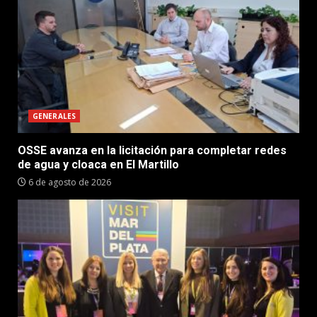
GENERALES
OSSE avanza en la licitación para completar redes
de agua y cloaca en El Martillo
6 de agosto de 2026