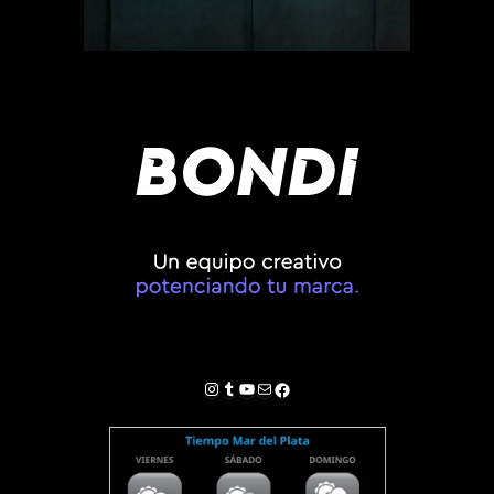
Instagram
Tumblr
YouTube
Correo electrónico
Facebook