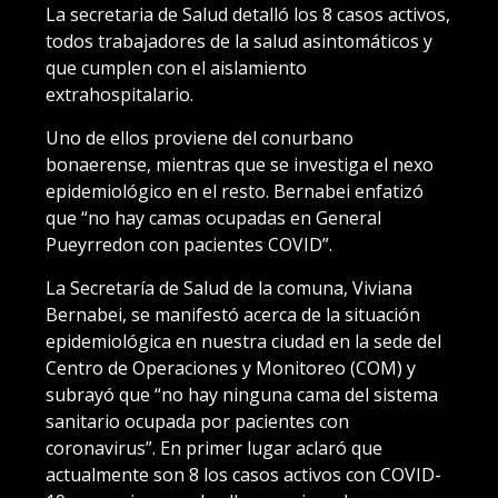
La secretaria de Salud detalló los 8 casos activos,
todos trabajadores de la salud asintomáticos y
que cumplen con el aislamiento
extrahospitalario.
Uno de ellos proviene del conurbano
bonaerense, mientras que se investiga el nexo
epidemiológico en el resto. Bernabei enfatizó
que “no hay camas ocupadas en General
Pueyrredon con pacientes COVID”.
La Secretaría de Salud de la comuna, Viviana
Bernabei, se manifestó acerca de la situación
epidemiológica en nuestra ciudad en la sede del
Centro de Operaciones y Monitoreo (COM) y
subrayó que “no hay ninguna cama del sistema
sanitario ocupada por pacientes con
coronavirus”. En primer lugar aclaró que
actualmente son 8 los casos activos con COVID-