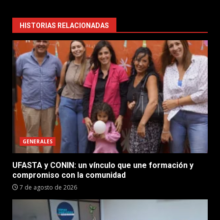
HISTORIAS RELACIONADAS
GENERALES
UFASTA y CONIN: un vínculo que une formación y
compromiso con la comunidad
7 de agosto de 2026