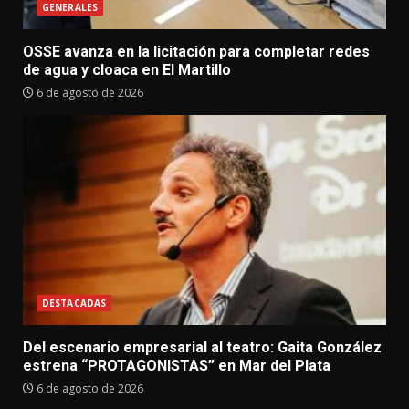
GENERALES
OSSE avanza en la licitación para completar redes
de agua y cloaca en El Martillo
6 de agosto de 2026
DESTACADAS
Del escenario empresarial al teatro: Gaita González
estrena “PROTAGONISTAS” en Mar del Plata
6 de agosto de 2026