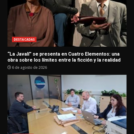
DESTACADAS
“La Javalí” se presenta en Cuatro Elementos: una
obra sobre los límites entre la ficción y la realidad
6 de agosto de 2026