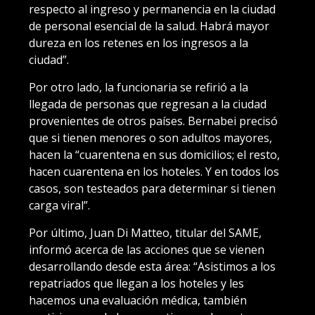
respecto al ingreso y permanencia en la ciudad
de personal esencial de la salud. Habrá mayor
dureza en los retenes en los ingresos a la
ciudad”.
Por otro lado, la funcionaria se refirió a la
llegada de personas que regresan a la ciudad
provenientes de otros países. Bernabei precisó
que si tienen menores o son adultos mayores,
hacen la “cuarentena en sus domicilios; el resto,
hacen cuarentena en los hoteles. Y en todos los
casos, son testeados para determinar si tienen
carga viral”.
Por último, Juan Di Matteo, titular del SAME,
informó acerca de las acciones que se vienen
desarrollando desde esta área: “Asistimos a los
repatriados que llegan a los hoteles y les
hacemos una evaluación médica, también