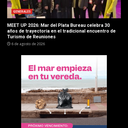
GENERALES
MEET UP 2026: Mar del Plata Bureau celebra 30
años de trayectoria en el tradicional encuentro de
Turismo de Reuniones
6 de agosto de 2026