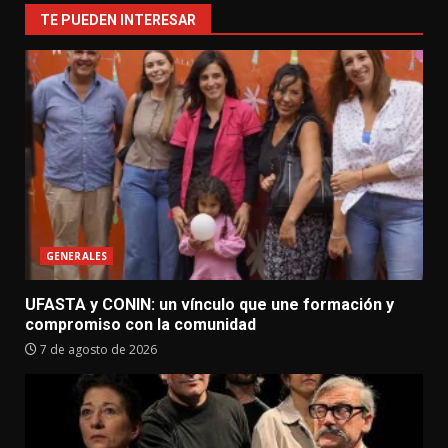
TE PUEDEN INTERESAR
GENERALES
UFASTA y CONIN: un vínculo que une formación y
compromiso con la comunidad
7 de agosto de 2026