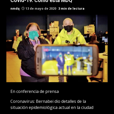
Covid-19: Cómo está MDQ
nmdq
13 de mayo de 2020
3 min de lectura
En conferencia de prensa
Coronavirus: Bernabei dio detalles de la
situación epidemiológica actual en la ciudad