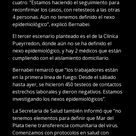
cuatro. “Estamos haciendo el seguimiento para
reconfirmar los casos, con retesteos a las otras
4 personas. Aún no tenemos definido el nexo
epidemiológico”, explicó Bernabei.
El tercer escenario planteado es el de la Clínica
Pueyrredon, donde aún no se ha definido el
nexo epidemiológico, y hay 2 médicos que están
cumpliendo con el aislamiento domiciliario.
Bernabei remarcó que “los trabajadores están
en la primera línea de fuego. Desde el sábado
hasta ayer, se hicieron 450 testeos de contactos
estrechos laborales y dieron negativos. Estamos
investigando los nexos epidemiológicos”.
La Secretaria de Salud también informó que “no
tenemos elementos para definir que Mar del
Plata tiene transferencia comunitaria del virus.
Comenzamos con protocolos en salud con