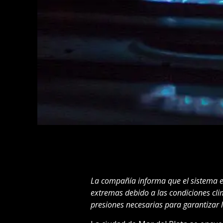
La compañía informa que el sistema e
extremas debido a las condiciones clim
presiones necesarias para garantizar l