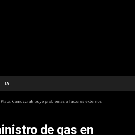
IA
 Plata: Camuzzi atribuye problemas a factores externos
inistro de gas en