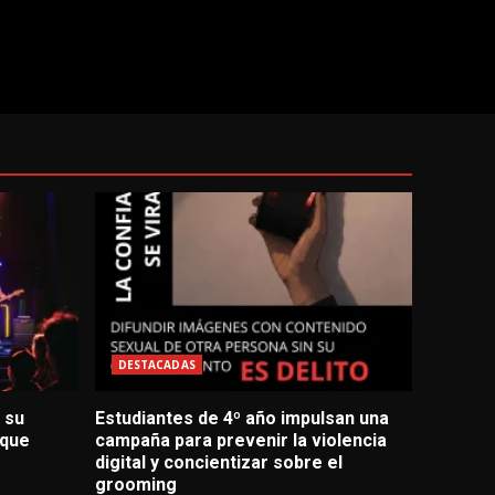
DESTACADAS
 su
Estudiantes de 4º año impulsan una
 que
campaña para prevenir la violencia
digital y concientizar sobre el
grooming