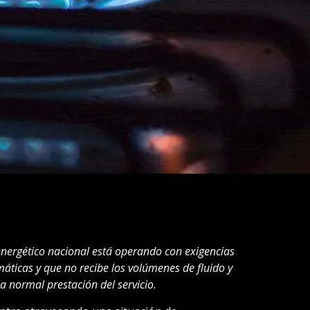
nergético nacional está operando con exigencias
áticas y que no recibe los volúmenes de fluido y
a normal prestación del servicio.