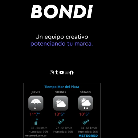
Instagram
Tumblr
YouTube
Correo electrónico
Facebook