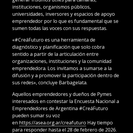
instituciones, organismos públicos,
universidades, inversores y espacios de apoyo
emprendedor por lo que es fundamental que se
sumen todas las voces con sus respuestas.
«#CreáFuturo es una herramienta de
diagnóstico y planificación que solo cobra
sentido a partir de la articulación entre
organizaciones, instituciones y la comunidad
emprendedora. Los invitamos a sumarse a la
difusión y a promover la participación dentro de
sus redes», concluye Barbagelata.
Aquellos emprendedores y dueños de Pymes
interesados en contestar la Encuesta Nacional a
Emprendedores de Argentina #CreáFuturo
pueden sumar su voz
en
https://asea.org.ar/creafuturo
Hay tiempo
para responder hasta el 28 de febrero de 2026.