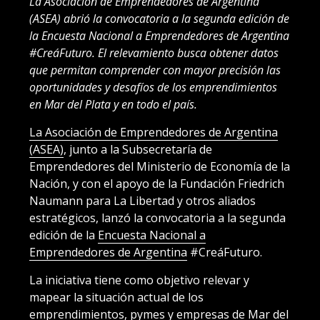
La Asociación de Emprendedores de Argentina
(ASEA) abrió la convocatoria a la segunda edición de
la Encuesta Nacional a Emprendedores de Argentina
#CreáFuturo. El relevamiento busca obtener datos
que permitan comprender con mayor precisión las
oportunidades y desafíos de los emprendimientos
en Mar del Plata y en todo el país.
La Asociación de Emprendedores de Argentina
(ASEA)
, junto a la Subsecretaría de
Emprendedores del Ministerio de Economía de la
Nación, y con el apoyo de la Fundación Friedrich
Naumann para La Libertad y otros aliados
estratégicos, lanzó la convocatoria a la segunda
edición de la
Encuesta Nacional a
Emprendedores de Argentina
#CreáFuturo.
La iniciativa tiene como objetivo relevar y
mapear la situación actual de los
emprendimientos, pymes y empresas de Mar del