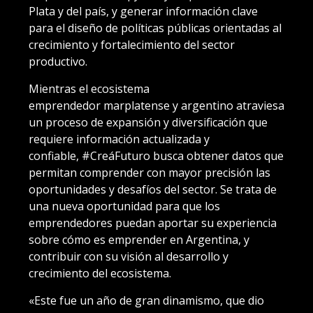
Plata y del país, y generar información clave
para el diseño de políticas públicas orientadas al
crecimiento y fortalecimiento del sector
productivo.
Mientras el ecosistema
emprendedor marplatense y argentino atraviesa
un proceso de expansión y diversificación que
requiere información actualizada y
confiable, #CreáFuturo busca obtener datos que
permitan comprender con mayor precisión las
oportunidades y desafíos del sector. Se trata de
una nueva oportunidad para que los
emprendedores puedan aportar su experiencia
sobre cómo es emprender en Argentina, y
contribuir con su visión al desarrollo y
crecimiento del ecosistema.
«Este fue un año de gran dinamismo, que dio