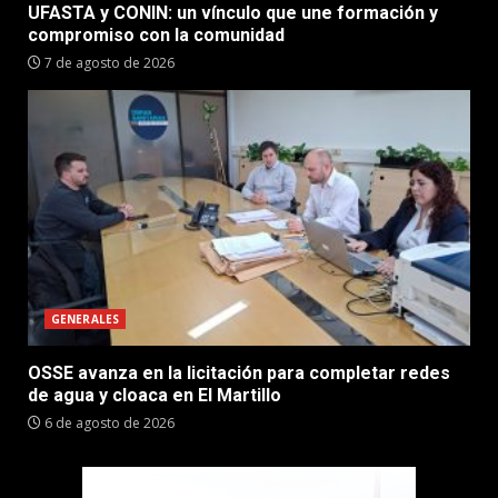
UFASTA y CONIN: un vínculo que une formación y
compromiso con la comunidad
7 de agosto de 2026
GENERALES
OSSE avanza en la licitación para completar redes
de agua y cloaca en El Martillo
6 de agosto de 2026