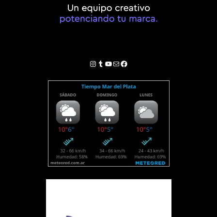
Instagram
Tumblr
YouTube
Correo electrónico
Facebook