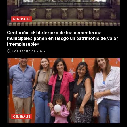
GENERALES
Centurión: «El deterioro de los cementerios
municipales ponen en riesgo un patrimonio de valor
irremplazable»
8 de agosto de 2026
GENERALES