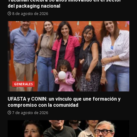
del packaging nacional
8 de agosto de 2026
GENERALES
UFASTA y CONIN: un vínculo que une formación y
compromiso con la comunidad
7 de agosto de 2026