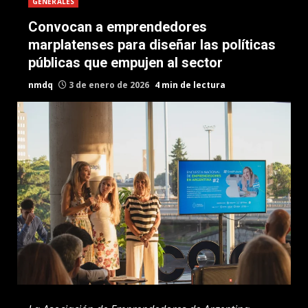
GENERALES
Convocan a emprendedores
marplatenses para diseñar las políticas
públicas que empujen al sector
nmdq
3 de enero de 2026
4 min de lectura