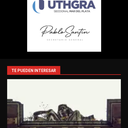
TE PUEDEN INTERESAR