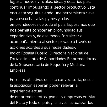
lugar a nuevos vínculos, ideas y desafíos para
continuar impulsando al sector productivo. Esta
encuesta seguirá siendo una herramienta clave
para escuchar a las pymes y a los
emprendedores de todo el país. Esperamos que
nos permita conocer en profundidad sus
experiencias y, de ese modo, fortalecer el
acompañamiento al sector privado a través de
acciones acordes a sus necesidades»,
indicó Rosalía Fucello, Directora Nacional de
Fortalecimiento de Capacidades Emprendedoras
de la Subsecretaría de Pequeña y Mediana
Empresa.
Entre los objetivos de esta convocatoria, desde
la asociación esperan poder relevar la
experiencia actual
de emprendimientos, pymes y empresas en Mar
del Plata y todo el país y, a la vez, actualizar los