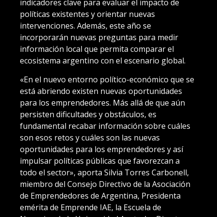
indicadores clave para evaluar el impacto de
políticas existentes y orientar nuevas
intervenciones. Además, este año se
incorporarán nuevas preguntas para medir
información local que permita comparar el
ecosistema argentino con el escenario global.
«En el nuevo entorno político-económico que se
está abriendo existen nuevas oportunidades
para los emprendedores. Más allá de que aún
persisten dificultades y obstáculos, es
fundamental recabar información sobre cuáles
son esos retos y cuáles son las nuevas
oportunidades para los emprendedores y así
impulsar políticas públicas que favorezcan a
todo el sector», aporta Silvia Torres Carbonell,
miembro del Consejo Directivo de la Asociación
de Emprendedores de Argentina, Presidenta
emérita de Emprende IAE, la Escuela de