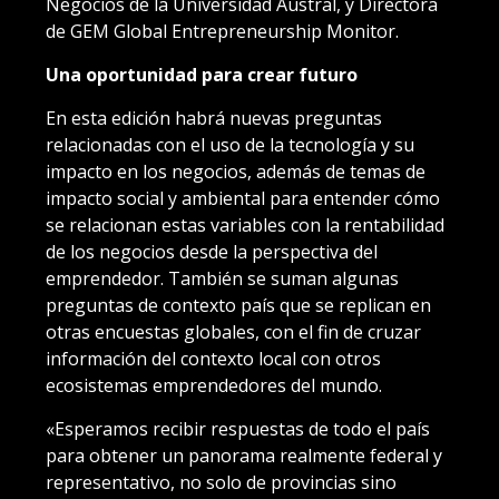
Negocios de la Universidad Austral, y Directora
de GEM Global Entrepreneurship Monitor.
Una oportunidad para crear futuro
En esta edición habrá nuevas preguntas
relacionadas con el uso de la tecnología y su
impacto en los negocios, además de temas de
impacto social y ambiental para entender cómo
se relacionan estas variables con la rentabilidad
de los negocios desde la perspectiva del
emprendedor. También se suman algunas
preguntas de contexto país que se replican en
otras encuestas globales, con el fin de cruzar
información del contexto local con otros
ecosistemas emprendedores del mundo.
«Esperamos recibir respuestas de todo el país
para obtener un panorama realmente federal y
representativo, no solo de provincias sino