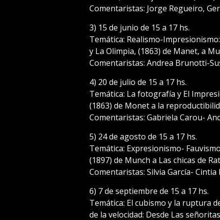
Comentaristas: Jorge Regueiro, Ge
3) 15 de junio de 15 a 17 hs.
Temática: Realismo-Impresionismo:
y La Olimpia, (1863) de Manet, a M
Comentaristas: Andrea Brunotti-Sus
4) 20 de julio de 15 a 17 hs.
Temática: La fotografía y El Impres
(1863) de Monet a la reproductibilid
Comentaristas: Gabriela Carou- And
5) 24 de agosto de 15 a 17 hs.
Temática: Expresionismo- Fauvismo.
(1897) de Munch a Las chicas de Rat
Comentaristas: Silvia García- Cintia
6) 7 de septiembre de 15 a 17 hs.
Temática: El cubismo y la ruptura d
de la velocidad: Desde Las señoritas