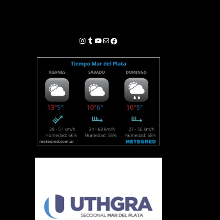
Instagram
Tumblr
YouTube
Correo electrónico
Facebook