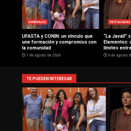
GENERALES
DESTACADAS
UFASTA y CONIN: un vínculo que
“La Javalí” 
une formación y compromiso con
Elementos: 
la comunidad
límites entre
7 de agosto de 2026
6 de agosto 
TE PUEDEN INTERESAR