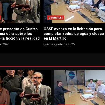
GENERALES
se presenta en Cuatro
OSSE avanza en la licitación para
una obra sobre los
completar redes de agua y cloaca
 la ficción y la realidad
en El Martillo
de 2026
6 de agosto de 2026