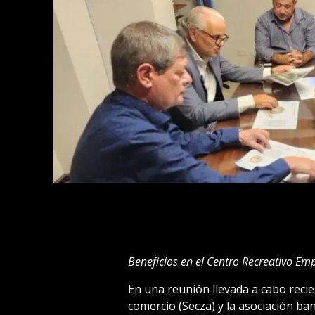
Beneficios en el Centro Recreativo Em
En una reunión llevada a cabo reci
comercio (Secza) y la asociación ba