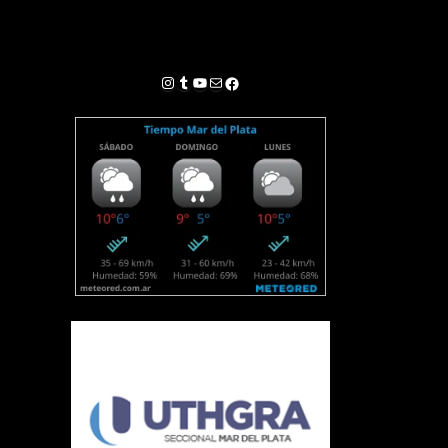
Instagram
Tumblr
YouTube
Correo electrónico
Facebook