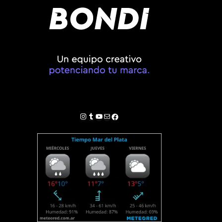
Instagram
Tumblr
YouTube
Correo electrónico
Facebook