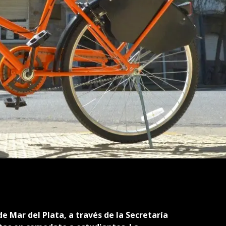
de Mar del Plata, a través de la Secretaría