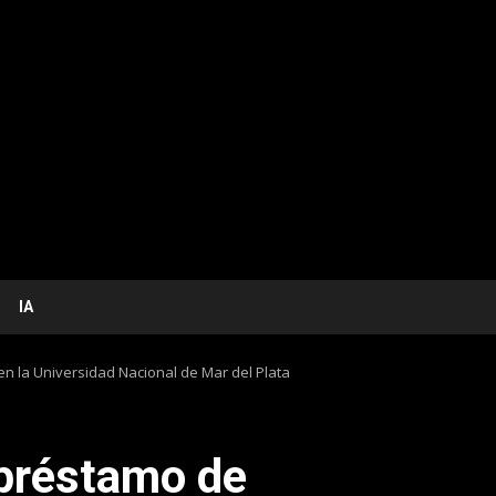
IA
en la Universidad Nacional de Mar del Plata
 préstamo de