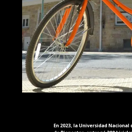
En 2023, la Universidad Nacional 