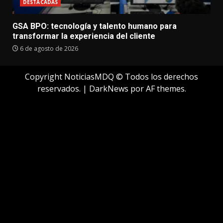
DESTACADAS
GSA BPO: tecnología y talento humano para
transformar la experiencia del cliente
6 de agosto de 2026
Copyright NoticiasMDQ © Todos los derechos
reservados.
|
DarkNews
por AF themes.