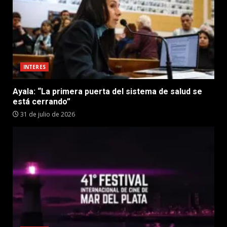
INTERES
Ayala: “La primera puerta del sistema de salud se
está cerrando”
31 de julio de 2026