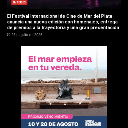
INTERES
El Festival Internacional de Cine de Mar del Plata
anuncia una nueva edición con homenajes, entrega
de premios a la trayectoria y una gran presentación
23 de julio de 2026