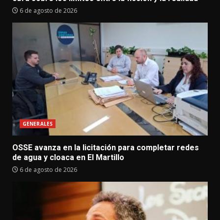
6 de agosto de 2026
GENERALES
OSSE avanza en la licitación para completar redes
de agua y cloaca en El Martillo
6 de agosto de 2026