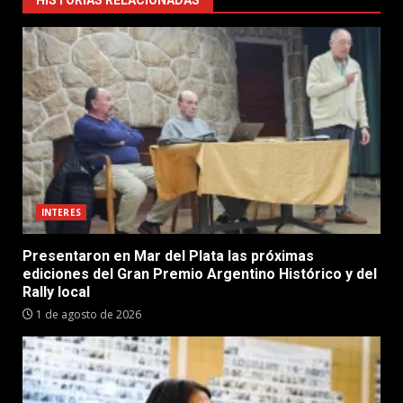
INTERES
Presentaron en Mar del Plata las próximas
ediciones del Gran Premio Argentino Histórico y del
Rally local
1 de agosto de 2026