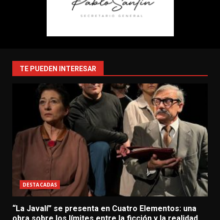
TE PUEDEN INTERESAR
DESTACADAS
“La Javalí” se presenta en Cuatro Elementos: una
obra sobre los límites entre la ficción y la realidad