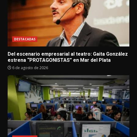
DESTACADAS
Del escenario empresarial al teatro: Gaita González
estrena “PROTAGONISTAS” en Mar del Plata
6 de agosto de 2026