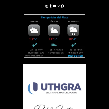
Instagram
Tumblr
YouTube
Correo electrónico
Facebook