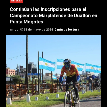
INTERES
Continúan las inscripciones para el
Campeonato Marplatense de Duatlón en
Punta Mogotes
nmdq
31 de mayo de 2024
2 min de lectura