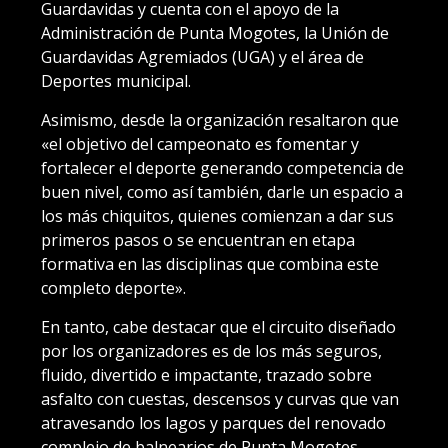
Guardavidas y cuenta con el apoyo de la
Administración de Punta Mogotes, la Unión de
Guardavidas Agremiados (UGA) y el área de
Deportes municipal.
Asimismo, desde la organización resaltaron que
«el objetivo del campeonato es fomentar y
fortalecer el deporte generando competencia de
buen nivel, como así también, darle un espacio a
los más chiquitos, quienes comienzan a dar sus
primeros pasos o se encuentran en etapa
formativa en las disciplinas que combina este
completo deporte».
En tanto, cabe destacar que el circuito diseñado
por los organizadores es de los más seguros,
fluido, divertido e impactante, trazado sobre
asfalto con cuestas, descensos y curvas que van
atravesando los lagos y parques del renovado
complejo de balnearios de Punta Mogotes.