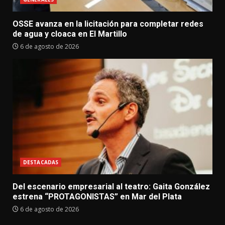
OSSE avanza en la licitación para completar redes
de agua y cloaca en El Martillo
6 de agosto de 2026
DESTACADAS
Del escenario empresarial al teatro: Gaita González
estrena “PROTAGONISTAS” en Mar del Plata
6 de agosto de 2026