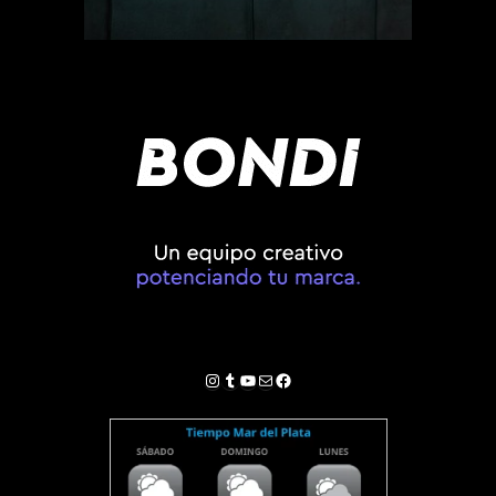
Instagram
Tumblr
YouTube
Correo electrónico
Facebook