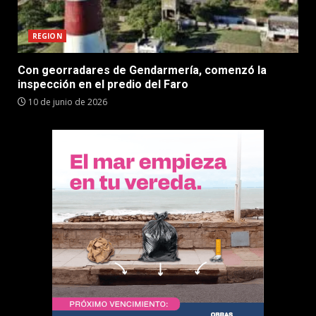
REGION
Con georradares de Gendarmería, comenzó la
inspección en el predio del Faro
10 de junio de 2026