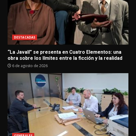
DESTACADAS
“La Javalí” se presenta en Cuatro Elementos: una
obra sobre los límites entre la ficción y la realidad
6 de agosto de 2026
GENERALES