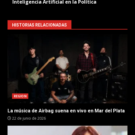
Inteligencia Artificial en la Política
HISTORIAS RELACIONADAS
REGION
La música de Airbag suena en vivo en Mar del Plata
22 de junio de 2026