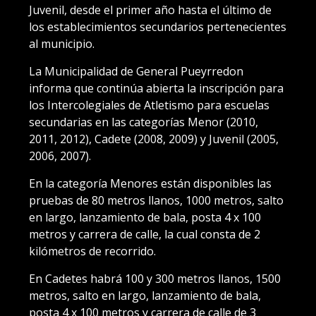
Juvenil, desde el primer año hasta el último de
los establecimientos secundarios pertenecientes
al municipio.
La Municipalidad de General Pueyrredon
informa que continúa abierta la inscripción para
los Intercolegiales de Atletismo para escuelas
secundarias en las categorías Menor (2010,
2011, 2012), Cadete (2008, 2009) y Juvenil (2005,
2006, 2007).
En la categoría Menores están disponibles las
pruebas de 80 metros llanos, 1000 metros, salto
en largo, lanzamiento de bala, posta 4 x 100
metros y carrera de calle, la cual consta de 2
kilómetros de recorrido.
En Cadetes habrá 100 y 300 metros llanos, 1500
metros, salto en largo, lanzamiento de bala,
posta 4 x 100 metros y carrera de calle de 3