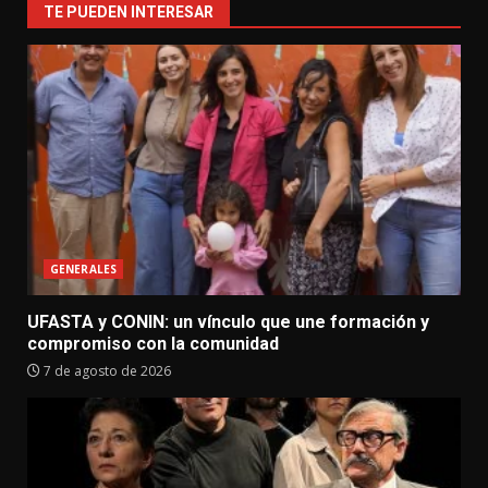
TE PUEDEN INTERESAR
GENERALES
UFASTA y CONIN: un vínculo que une formación y
compromiso con la comunidad
7 de agosto de 2026