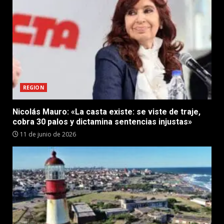
REGION
Nicolás Mauro: «La casta existe: se viste de traje,
cobra 30 palos y dictamina sentencias injustas»
11 de junio de 2026