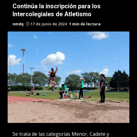
Continúa la inscripción para los
Intercolegiales de Atletismo
nmdq
17 de junio de 2024
1 min de lectura
Se trata de las categorías Menor, Cadete y