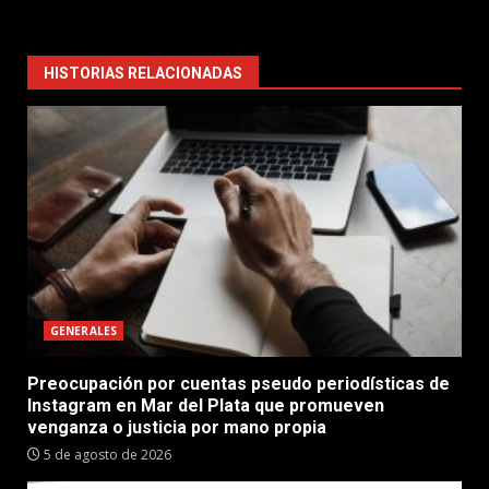
HISTORIAS RELACIONADAS
GENERALES
Preocupación por cuentas pseudo periodísticas de
Instagram en Mar del Plata que promueven
venganza o justicia por mano propia
5 de agosto de 2026