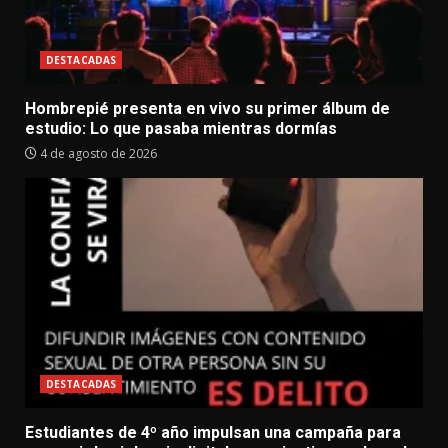
DESTACADAS
Hombrepié presenta en vivo su primer álbum de
estudio: Lo que pasaba mientras dormías
4 de agosto de 2026
DESTACADAS
Estudiantes de 4º año impulsan una campaña para