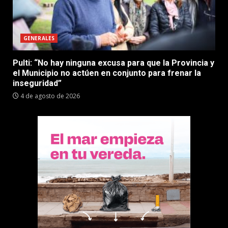
GENERALES
Pulti: “No hay ninguna excusa para que la Provincia y
el Municipio no actúen en conjunto para frenar la
inseguridad”
4 de agosto de 2026