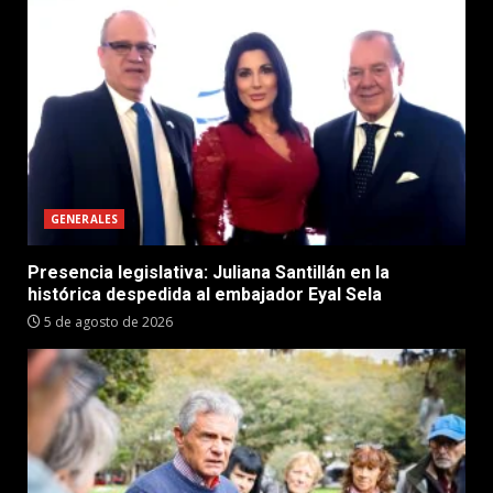
GENERALES
Presencia legislativa: Juliana Santillán en la
histórica despedida al embajador Eyal Sela
5 de agosto de 2026