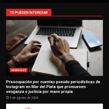
TE PUEDEN INTERESAR
GENERALES
Preocupación por cuentas pseudo periodísticas de
Instagram en Mar del Plata que promueven
venganza o justicia por mano propia
5 de agosto de 2026