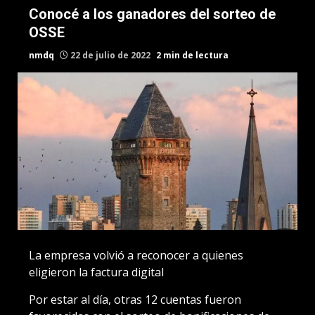
Conocé a los ganadores del sorteo de
OSSE
nmdq
22 de julio de 2022
2 min de lectura
La empresa volvió a reconocer a quienes
eligieron la factura digital
Por estar al día, otras 12 cuentas fueron