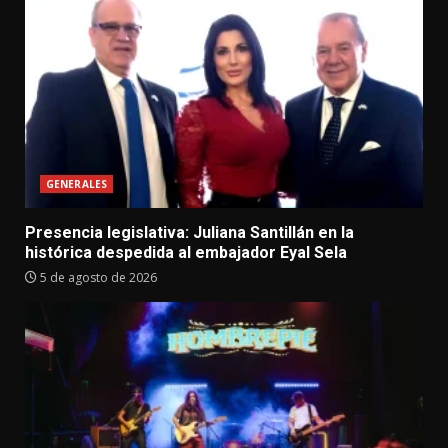
GENERALES
Presencia legislativa: Juliana Santillán en la
histórica despedida al embajador Eyal Sela
5 de agosto de 2026