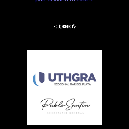
Instagram
Tumblr
YouTube
Correo electrónico
Facebook