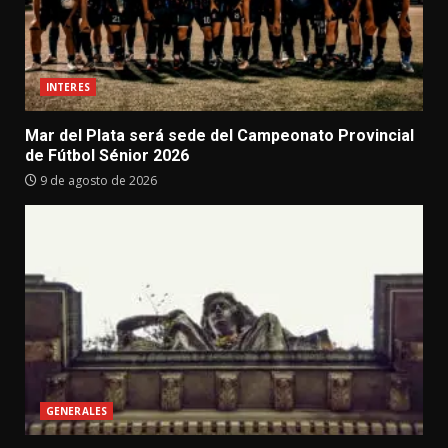
INTERES
Mar del Plata será sede del Campeonato Provincial
de Fútbol Sénior 2026
9 de agosto de 2026
GENERALES