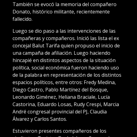
También se evocó la memoria del compañero
Donato, histórico militante, recientemente
fallecido.
Luego se dio paso a las intervenciones de las
compañeras y compañeros. Inició las lista el ex
concejal Balut Tarifa quien propuso el inicio de
una campaña de afiliación. Luego haciendo
hincapié en distintos aspectos de la situación
política, social económica fueron haciendo uso
de la palabra en representación de los distintos
espacios políticos, entre otros: Fredy Medina,
Diego Castro, Pablo Martínez del Bosque,
Leonardo Giménez, Heliana Braciale, Lucía
Castorina, Eduardo Losas, Rudy Crespi, Marcia
André congresal provincial del PJ, Claudia
Álvarez y Carlos Santos.
Estuvieron presentes compañeros de los