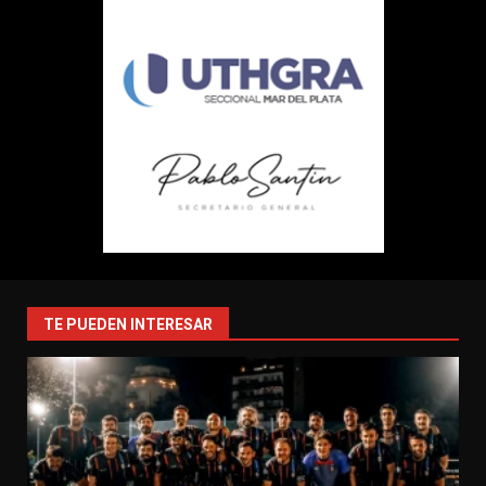
TE PUEDEN INTERESAR