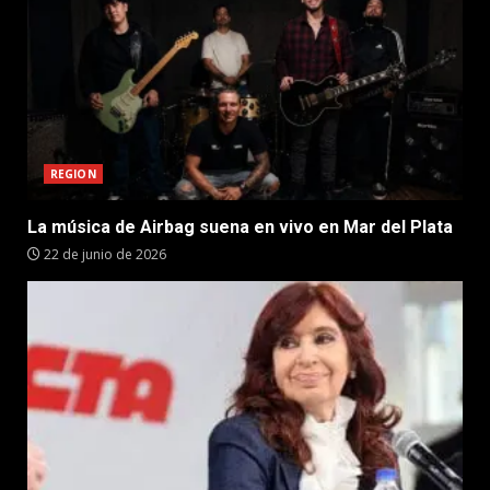
REGION
La música de Airbag suena en vivo en Mar del Plata
22 de junio de 2026