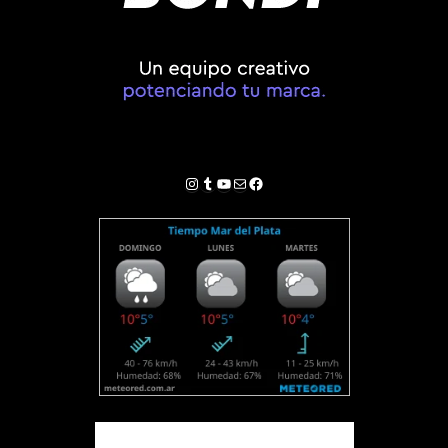
Instagram
Tumblr
YouTube
Correo electrónico
Facebook