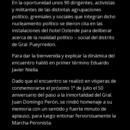
En la oportunidad unos 90 dirigentes, activistas
y militantes de las distintas agrupaciones
político, gremiales y sociales que integran dicho
nucleamiento político se dieron cita en las
instalaciones del hotel Ostende para deliberar
acerca de la realidad político – social del distrito
de Gral. Pueyrredon.
Para dar la bienvenida y explicar la dinámica del
encuentro habló en primer término Eduardo
Javier Niella.
Dado que el encuentro se realizó en vísperas de
conmemorarse el próximo 1° de julio el 50
aniversario del paso a la inmortalidad del Gral.
Juan Domingo Perón, se rindió homenaje a su
memoria con un sentido y fuerte minuto de
aplauso, para luego entonar fervorosamente la
Marcha Peronista.