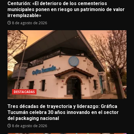
Centurión: «El deterioro de los cementerios
municipales ponen en riesgo un patrimonio de valor
irremplazable»
8 de agosto de 2026
DESTACADAS
Tres décadas de trayectoria y liderazgo: Gráfica
Tucumán celebra 30 años innovando en el sector
del packaging nacional
8 de agosto de 2026