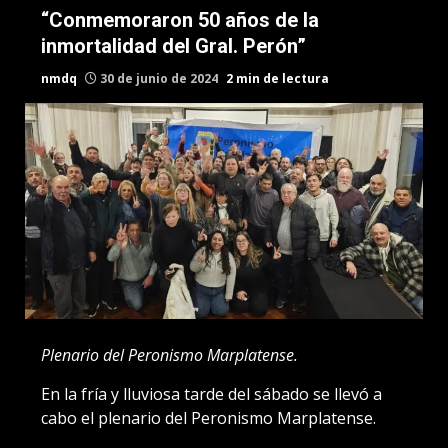
“Conmemoraron 50 años de la
inmortalidad del Gral. Perón”
nmdq
30 de junio de 2024
2 min de lectura
Plenario del Peronismo Marplatense.
En la fría y lluviosa tarde del sábado se llevó a
cabo el plenario del Peronismo Marplatense.