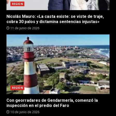
REGION
Nicolás Mauro: «La casta existe: se viste de traje,
cobra 30 palos y dictamina sentencias injustas»
11 de junio de 2026
REGION
Con georradares de Gendarmería, comenzó la
inspección en el predio del Faro
10 de junio de 2026