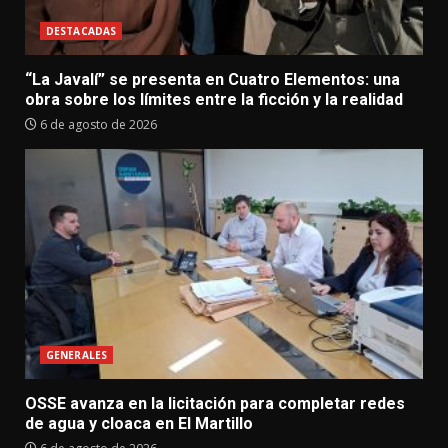
DESTACADAS
“La Javalí” se presenta en Cuatro Elementos: una
obra sobre los límites entre la ficción y la realidad
6 de agosto de 2026
GENERALES
OSSE avanza en la licitación para completar redes
de agua y cloaca en El Martillo