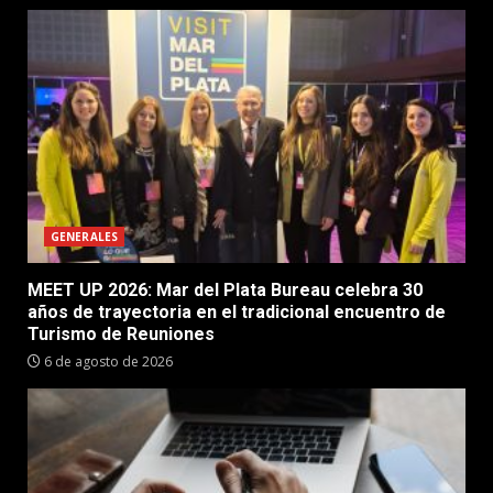
GENERALES
MEET UP 2026: Mar del Plata Bureau celebra 30
años de trayectoria en el tradicional encuentro de
Turismo de Reuniones
6 de agosto de 2026