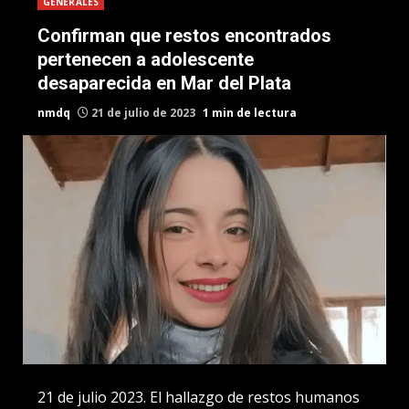
GENERALES
Confirman que restos encontrados
pertenecen a adolescente
desaparecida en Mar del Plata
nmdq
21 de julio de 2023
1 min de lectura
21 de julio 2023. El hallazgo de restos humanos