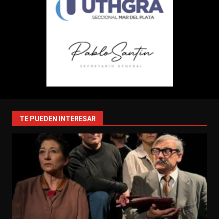
TE PUEDEN INTERESAR