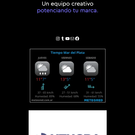
Instagram
Tumblr
YouTube
Correo electrónico
Facebook