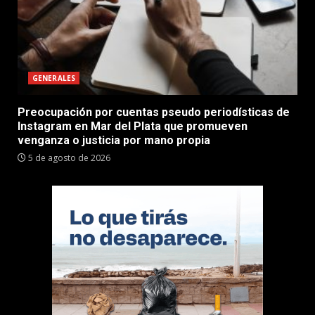
GENERALES
Preocupación por cuentas pseudo periodísticas de
Instagram en Mar del Plata que promueven
venganza o justicia por mano propia
5 de agosto de 2026