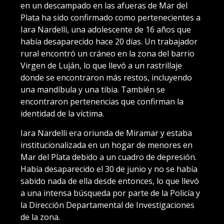
en un descampado en las afueras de Mar del
Plata ha sido confirmado como pertenecientes a
Iara Nardelli, una adolescente de 16 años que
había desaparecido hace 20 días. Un trabajador
rural encontró un cráneo en la zona del barrio
Virgen de Luján, lo que llevó a un rastrillaje
donde se encontraron más restos, incluyendo
una mandíbula y una tibia. También se
encontraron pertenencias que confirman la
identidad de la víctima.
Iara Nardelli era oriunda de Miramar y estaba
institucionalizada en un hogar de menores en
Mar del Plata debido a un cuadro de depresión.
Había desaparecido el 30 de junio y no se había
sabido nada de ella desde entonces, lo que llevó
a una intensa búsqueda por parte de la Policía y
la Dirección Departamental de Investigaciones
de la zona.