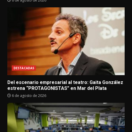
6 de agosto de 2026
DESTACADAS
Del escenario empresarial al teatro: Gaita González
estrena “PROTAGONISTAS” en Mar del Plata
6 de agosto de 2026