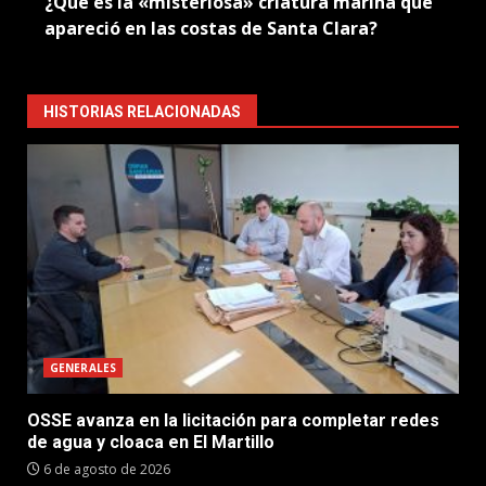
¿Qué es la «misteriosa» criatura marina que
apareció en las costas de Santa Clara?
HISTORIAS RELACIONADAS
GENERALES
OSSE avanza en la licitación para completar redes
de agua y cloaca en El Martillo
6 de agosto de 2026