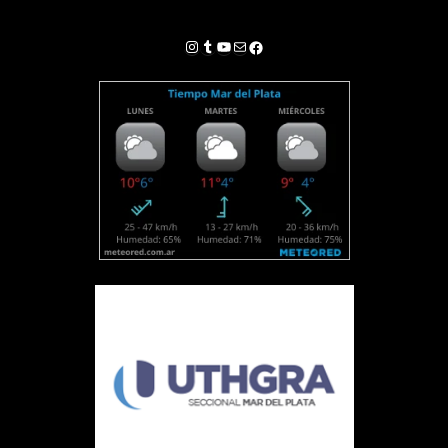
Instagram
Tumblr
YouTube
Correo electrónico
Facebook