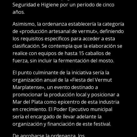
Seguridad e Higiene por un período de cinco
años.
Asimismo, la ordenanza establecería la categoría
de «producción artesanal de vermut», definiendo
los requisitos específicos para acceder a esta
clasificación. Se contempla que la elaboración se
realice con equipos de hasta 15 caballos de
fuerza, sin incluir la fermentación del mosto.
El punto culminante de la iniciativa sería la
organización anual de la «Fiesta del Vermut
Marplatense», un evento destinado a
promocionar la producción local y posicionar a
Mar del Plata como epicentro de esta industria
en crecimiento. El Poder Ejecutivo municipal
sería el encargado de llevar adelante la
organización y financiación de este festival.
De aprobarse la ordenanza, los