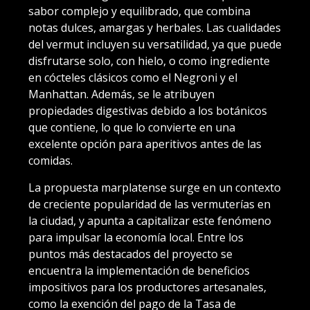
sabor complejo y equilibrado, que combina
notas dulces, amargas y herbales. Las cualidades
del vermut incluyen su versatilidad, ya que puede
disfrutarse solo, con hielo, o como ingrediente
en cócteles clásicos como el Negroni y el
Manhattan. Además, se le atribuyen
propiedades digestivas debido a los botánicos
que contiene, lo que lo convierte en una
excelente opción para aperitivos antes de las
comidas.
La propuesta marplatense surge en un contexto
de creciente popularidad de las vermuterías en
la ciudad, y apunta a capitalizar este fenómeno
para impulsar la economía local. Entre los
puntos más destacados del proyecto se
encuentra la implementación de beneficios
impositivos para los productores artesanales,
como la exención del pago de la Tasa de