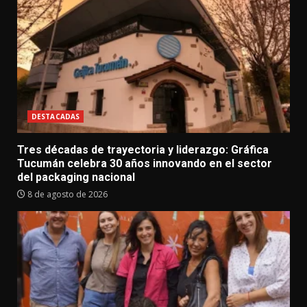
DESTACADAS
Tres décadas de trayectoria y liderazgo: Gráfica
Tucumán celebra 30 años innovando en el sector
del packaging nacional
8 de agosto de 2026