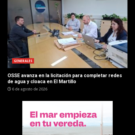
GENERALES
OSSE avanza en la licitación para completar redes
de agua y cloaca en El Martillo
6 de agosto de 2026