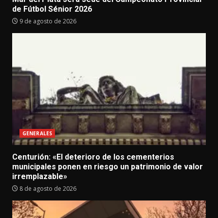
de Fútbol Sénior 2026
9 de agosto de 2026
GENERALES
Centurión: «El deterioro de los cementerios
municipales ponen en riesgo un patrimonio de valor
irremplazable»
8 de agosto de 2026