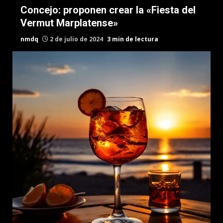
Concejo: proponen crear la «Fiesta del
Vermut Marplatense»
nmdq
2 de julio de 2024
3 min de lectura