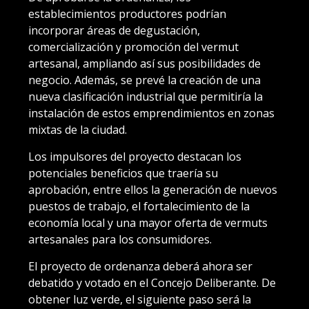
establecimientos productores podrían
incorporar áreas de degustación,
comercialización y promoción del vermut
artesanal, ampliando así sus posibilidades de
negocio. Además, se prevé la creación de una
nueva clasificación industrial que permitiría la
instalación de estos emprendimientos en zonas
mixtas de la ciudad.
Los impulsores del proyecto destacan los
potenciales beneficios que traería su
aprobación, entre ellos la generación de nuevos
puestos de trabajo, el fortalecimiento de la
economía local y una mayor oferta de vermuts
artesanales para los consumidores.
El proyecto de ordenanza deberá ahora ser
debatido y votado en el Concejo Deliberante. De
obtener luz verde, el siguiente paso será la