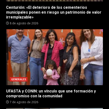
Centurión: «El deterioro de los cementerios
municipales ponen en riesgo un patrimonio de valor
irremplazable»
8 de agosto de 2026
GENERALES
UFASTA y CONIN: un vínculo que une formación y
compromiso con la comunidad
7 de agosto de 2026