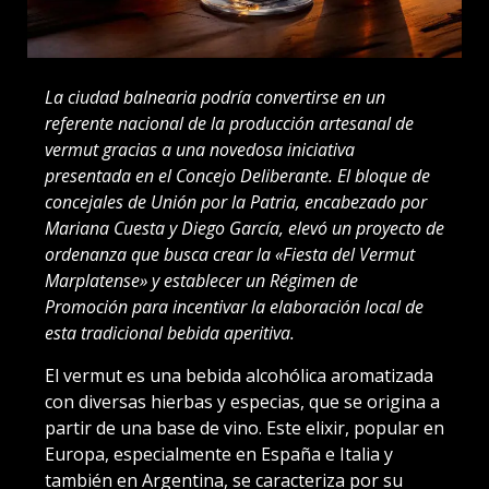
La ciudad balnearia podría convertirse en un
referente nacional de la producción artesanal de
vermut gracias a una novedosa iniciativa
presentada en el Concejo Deliberante. El bloque de
concejales de Unión por la Patria, encabezado por
Mariana Cuesta y Diego García, elevó un proyecto de
ordenanza que busca crear la «Fiesta del Vermut
Marplatense» y establecer un Régimen de
Promoción para incentivar la elaboración local de
esta tradicional bebida aperitiva.
El vermut es una bebida alcohólica aromatizada
con diversas hierbas y especias, que se origina a
partir de una base de vino. Este elixir, popular en
Europa, especialmente en España e Italia y
también en Argentina, se caracteriza por su