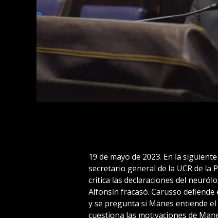
19 de mayo de 2023. En la siguiente
secretario general de la UCR de la 
critica las declaraciones del neur
Alfonsín fracasó. Carusso defiende 
y se pregunta si Manes entiende el v
cuestiona las motivaciones de Mane