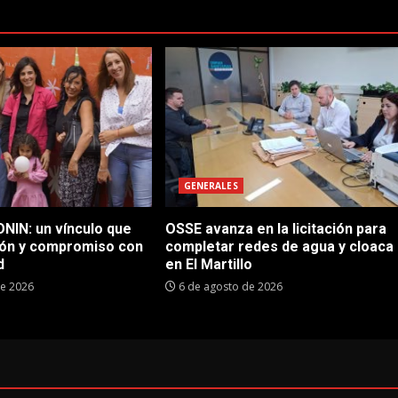
GENERALES
NIN: un vínculo que
OSSE avanza en la licitación para
ón y compromiso con
completar redes de agua y cloaca
d
en El Martillo
de 2026
6 de agosto de 2026