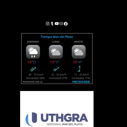
Instagram
Tumblr
YouTube
Correo electrónico
Facebook