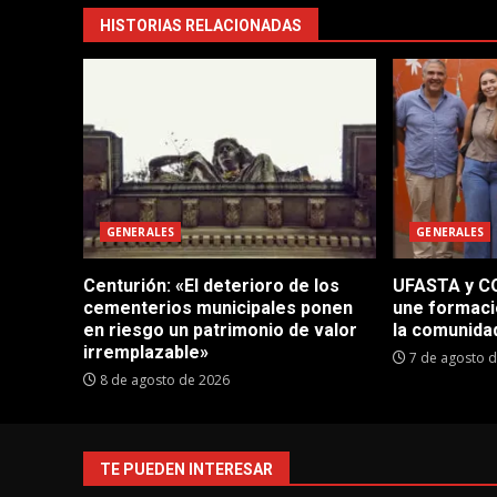
HISTORIAS RELACIONADAS
GENERALES
GENERALES
Centurión: «El deterioro de los
UFASTA y CO
cementerios municipales ponen
une formaci
en riesgo un patrimonio de valor
la comunida
irremplazable»
7 de agosto 
8 de agosto de 2026
TE PUEDEN INTERESAR