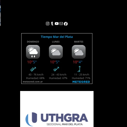
Instagram
Tumblr
YouTube
Correo electrónico
Facebook