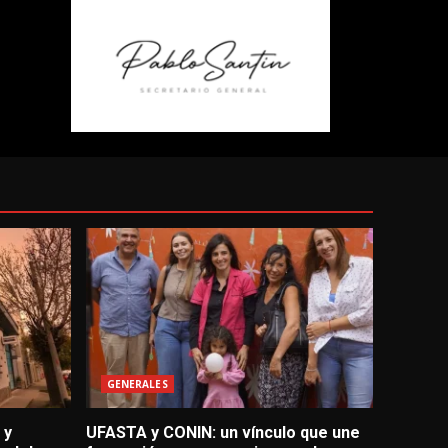
GENERALES
 y
UFASTA y CONIN: un vínculo que une