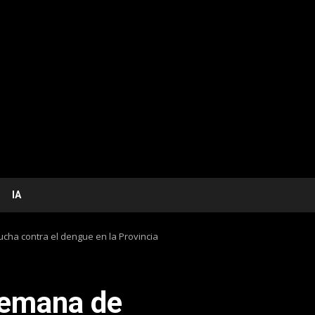
IA
cha contra el dengue en la Provincia
semana de