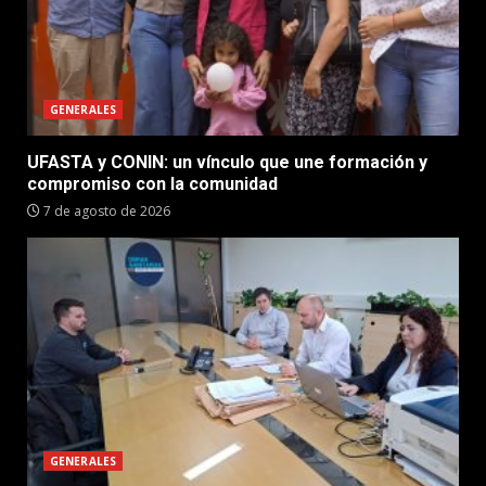
GENERALES
UFASTA y CONIN: un vínculo que une formación y
compromiso con la comunidad
7 de agosto de 2026
GENERALES