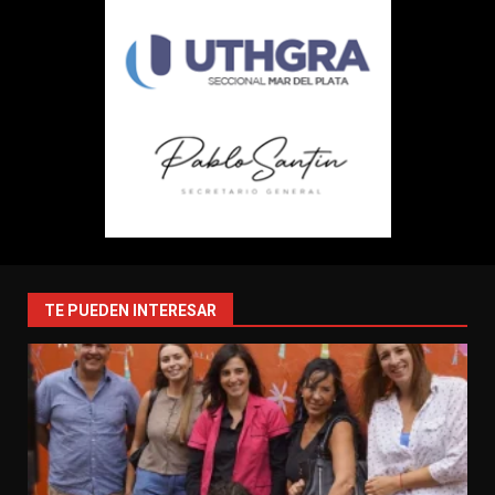
TE PUEDEN INTERESAR