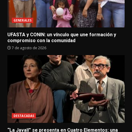
GENERALES
UFASTA y CONIN: un vínculo que une formación y
compromiso con la comunidad
7 de agosto de 2026
DESTACADAS
“La Javalí” se presenta en Cuatro Elementos: una