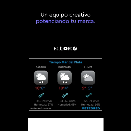
Instagram
Tumblr
YouTube
Correo electrónico
Facebook