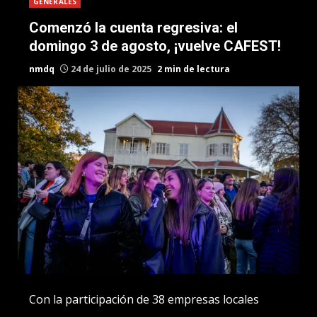
GENERALES
Comenzó la cuenta regresiva: el
domingo 3 de agosto, ¡vuelve CAFEST!
nmdq
24 de julio de 2025
2 min de lectura
Con la participación de 38 empresas locales