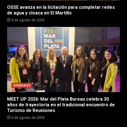
OSSE avanza en la licitación para completar redes
de agua y cloaca en El Martillo
6 de agosto de 2026
GENERALES
MEET UP 2026: Mar del Plata Bureau celebra 30
años de trayectoria en el tradicional encuentro de
Turismo de Reuniones
6 de agosto de 2026