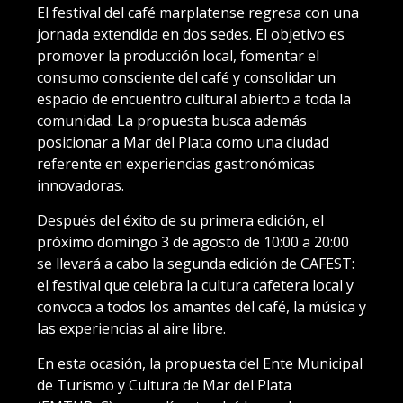
El festival del café marplatense regresa con una
jornada extendida en dos sedes. El objetivo es
promover la producción local, fomentar el
consumo consciente del café y consolidar un
espacio de encuentro cultural abierto a toda la
comunidad. La propuesta busca además
posicionar a Mar del Plata como una ciudad
referente en experiencias gastronómicas
innovadoras.
Después del éxito de su primera edición, el
próximo domingo 3 de agosto de 10:00 a 20:00
se llevará a cabo la segunda edición de CAFEST:
el festival que celebra la cultura cafetera local y
convoca a todos los amantes del café, la música y
las experiencias al aire libre.
En esta ocasión, la propuesta del Ente Municipal
de Turismo y Cultura de Mar del Plata