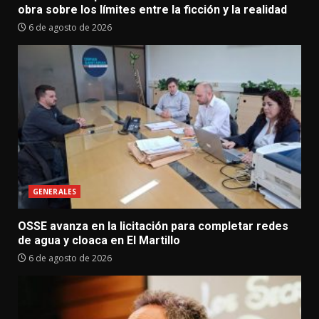
obra sobre los límites entre la ficción y la realidad
6 de agosto de 2026
GENERALES
OSSE avanza en la licitación para completar redes
de agua y cloaca en El Martillo
6 de agosto de 2026