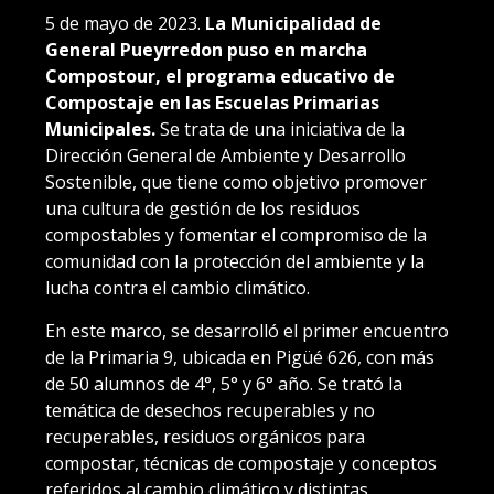
5 de mayo de 2023.
La Municipalidad de
General Pueyrredon puso en marcha
Compostour, el programa educativo de
Compostaje en las Escuelas Primarias
Municipales.
Se trata de una iniciativa de la
Dirección General de Ambiente y Desarrollo
Sostenible, que tiene como objetivo promover
una cultura de gestión de los residuos
compostables y fomentar el compromiso de la
comunidad con la protección del ambiente y la
lucha contra el cambio climático.
En este marco, se desarrolló el primer encuentro
de la Primaria 9, ubicada en Pigüé 626, con más
de 50 alumnos de 4°, 5° y 6° año. Se trató la
temática de desechos recuperables y no
recuperables, residuos orgánicos para
compostar, técnicas de compostaje y conceptos
referidos al cambio climático y distintas