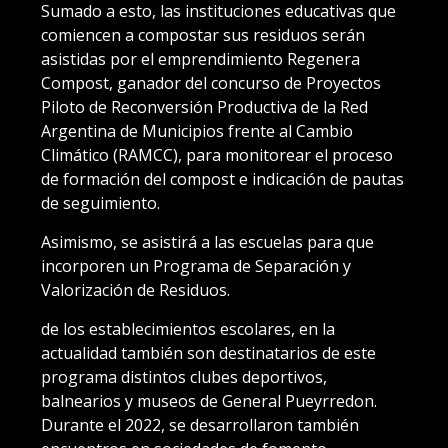
Sumado a esto, las instituciones educativas que
comiencen a compostar sus residuos serán
asistidas por el emprendimiento Regenera
Compost, ganador del concurso de Proyectos
Piloto de Reconversión Productiva de la Red
Argentina de Municipios frente al Cambio
Climático (RAMCC), para monitorear el proceso
de formación del compost e indicación de pautas
de seguimiento.
Asimismo, se asistirá a las escuelas para que
incorporen un Programa de Separación y
Valorización de Residuos.
de los establecimientos escolares, en la
actualidad también son destinatarios de este
programa distintos clubes deportivos,
balnearios y museos de General Pueyrredon.
Durante el 2022, se desarrollaron también