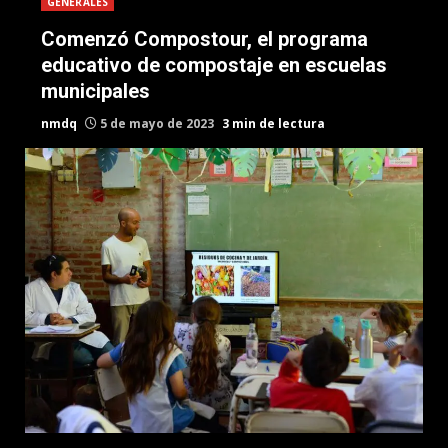
GENERALES
Comenzó Compostour, el programa
educativo de compostaje en escuelas
municipales
nmdq
5 de mayo de 2023
3 min de lectura