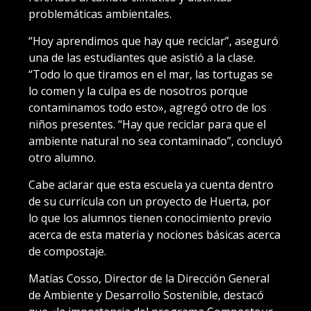
problemáticas ambientales.
“Hoy aprendimos que hay que reciclar”, aseguró
una de las estudiantes que asistió a la clase.
“Todo lo que tiramos en el mar, las tortugas se
lo comen y la culpa es de nosotros porque
contaminamos todo esto», agregó otro de los
niños presentes. “Hay que reciclar para que el
ambiente natural no sea contaminado”, concluyó
otro alumno.
Cabe aclarar que esta escuela ya cuenta dentro
de su currícula con un proyecto de Huerta, por
lo que los alumnos tienen conocimiento previo
acerca de esta materia y nociones básicas acerca
de compostaje.
Matías Cosso, Director de la Dirección General
de Ambiente y Desarrollo Sostenible, destacó