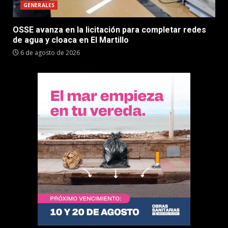
GENERALES
OSSE avanza en la licitación para completar redes
de agua y cloaca en El Martillo
6 de agosto de 2026