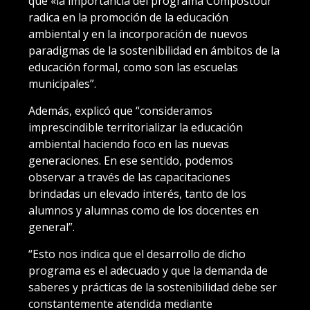
que «la importancia del programa Compostour
radica en la promoción de la educación
ambiental y en la incorporación de nuevos
paradigmas de la sostenibilidad en ámbitos de la
educación formal, como son las escuelas
municipales”.
Además, explicó que “consideramos
imprescindible territorializar la educación
ambiental haciendo foco en las nuevas
generaciones. En ese sentido, podemos
observar a través de las capacitaciones
brindadas un elevado interés, tanto de los
alumnos y alumnas como de los docentes en
general”.
“Esto nos indica que el desarrollo de dicho
programa es el adecuado y que la demanda de
saberes y prácticas de la sostenibilidad debe ser
constantemente atendida mediante