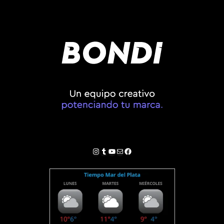
Instagram
Tumblr
YouTube
Correo electrónico
Facebook