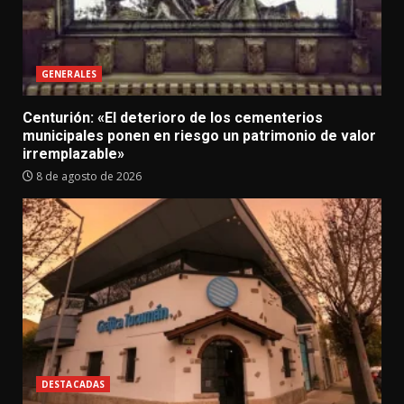
GENERALES
Centurión: «El deterioro de los cementerios
municipales ponen en riesgo un patrimonio de valor
irremplazable»
8 de agosto de 2026
DESTACADAS