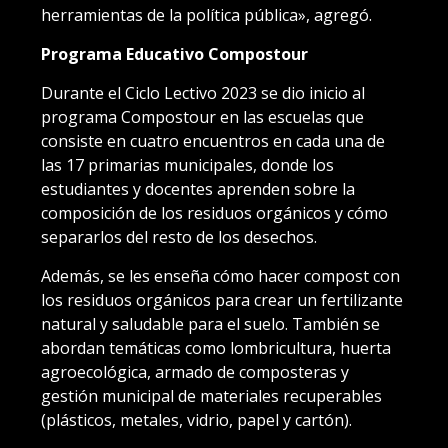
herramientas de la política pública», agregó.
Programa Educativo Compostour
Durante el Ciclo Lectivo 2023 se dio inicio al
programa Compostour en las escuelas que
consiste en cuatro encuentros en cada una de
las 17 primarias municipales, donde los
estudiantes y docentes aprenden sobre la
composición de los residuos orgánicos y cómo
separarlos del resto de los desechos.
Además, se les enseña cómo hacer compost con
los residuos orgánicos para crear un fertilizante
natural y saludable para el suelo. También se
abordan temáticas como lombricultura, huerta
agroecológica, armado de composteras y
gestión municipal de materiales recuperables
(plásticos, metales, vidrio, papel y cartón).