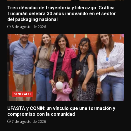
Tres décadas de trayectoria y liderazgo: Gráfica
Tucumán celebra 30 años innovando en el sector
del packaging nacional
8 de agosto de 2026
GENERALES
UFASTA y CONIN: un vínculo que une formación y
compromiso con la comunidad
7 de agosto de 2026