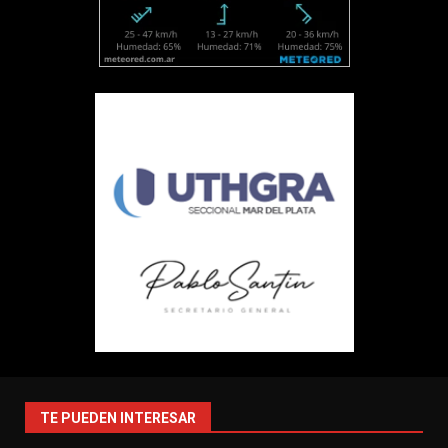
TE PUEDEN INTERESAR