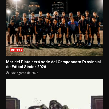
INTERES
Mar del Plata será sede del Campeonato Provincial
de Fútbol Sénior 2026
9 de agosto de 2026