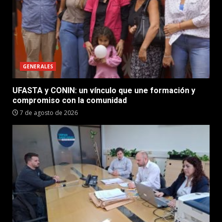
GENERALES
UFASTA y CONIN: un vínculo que une formación y
compromiso con la comunidad
7 de agosto de 2026