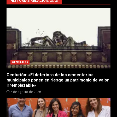
HISTORIAS RELACIONADAS
GENERALES
Centurión: «El deterioro de los cementerios
municipales ponen en riesgo un patrimonio de valor
irremplazable»
8 de agosto de 2026