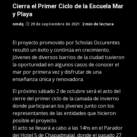
Cierra el Primer Ciclo de la Escuela Mar
y Playa
nmdq
29 de septiembre de 2021
2 min de lectura
El proyecto promovido por Scholas Occurentes
resultó un éxito y continúa en crecimiento.
Jóvenes de diversos barrios de la ciudad tuvieron
la oportunidad en algunos casos de conocer el
mar por primera vez y disfrutar de una
enseñanza única y renovadora.
El próximo sábado 2 de octubre será el acto del
cierre del primer ciclo de la camada de invierno
donde participaran los jóvenes junto con los
representantes de las entidades que hicieron
posible el proyecto.
El acto se llevará a cabo a las 14hs en el Parador
del Hotel 5 de Chapadmalal, donde el pasado 27