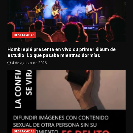
DESTACADAS
Hombrepié presenta en vivo su primer álbum de
estudio: Lo que pasaba mientras dormías
4 de agosto de 2026
DESTACADAS