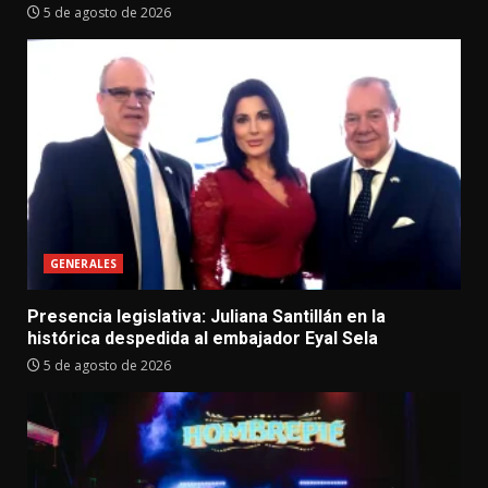
5 de agosto de 2026
GENERALES
Presencia legislativa: Juliana Santillán en la
histórica despedida al embajador Eyal Sela
5 de agosto de 2026