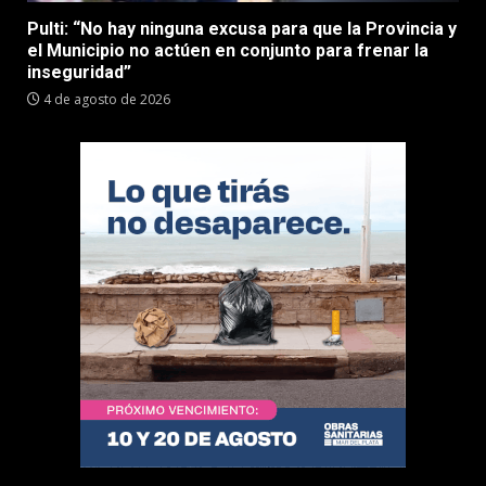
Pulti: “No hay ninguna excusa para que la Provincia y
el Municipio no actúen en conjunto para frenar la
inseguridad”
4 de agosto de 2026