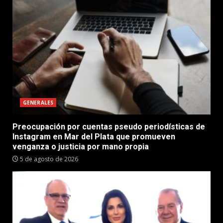
GENERALES
Preocupación por cuentas pseudo periodísticas de
Instagram en Mar del Plata que promueven
venganza o justicia por mano propia
5 de agosto de 2026