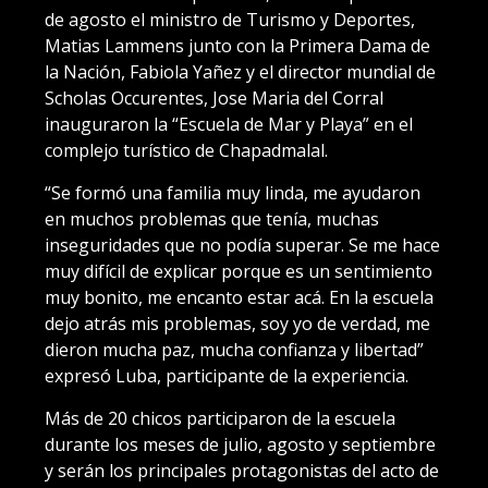
de agosto el ministro de Turismo y Deportes,
Matias Lammens junto con la Primera Dama de
la Nación, Fabiola Yañez y el director mundial de
Scholas Occurentes, Jose Maria del Corral
inauguraron la “Escuela de Mar y Playa” en el
complejo turístico de Chapadmalal.
“Se formó una familia muy linda, me ayudaron
en muchos problemas que tenía, muchas
inseguridades que no podía superar. Se me hace
muy difícil de explicar porque es un sentimiento
muy bonito, me encanto estar acá. En la escuela
dejo atrás mis problemas, soy yo de verdad, me
dieron mucha paz, mucha confianza y libertad”
expresó Luba, participante de la experiencia.
Más de 20 chicos participaron de la escuela
durante los meses de julio, agosto y septiembre
y serán los principales protagonistas del acto de