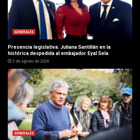
GENERALES
Presencia legislativa: Juliana Santillán en la
histórica despedida al embajador Eyal Sela
5 de agosto de 2026
GENERALES