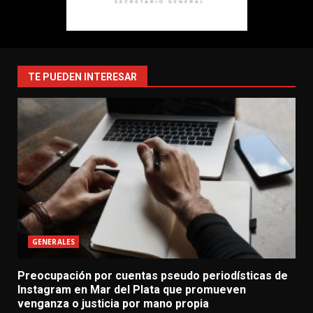
TE PUEDEN INTERESAR
GENERALES
Preocupación por cuentas pseudo periodísticas de
Instagram en Mar del Plata que promueven
venganza o justicia por mano propia