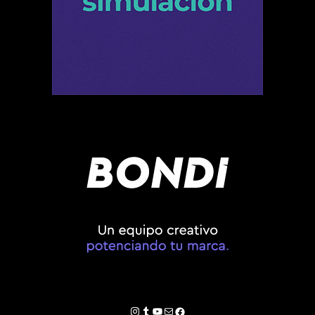
Instagram
Tumblr
YouTube
Correo electrónico
Facebook