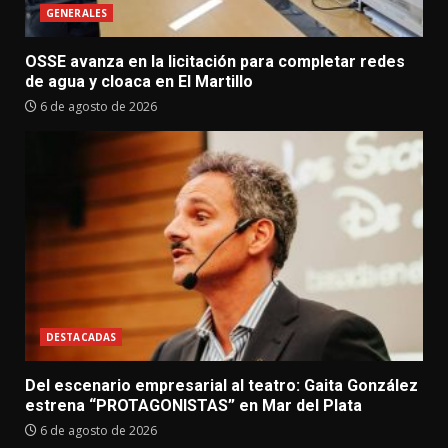
GENERALES
OSSE avanza en la licitación para completar redes
de agua y cloaca en El Martillo
6 de agosto de 2026
DESTACADAS
Del escenario empresarial al teatro: Gaita González
estrena “PROTAGONISTAS” en Mar del Plata
6 de agosto de 2026