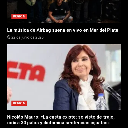
REGION
La música de Airbag suena en vivo en Mar del Plata
22 de junio de 2026
REGION
Nicolás Mauro: «La casta existe: se viste de traje,
cobra 30 palos y dictamina sentencias injustas»