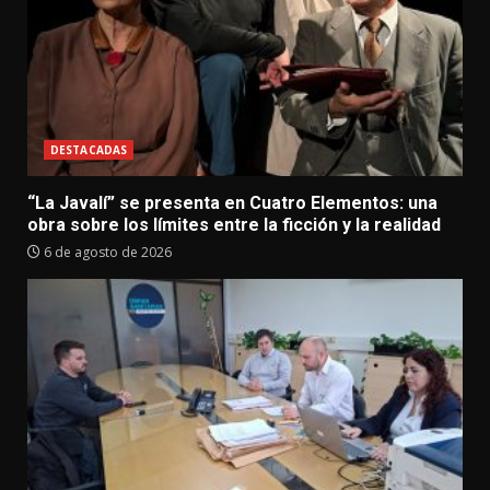
DESTACADAS
“La Javalí” se presenta en Cuatro Elementos: una
obra sobre los límites entre la ficción y la realidad
6 de agosto de 2026