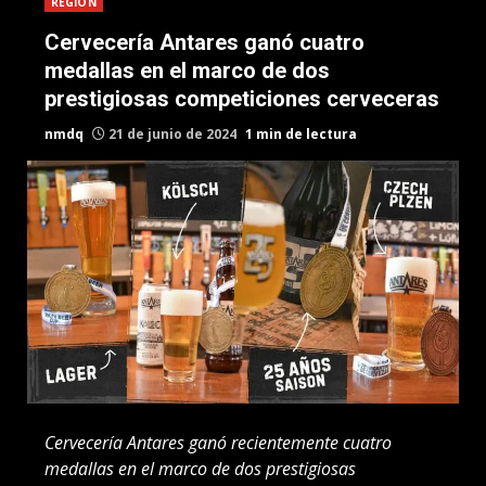
REGION
Cervecería Antares ganó cuatro
medallas en el marco de dos
prestigiosas competiciones cerveceras
nmdq
21 de junio de 2024
1 min de lectura
Cervecería Antares ganó recientemente cuatro
medallas en el marco de dos prestigiosas