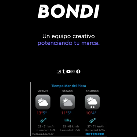
Instagram
Tumblr
YouTube
Correo electrónico
Facebook