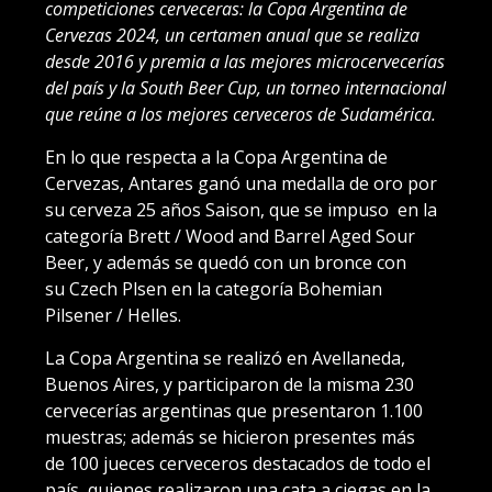
competiciones cerveceras: la Copa Argentina de
Cervezas 2024, un certamen anual que se realiza
desde 2016 y premia a las mejores microcervecerías
del país y la South Beer Cup, un torneo internacional
que reúne a los mejores cerveceros de Sudamérica.
En lo que respecta a la Copa Argentina de
Cervezas, Antares ganó una medalla de oro por
su cerveza 25 años Saison, que se impuso en la
categoría Brett / Wood and Barrel Aged Sour
Beer, y además se quedó con un bronce con
su Czech Plsen en la categoría Bohemian
Pilsener / Helles.
La Copa Argentina se realizó en Avellaneda,
Buenos Aires, y participaron de la misma 230
cervecerías argentinas que presentaron 1.100
muestras; además se hicieron presentes más
de 100 jueces cerveceros destacados de todo el
país, quienes realizaron una cata a ciegas en la