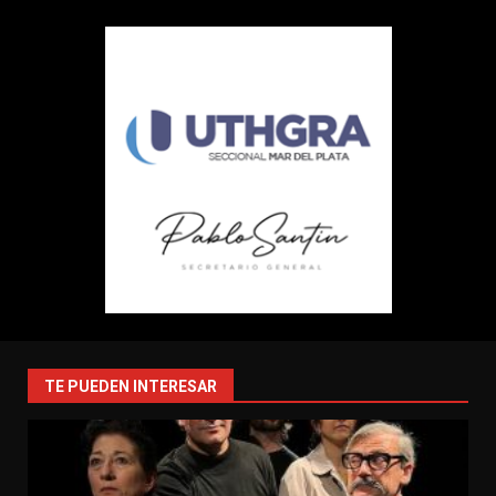
TE PUEDEN INTERESAR