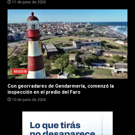
11 de junio de 2026
REGION
Con georradares de Gendarmería, comenzó la
inspección en el predio del Faro
10 de junio de 2026