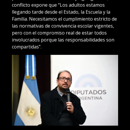
conflicto expone que “Los adultos estamos
llegando tarde desde el Estado, la Escuela y la
Familia. Necesitamos el cumplimiento estricto de
las normativas de convivencia escolar vigentes,
pero con el compromiso real de estar todos
involucrados porque las responsabilidades son
compartidas”.