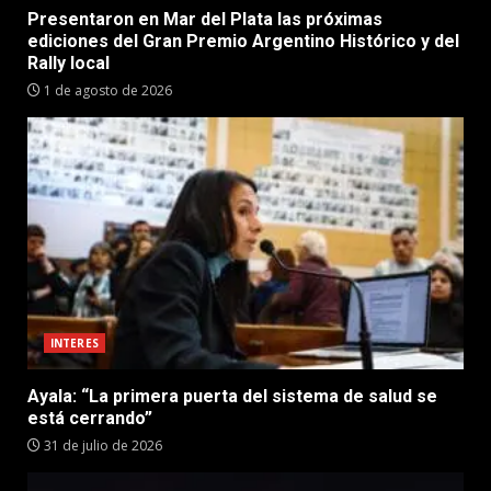
Presentaron en Mar del Plata las próximas
ediciones del Gran Premio Argentino Histórico y del
Rally local
1 de agosto de 2026
INTERES
Ayala: “La primera puerta del sistema de salud se
está cerrando”
31 de julio de 2026