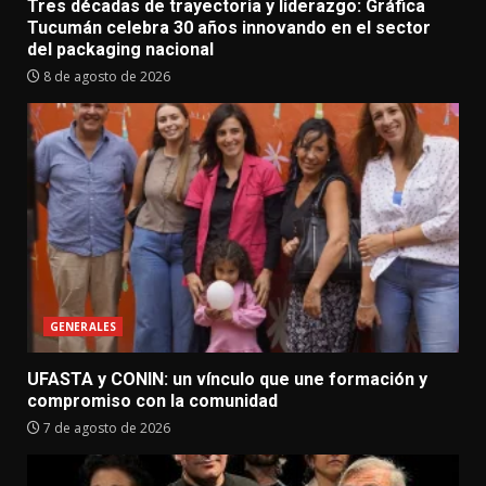
Tres décadas de trayectoria y liderazgo: Gráfica
Tucumán celebra 30 años innovando en el sector
del packaging nacional
8 de agosto de 2026
GENERALES
UFASTA y CONIN: un vínculo que une formación y
compromiso con la comunidad
7 de agosto de 2026