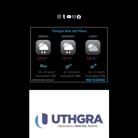
Instagram
Tumblr
YouTube
Correo electrónico
Facebook