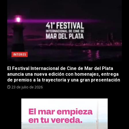
INTERES
El Festival Internacional de Cine de Mar del Plata
anuncia una nueva edición con homenajes, entrega
de premios a la trayectoria y una gran presentación
23 de julio de 2026