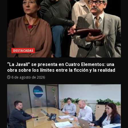
DESTACADAS
“La Javalí” se presenta en Cuatro Elementos: una
obra sobre los límites entre la ficción y la realidad
6 de agosto de 2026