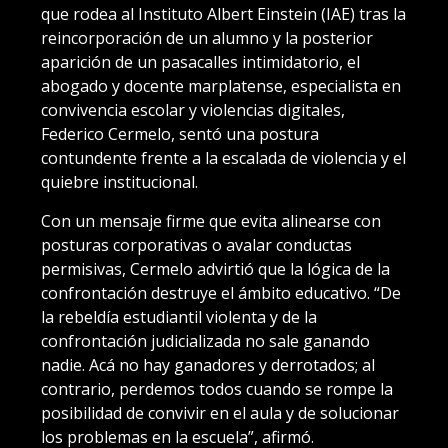
que rodea al Instituto Albert Einstein (IAE) tras la
reincorporación de un alumno y la posterior
aparición de un pasacalles intimidatorio, el
abogado y docente marplatense, especialista en
convivencia escolar y violencias digitales,
Federico Cermelo, sentó una postura
contundente frente a la escalada de violencia y el
quiebre institucional.
Con un mensaje firme que evita alinearse con
posturas corporativas o avalar conductas
permisivas, Cermelo advirtió que la lógica de la
confrontación destruye el ámbito educativo. “De
la rebeldía estudiantil violenta y de la
confrontación judicializada no sale ganando
nadie. Acá no hay ganadores y derrotados; al
contrario, perdemos todos cuando se rompe la
posibilidad de convivir en el aula y de solucionar
los problemas en la escuela”, afirmó.