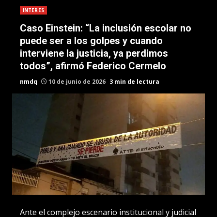
INTERES
Caso Einstein: “La inclusión escolar no
puede ser a los golpes y cuando
interviene la justicia, ya perdimos
todos”, afirmó Federico Cermelo
nmdq
10 de junio de 2026
3 min de lectura
Ante el complejo escenario institucional y judicial