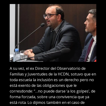
A su vez, el ex Director del Observatorio de
Familias y Juventudes de la HCDN, sotuvo que en
toda escuela la inclusión es un derecho pero no
está exento de las obligaciones que le
corresdonde: “…no puede darse ‘a los golpes’, de
forma forzada, sobre una convivencia que ya
está rota. Lo dijimos también en el caso de