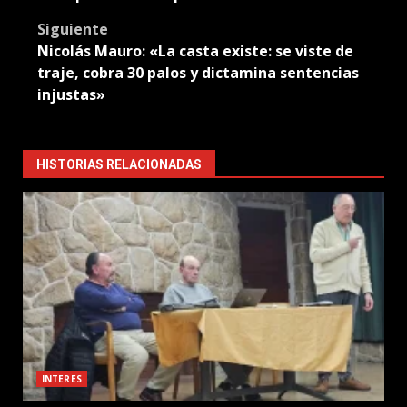
Siguiente
Nicolás Mauro: «La casta existe: se viste de
traje, cobra 30 palos y dictamina sentencias
injustas»
HISTORIAS RELACIONADAS
INTERES