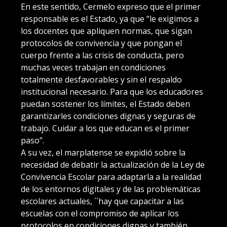
En este sentido, Cermelo expreso que el primer
responsable es el Estado, ya que “le exigimos a
los docentes que apliquen normas, que sigan
protocolos de convivencia y que pongan el
cuerpo frente a las crisis de conducta, pero
muchas veces trabajan en condiciones
totalmente desfavorables y sin el respaldo
institucional necesario. Para que los educadores
puedan sostener los límites, el Estado deben
garantizarles condiciones dignas y seguras de
trabajo. Cuidar a los que educan es el primer
paso”.
A su vez, el marplatense se expidió sobre la
necesidad de debatir la actualización de la Ley de
Convivencia Escolar para adaptarla a la realidad
de los entornos digitales y de las problemáticas
escolares actuales, ´´hay que capacitar a las
escuelas con el compromiso de aplicar los
protocolos en condiciones dignas y también