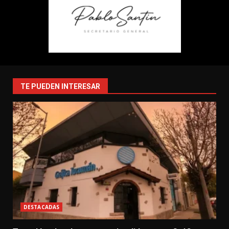
TE PUEDEN INTERESAR
DESTACADAS