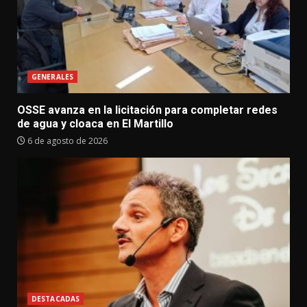
GENERALES
OSSE avanza en la licitación para completar redes
de agua y cloaca en El Martillo
6 de agosto de 2026
DESTACADAS