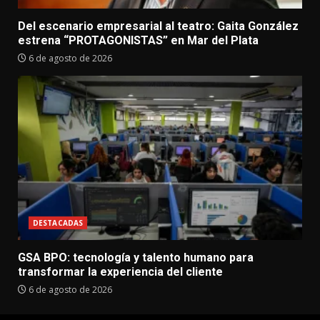
Del escenario empresarial al teatro: Gaita González
estrena “PROTAGONISTAS” en Mar del Plata
6 de agosto de 2026
DESTACADAS
GSA BPO: tecnología y talento humano para
transformar la experiencia del cliente
6 de agosto de 2026