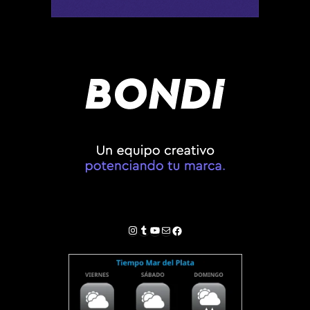
Instagram
Tumblr
YouTube
Correo electrónico
Facebook