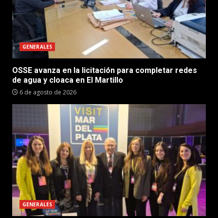
GENERALES
OSSE avanza en la licitación para completar redes
de agua y cloaca en El Martillo
6 de agosto de 2026
GENERALES