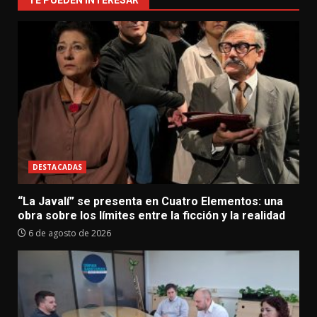
TE PUEDEN INTERESAR
DESTACADAS
“La Javalí” se presenta en Cuatro Elementos: una
obra sobre los límites entre la ficción y la realidad
6 de agosto de 2026