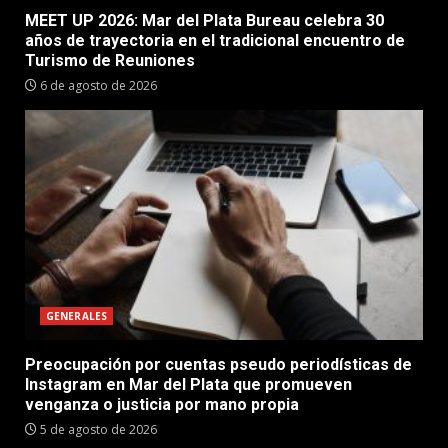
MEET UP 2026: Mar del Plata Bureau celebra 30
años de trayectoria en el tradicional encuentro de
Turismo de Reuniones
6 de agosto de 2026
GENERALES
Preocupación por cuentas pseudo periodísticas de
Instagram en Mar del Plata que promueven
venganza o justicia por mano propia
5 de agosto de 2026