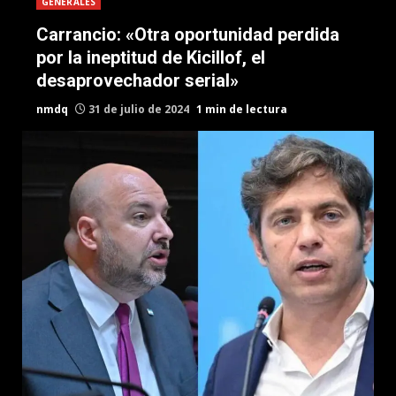
GENERALES
Carrancio: «Otra oportunidad perdida
por la ineptitud de Kicillof, el
desaprovechador serial»
nmdq
31 de julio de 2024
1 min de lectura