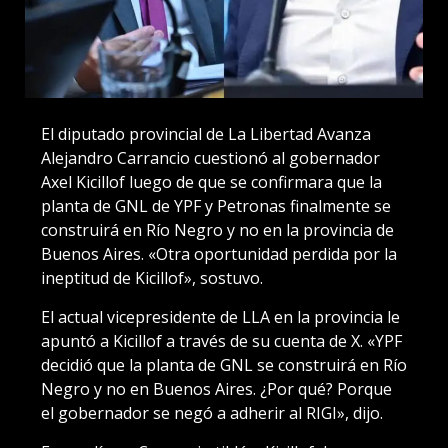
El diputado provincial de La Libertad Avanza
Alejandro Carrancio cuestionó al gobernador
Axel Kicillof luego de que se confirmara que la
planta de GNL de YPF y Petronas finalmente se
construirá en Río Negro y no en la provincia de
Buenos Aires. «Otra oportunidad perdida por la
ineptitud de Kicillof», sostuvo.
El actual vicepresidente de LLA en la provincia le
apuntó a Kicillof a través de su cuenta de X. «YPF
decidió que la planta de GNL se construirá en Río
Negro y no en Buenos Aires. ¿Por qué? Porque
el gobernador se negó a adherir al RIGI», dijo.