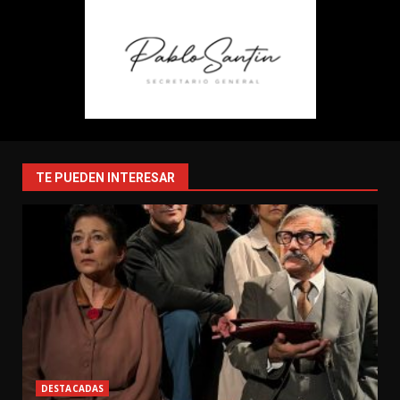
TE PUEDEN INTERESAR
DESTACADAS