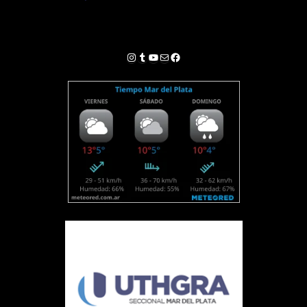
Instagram
Tumblr
YouTube
Correo electrónico
Facebook