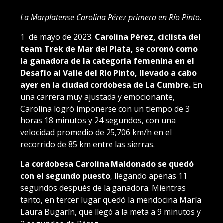
La Marplatense Carolina Pérez primera en Río Pinto.
1 de mayo de 2023.
Carolina Pérez, ciclista del
team Trek de Mar del Plata, se coronó como
la ganadora de la categoría femenina en el
Desafío al Valle del Río Pinto, llevado a cabo
ayer en la ciudad cordobesa de La Cumbre.
En
una carrera muy ajustada y emocionante,
Carolina logró imponerse con un tiempo de 3
horas 18 minutos y 24 segundos, con una
velocidad promedio de 25,706 km/h en el
recorrido de 85 km entre las sierras.
La cordobesa Carolina Maldonado se quedó
con el segundo puesto,
llegando apenas 11
segundos después de la ganadora. Mientras
tanto, en tercer lugar quedó la mendocina María
Laura Bugarín, que llegó a la meta a 9 minutos y