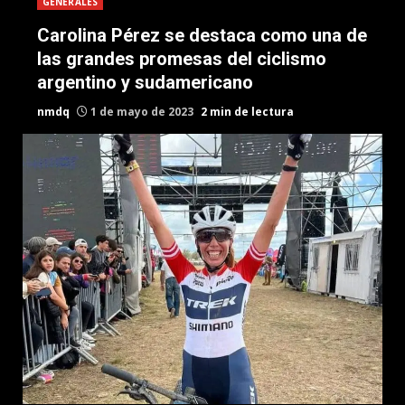
GENERALES
Carolina Pérez se destaca como una de
las grandes promesas del ciclismo
argentino y sudamericano
nmdq
1 de mayo de 2023
2 min de lectura