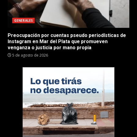
GENERALES
Preocupación por cuentas pseudo periodísticas de
Instagram en Mar del Plata que promueven
venganza o justicia por mano propia
5 de agosto de 2026