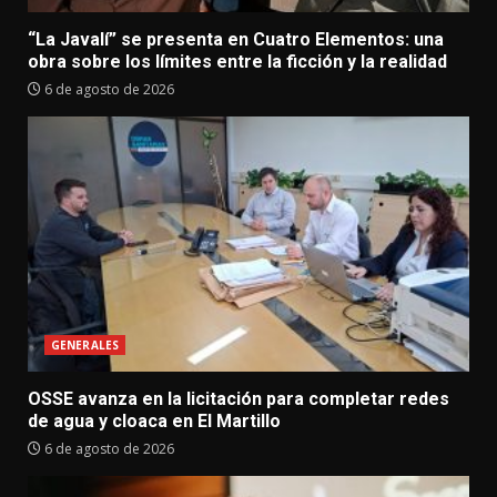
“La Javalí” se presenta en Cuatro Elementos: una
obra sobre los límites entre la ficción y la realidad
6 de agosto de 2026
GENERALES
OSSE avanza en la licitación para completar redes
de agua y cloaca en El Martillo
6 de agosto de 2026