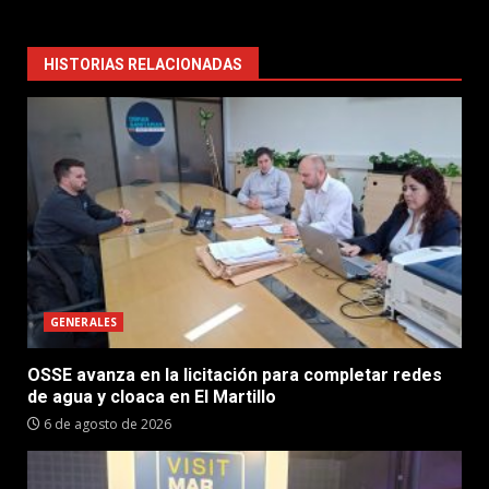
HISTORIAS RELACIONADAS
GENERALES
OSSE avanza en la licitación para completar redes
de agua y cloaca en El Martillo
6 de agosto de 2026