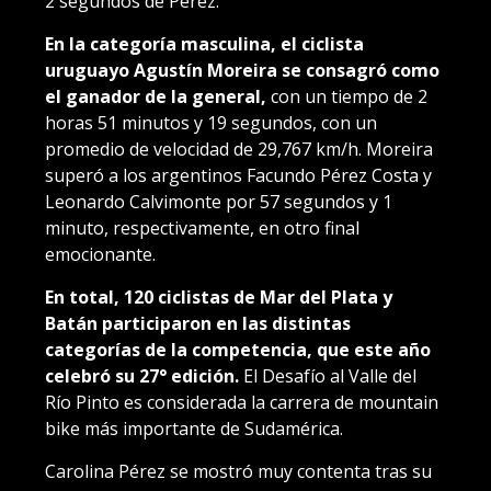
2 segundos de Pérez.
En la categoría masculina, el ciclista
uruguayo Agustín Moreira se consagró como
el ganador de la general,
con un tiempo de 2
horas 51 minutos y 19 segundos, con un
promedio de velocidad de 29,767 km/h. Moreira
superó a los argentinos Facundo Pérez Costa y
Leonardo Calvimonte por 57 segundos y 1
minuto, respectivamente, en otro final
emocionante.
En total, 120 ciclistas de Mar del Plata y
Batán participaron en las distintas
categorías de la competencia, que este año
celebró su 27° edición.
El Desafío al Valle del
Río Pinto es considerada la carrera de mountain
bike más importante de Sudamérica.
Carolina Pérez se mostró muy contenta tras su