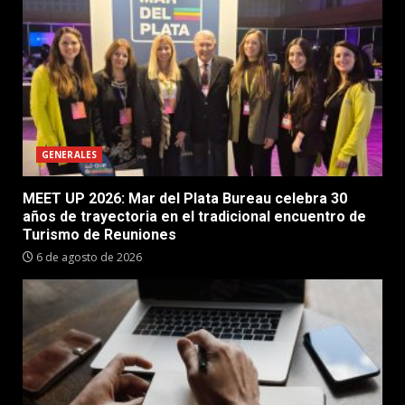
GENERALES
MEET UP 2026: Mar del Plata Bureau celebra 30
años de trayectoria en el tradicional encuentro de
Turismo de Reuniones
6 de agosto de 2026