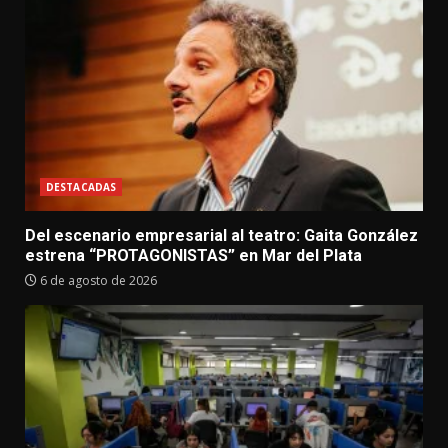
DESTACADAS
Del escenario empresarial al teatro: Gaita González
estrena “PROTAGONISTAS” en Mar del Plata
6 de agosto de 2026