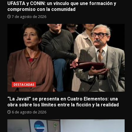
UFASTA y CONIN: un vínculo que une formación y
compromiso con la comunidad
7 de agosto de 2026
DESTACADAS
“La Javalí” se presenta en Cuatro Elementos: una
obra sobre los límites entre la ficción y la realidad
6 de agosto de 2026