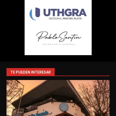
TE PUEDEN INTERESAR