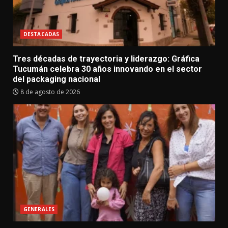
DESTACADAS
Tres décadas de trayectoria y liderazgo: Gráfica
Tucumán celebra 30 años innovando en el sector
del packaging nacional
8 de agosto de 2026
GENERALES