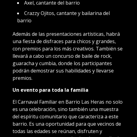
Axel, cantante del barrio
Crazzy Ojitos, cantante y bailarina del
barrio
Además de las presentaciones artísticas, habrá
una fiesta de disfraces para chicos y grandes,
con premios para los más creativos. También se
llevará a cabo un concurso de baile de rock,
guaracha y cumbia, donde los participantes
podrán demostrar sus habilidades y llevarse
premios.
Un evento para toda la familia
El Carnaval Familiar en Barrio Las Heras no solo
es una celebración, sino también una muestra
del espíritu comunitario que caracteriza a este
barrio. Es una oportunidad para que vecinos de
todas las edades se reúnan, disfruten y