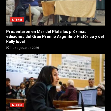
INTERES
Presentaron en Mar del Plata las próximas
ediciones del Gran Premio Argentino Histórico y del
Rally local
1 de agosto de 2026
INTERES