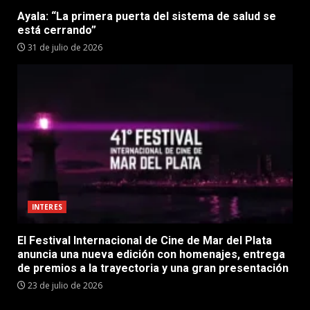
Ayala: “La primera puerta del sistema de salud se
está cerrando”
31 de julio de 2026
INTERES
El Festival Internacional de Cine de Mar del Plata
anuncia una nueva edición con homenajes, entrega
de premios a la trayectoria y una gran presentación
23 de julio de 2026