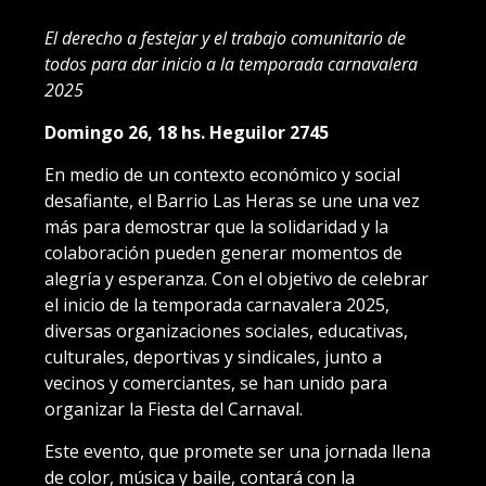
El derecho a festejar y el trabajo comunitario de
todos para dar inicio a la temporada carnavalera
2025
Domingo 26, 18 hs. Heguilor 2745
En medio de un contexto económico y social
desafiante, el Barrio Las Heras se une una vez
más para demostrar que la solidaridad y la
colaboración pueden generar momentos de
alegría y esperanza. Con el objetivo de celebrar
el inicio de la temporada carnavalera 2025,
diversas organizaciones sociales, educativas,
culturales, deportivas y sindicales, junto a
vecinos y comerciantes, se han unido para
organizar la Fiesta del Carnaval.
Este evento, que promete ser una jornada llena
de color, música y baile, contará con la