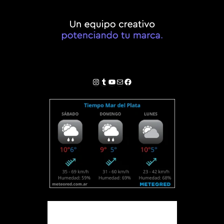
Instagram
Tumblr
YouTube
Correo electrónico
Facebook