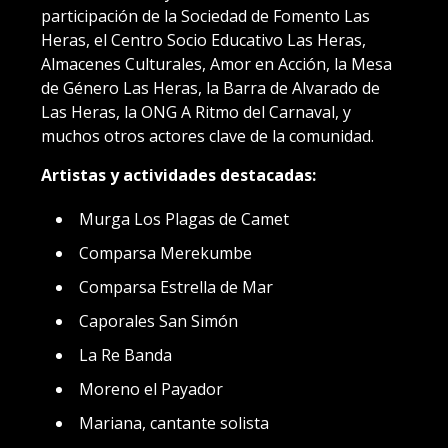
participación de la Sociedad de Fomento Las
Heras, el Centro Socio Educativo Las Heras,
Almacenes Culturales, Amor en Acción, la Mesa
de Género Las Heras, la Barra de Alvarado de
Las Heras, la ONG A Ritmo del Carnaval, y
muchos otros actores clave de la comunidad.
Artistas y actividades destacadas:
Murga Los Plagas de Camet
Comparsa Merekumbe
Comparsa Estrella de Mar
Caporales San Simón
La Re Banda
Moreno el Payador
Mariana, cantante solista