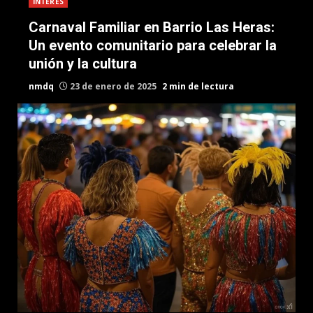
INTERES
Carnaval Familiar en Barrio Las Heras:
Un evento comunitario para celebrar la
unión y la cultura
nmdq
23 de enero de 2025
2 min de lectura