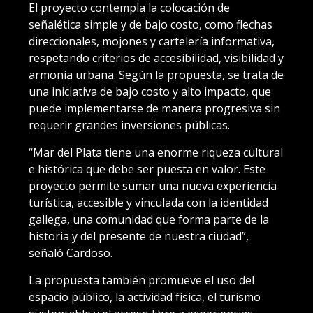
El proyecto contempla la colocación de
señalética simple y de bajo costo, como flechas
direccionales, mojones y cartelería informativa,
respetando criterios de accesibilidad, visibilidad y
armonía urbana. Según la propuesta, se trata de
una iniciativa de bajo costo y alto impacto, que
puede implementarse de manera progresiva sin
requerir grandes inversiones públicas.
“Mar del Plata tiene una enorme riqueza cultural
e histórica que debe ser puesta en valor. Este
proyecto permite sumar una nueva experiencia
turística, accesible y vinculada con la identidad
gallega, una comunidad que forma parte de la
historia y del presente de nuestra ciudad”,
señaló Cardoso.
La propuesta también promueve el uso del
espacio público, la actividad física, el turismo