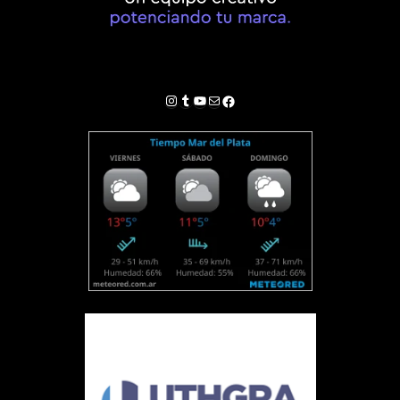
Instagram
Tumblr
YouTube
Correo electrónico
Facebook