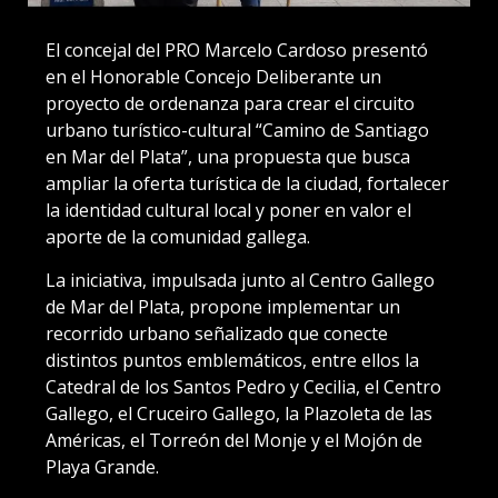
El concejal del PRO Marcelo Cardoso presentó
en el Honorable Concejo Deliberante un
proyecto de ordenanza para crear el circuito
urbano turístico-cultural “Camino de Santiago
en Mar del Plata”, una propuesta que busca
ampliar la oferta turística de la ciudad, fortalecer
la identidad cultural local y poner en valor el
aporte de la comunidad gallega.
La iniciativa, impulsada junto al Centro Gallego
de Mar del Plata, propone implementar un
recorrido urbano señalizado que conecte
distintos puntos emblemáticos, entre ellos la
Catedral de los Santos Pedro y Cecilia, el Centro
Gallego, el Cruceiro Gallego, la Plazoleta de las
Américas, el Torreón del Monje y el Mojón de
Playa Grande.