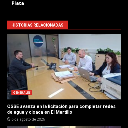
Plata
HISTORIAS RELACIONADAS
GENERALES
OSSE avanza en la licitación para completar redes
de agua y cloaca en El Martillo
6 de agosto de 2026