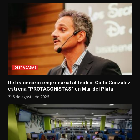
DESTACADAS
Del escenario empresarial al teatro: Gaita González
estrena “PROTAGONISTAS” en Mar del Plata
6 de agosto de 2026