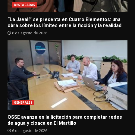
DESTACADAS
“La Javalí” se presenta en Cuatro Elementos: una
obra sobre los límites entre la ficción y la realidad
6 de agosto de 2026
GENERALES
OSSE avanza en la licitación para completar redes
de agua y cloaca en El Martillo
6 de agosto de 2026