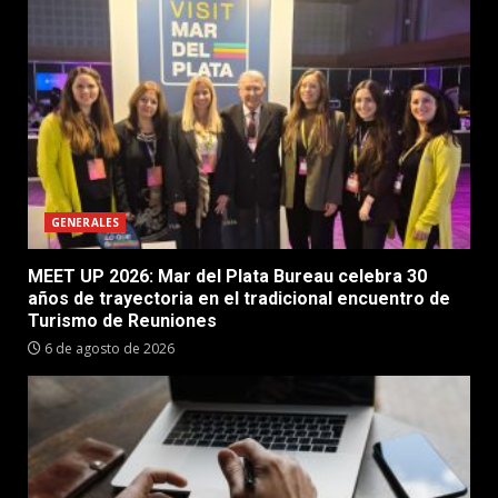
GENERALES
MEET UP 2026: Mar del Plata Bureau celebra 30
años de trayectoria en el tradicional encuentro de
Turismo de Reuniones
6 de agosto de 2026