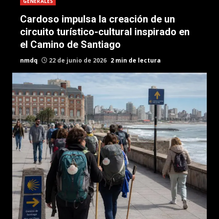
GENERALES
Cardoso impulsa la creación de un
circuito turístico-cultural inspirado en
el Camino de Santiago
nmdq
22 de junio de 2026
2 min de lectura