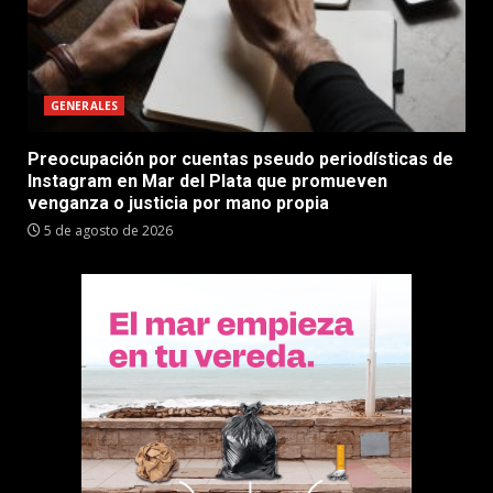
GENERALES
Preocupación por cuentas pseudo periodísticas de
Instagram en Mar del Plata que promueven
venganza o justicia por mano propia
5 de agosto de 2026