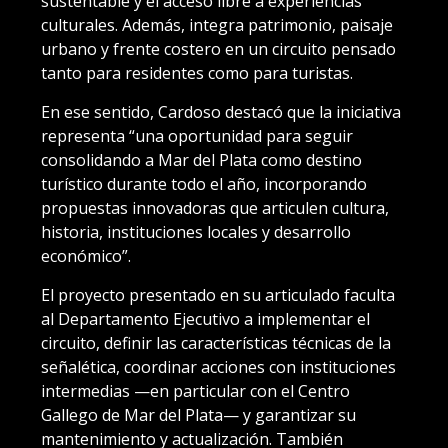
sustentable y el acceso libre a experiencias
culturales. Además, integra patrimonio, paisaje
urbano y frente costero en un circuito pensado
tanto para residentes como para turistas.
En ese sentido, Cardoso destacó que la iniciativa
representa “una oportunidad para seguir
consolidando a Mar del Plata como destino
turístico durante todo el año, incorporando
propuestas innovadoras que articulen cultura,
historia, instituciones locales y desarrollo
económico”.
El proyecto presentado en su articulado faculta
al Departamento Ejecutivo a implementar el
circuito, definir las características técnicas de la
señalética, coordinar acciones con instituciones
intermedias —en particular con el Centro
Gallego de Mar del Plata— y garantizar su
mantenimiento y actualización. También