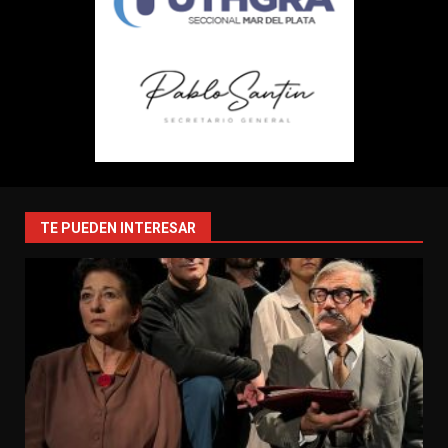
TE PUEDEN INTERESAR