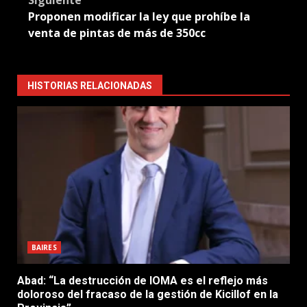
Proponen modificar la ley que prohíbe la
venta de pintas de más de 350cc
HISTORIAS RELACIONADAS
BAIRES
Abad: “La destrucción de IOMA es el reflejo más
doloroso del fracaso de la gestión de Kicillof en la