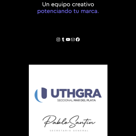
Instagram
Tumblr
YouTube
Correo electrónico
Facebook