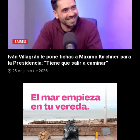
BAIRES
Iván Villagrán le pone fichas a Máximo Kirchner para
la Presidencia: “Tiene que salir a caminar”
25 de junio de 2026