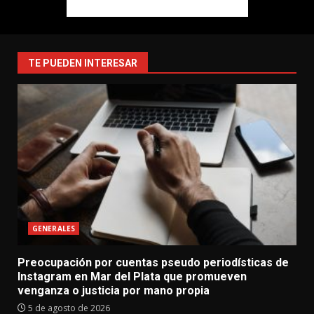
TE PUEDEN INTERESAR
GENERALES
Preocupación por cuentas pseudo periodísticas de
Instagram en Mar del Plata que promueven
venganza o justicia por mano propia
5 de agosto de 2026