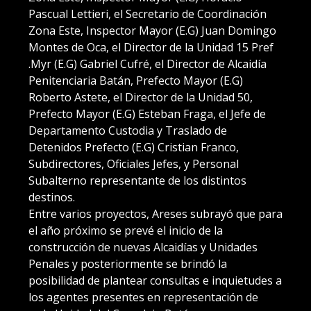
Pascual Lettieri, el Secretario de Coordinación
Zona Este, Inspector Mayor (E.G) Juan Domingo
Montes de Oca, el Director de la Unidad 15 Pref
.Myr (E.G) Gabriel Cufré, el Director de Alcaidía
Penitenciaria Batán, Prefecto Mayor (E.G)
Roberto Astete, el Director de la Unidad 50,
Prefecto Mayor (E.G) Esteban Fraga, el Jefe de
Departamento Custodia y Traslado de
Detenidos Prefecto (E.G) Cristian Franco,
Subdirectores, Oficiales Jefes, y Personal
Subalterno representante de los distintos
destinos.
Entre varios proyectos, Areses subrayó que para
el año próximo se prevé el inicio de la
construcción de nuevas Alcaidías y Unidades
Penales y posteriormente se brindó la
posibilidad de plantear consultas e inquietudes a
los agentes presentes en representación de