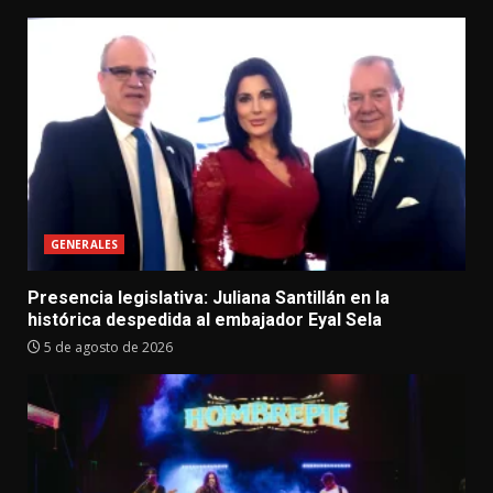
GENERALES
Presencia legislativa: Juliana Santillán en la
histórica despedida al embajador Eyal Sela
5 de agosto de 2026