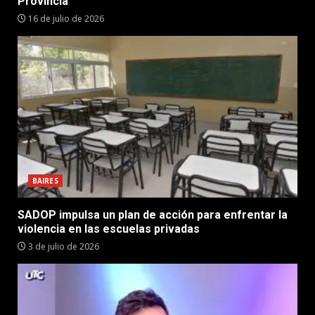
Provincia”
16 de julio de 2026
BAIRES
SADOP impulsa un plan de acción para enfrentar la
violencia en las escuelas privadas
3 de julio de 2026