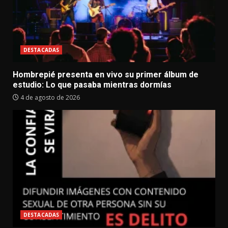
DESTACADAS
Hombrepié presenta en vivo su primer álbum de
estudio: Lo que pasaba mientras dormías
4 de agosto de 2026
DESTACADAS