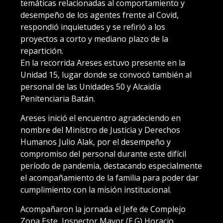
temáticas relacionadas al comportamiento y
desempeño de los agentes frente al Covid,
respondió inquietudes y se refirió a los
proyectos a corto y mediano plazo de la
repartición.
En la recorrida Areses estuvo presente en la
Unidad 15, lugar donde se convocó también al
personal de las Unidades 50 y Alcaidía
Penitenciaria Batán.
Areses inició el encuentro agradeciendo en
nombre del Ministro de Justicia y Derechos
Humanos Julio Alak, por el desempeño y
compromiso del personal durante este difícil
período de pandemia, destacando especialmente
el acompañamiento de la familia para poder dar
cumplimiento con la misión institucional.
Acompañaron la jornada el Jefe de Complejo
Zona Este, Inspector Mayor (E.G) Horacio