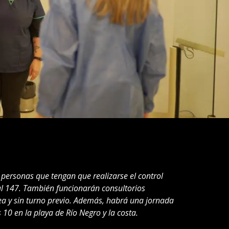
 personas que tengan que realizarse el control
 al 147. También funcionarán consultorios
 y sin turno previo. Además, habrá una jornada
 10 en la playa de Río Negro y la costa.