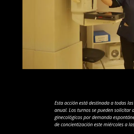
Esta acción está destinada a todas las
anual. Los turnos se pueden solicitar
ginecológicos por demanda espontánea
de concientización este miércoles a las