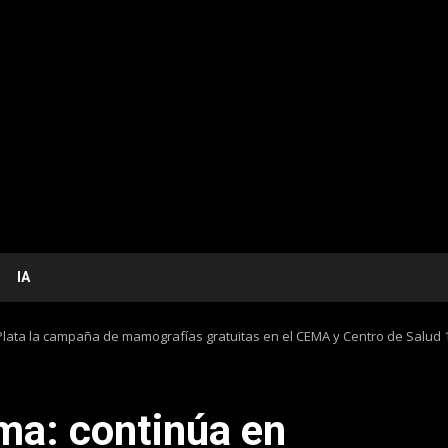
IA
lata la campaña de mamografías gratuitas en el CEMA y Centro de Salud 
a: continúa en