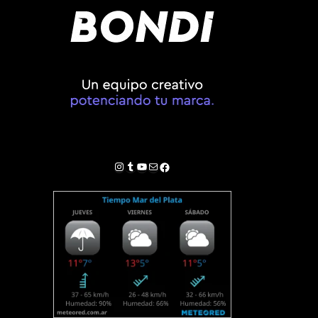
Instagram
Tumblr
YouTube
Correo electrónico
Facebook