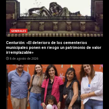
GENERALES
Centurión: «El deterioro de los cementerios
municipales ponen en riesgo un patrimonio de valor
irremplazable»
8 de agosto de 2026