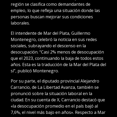
región se clasifica como demandantes de
empleo, lo que refleja una situación donde las
personas buscan mejorar sus condiciones
laborales.
El intendente de Mar del Plata, Guillermo
Montenegro, celebró la noticia en sus redes
sociales, subrayando el descenso en la
desocupación. “Casi 2% menos de desocupación
que el 2023, continuando la baja de todos estos
años. Esta es la traducción de la Mar del Plata del
sí”, publicó Montenegro.
Por su parte, el diputado provincial Alejandro
Carrancio, de La Libertad Avanza, también se
pronunció sobre la situación laboral en la
ciudad. En su cuenta de X, Carrancio destacó que
«la desocupación promedio en el país bajó al
7,6%, el nivel más bajo en años». Respecto a Mar