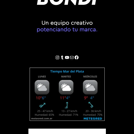
Instagram
Tumblr
YouTube
Correo electrónico
Facebook