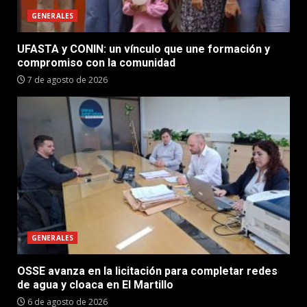
GENERALES
UFASTA y CONIN: un vínculo que une formación y
compromiso con la comunidad
7 de agosto de 2026
GENERALES
OSSE avanza en la licitación para completar redes
de agua y cloaca en El Martillo
6 de agosto de 2026