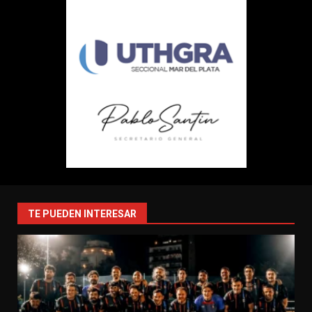
TE PUEDEN INTERESAR