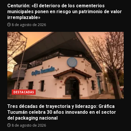
Centurión: «El deterioro de los cementerios
municipales ponen en riesgo un patrimonio de valor
irremplazable»
8 de agosto de 2026
DESTACADAS
Tres décadas de trayectoria y liderazgo: Gráfica
Tucumán celebra 30 años innovando en el sector
del packaging nacional
8 de agosto de 2026