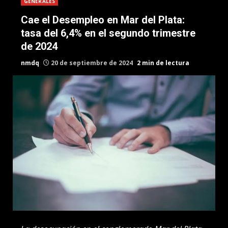
GENERALES
Cae el Desempleo en Mar del Plata:
tasa del 6,4% en el segundo trimestre
de 2024
nmdq
20 de septiembre de 2024
2 min de lectura