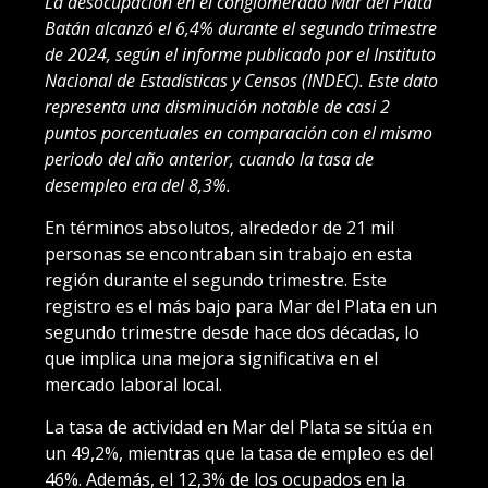
La desocupación en el conglomerado Mar del Plata
Batán alcanzó el 6,4% durante el segundo trimestre
de 2024, según el informe publicado por el Instituto
Nacional de Estadísticas y Censos (INDEC). Este dato
representa una disminución notable de casi 2
puntos porcentuales en comparación con el mismo
periodo del año anterior, cuando la tasa de
desempleo era del 8,3%.
En términos absolutos, alrededor de 21 mil
personas se encontraban sin trabajo en esta
región durante el segundo trimestre. Este
registro es el más bajo para Mar del Plata en un
segundo trimestre desde hace dos décadas, lo
que implica una mejora significativa en el
mercado laboral local.
La tasa de actividad en Mar del Plata se sitúa en
un 49,2%, mientras que la tasa de empleo es del
46%. Además, el 12,3% de los ocupados en la