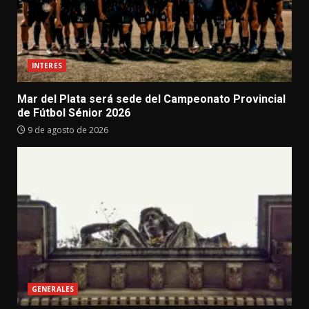
INTERES
Mar del Plata será sede del Campeonato Provincial
de Fútbol Sénior 2026
9 de agosto de 2026
GENERALES