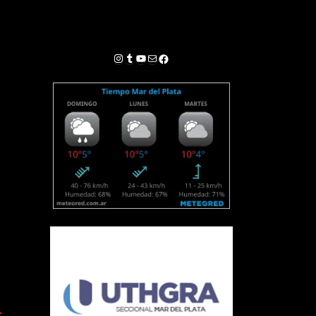
Instagram
Tumblr
YouTube
Correo electrónico
Facebook