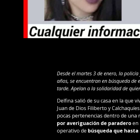
Desde el martes 3 de enero, la policía
años, se encuentran en búsqueda de el
tarde. Apelan a la solidaridad de quie
Delfina salió de su casa en la que vi
Juan de Dios Filiberto y Calchaquíes
pocas pertenencias dentro de una 
por averiguación
de paradero
en 
operativo de
búsqueda que hasta 