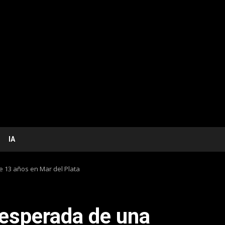
IA
 13 años en Mar del Plata
esperada de una