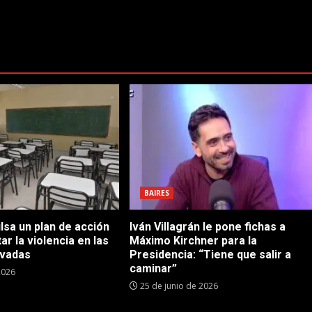
BAIRES
sa un plan de acción
Iván Villagrán le pone fichas a
ar la violencia en las
Máximo Kirchner para la
ivadas
Presidencia: “Tiene que salir a
caminar”
2026
25 de junio de 2026