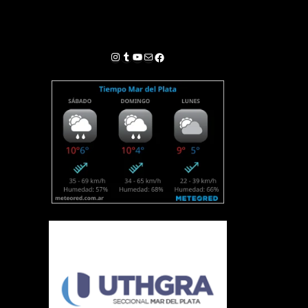
Instagram
Tumblr
YouTube
Correo electrónico
Facebook