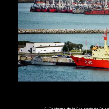
El Gobierno de la Provincia de Buen