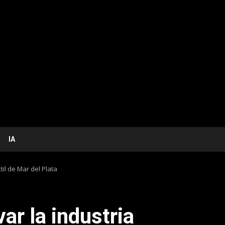
IA
til de Mar del Plata
ar la industria