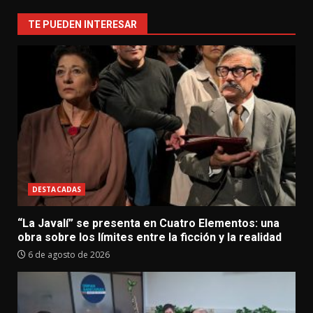
TE PUEDEN INTERESAR
DESTACADAS
“La Javalí” se presenta en Cuatro Elementos: una
obra sobre los límites entre la ficción y la realidad
6 de agosto de 2026