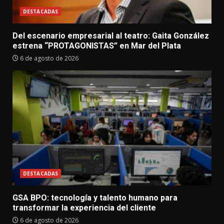
DESTACADAS
Del escenario empresarial al teatro: Gaita González
estrena “PROTAGONISTAS” en Mar del Plata
6 de agosto de 2026
DESTACADAS
GSA BPO: tecnología y talento humano para
transformar la experiencia del cliente
6 de agosto de 2026