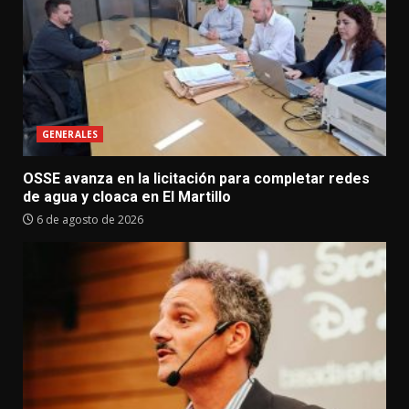
GENERALES
OSSE avanza en la licitación para completar redes
de agua y cloaca en El Martillo
6 de agosto de 2026