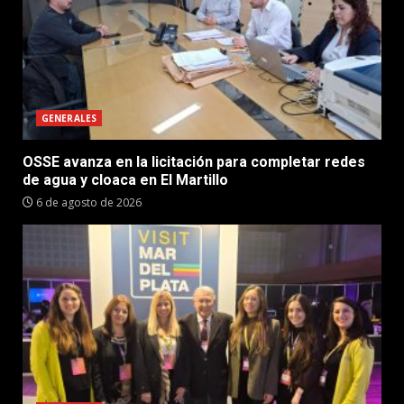
GENERALES
OSSE avanza en la licitación para completar redes
de agua y cloaca en El Martillo
6 de agosto de 2026