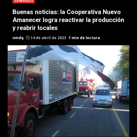
GENERALES
Buenas noticias: la Cooperativa Nuevo
Amanecer logra reactivar la producción
y reabrir locales
nmdq
14 de abril de 2023
1 min de lectura