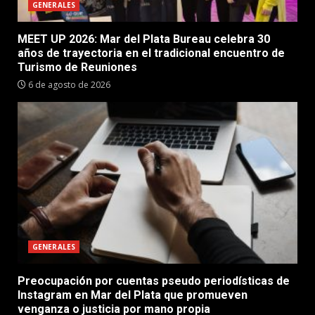
GENERALES
MEET UP 2026: Mar del Plata Bureau celebra 30
años de trayectoria en el tradicional encuentro de
Turismo de Reuniones
6 de agosto de 2026
GENERALES
Preocupación por cuentas pseudo periodísticas de
Instagram en Mar del Plata que promueven
venganza o justicia por mano propia