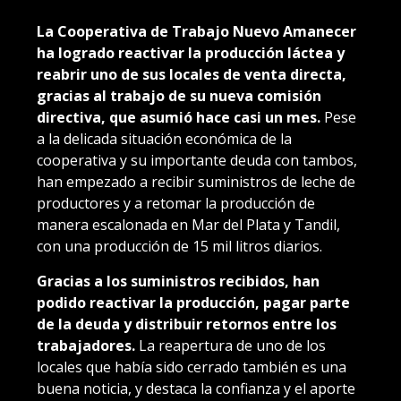
La Cooperativa de Trabajo Nuevo Amanecer
ha logrado reactivar la producción láctea y
reabrir uno de sus locales de venta directa,
gracias al trabajo de su nueva comisión
directiva, que asumió hace casi un mes.
Pese
a la delicada situación económica de la
cooperativa y su importante deuda con tambos,
han empezado a recibir suministros de leche de
productores y a retomar la producción de
manera escalonada en Mar del Plata y Tandil,
con una producción de 15 mil litros diarios.
Gracias a los suministros recibidos, han
podido reactivar la producción, pagar parte
de la deuda y distribuir retornos entre los
trabajadores.
La reapertura de uno de los
locales que había sido cerrado también es una
buena noticia, y destaca la confianza y el aporte