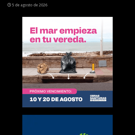
5 de agosto de 2026