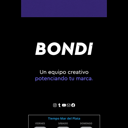
Instagram
Tumblr
YouTube
Correo electrónico
Facebook