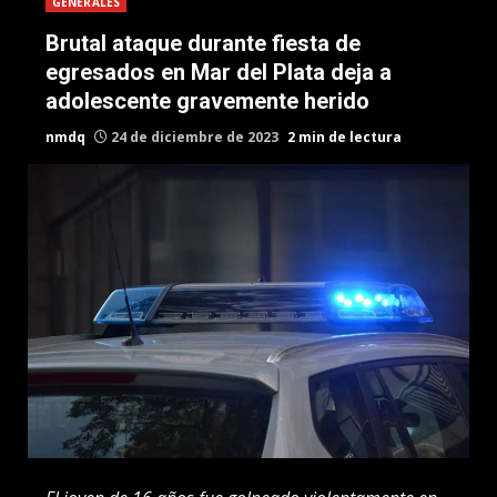
GENERALES
Brutal ataque durante fiesta de
egresados en Mar del Plata deja a
adolescente gravemente herido
nmdq
24 de diciembre de 2023
2 min de lectura