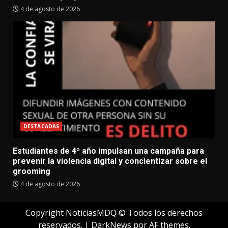
4 de agosto de 2026
DESTACADAS
Estudiantes de 4º año impulsan una campaña para
prevenir la violencia digital y concientizar sobre el
grooming
4 de agosto de 2026
Copyright NoticiasMDQ © Todos los derechos
reservados.
|
DarkNews
por AF themes.