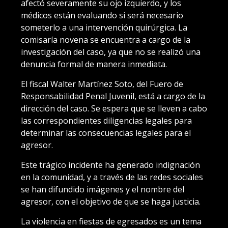
afectó severamente su ojo izquierdo, y los
médicos están evaluando si será necesario
someterlo a una intervención quirúrgica. La
comisaría novena se encuentra a cargo de la
investigación del caso, ya que no se realizó una
denuncia formal de manera inmediata.
El fiscal Walter Martínez Soto, del Fuero de
Responsabilidad Penal Juvenil, está a cargo de la
dirección del caso. Se espera que se lleven a cabo
las correspondientes diligencias legales para
determinar las consecuencias legales para el
agresor.
Este trágico incidente ha generado indignación
en la comunidad, y a través de las redes sociales
se han difundido imágenes y el nombre del
agresor, con el objetivo de que se haga justicia.
La violencia en fiestas de egresados es un tema