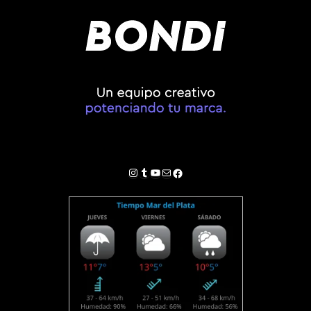
Instagram
Tumblr
YouTube
Correo electrónico
Facebook