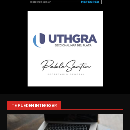
TE PUEDEN INTERESAR