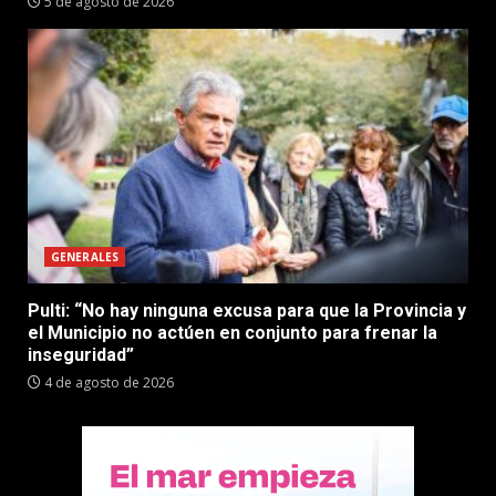
5 de agosto de 2026
GENERALES
Pulti: “No hay ninguna excusa para que la Provincia y
el Municipio no actúen en conjunto para frenar la
inseguridad”
4 de agosto de 2026