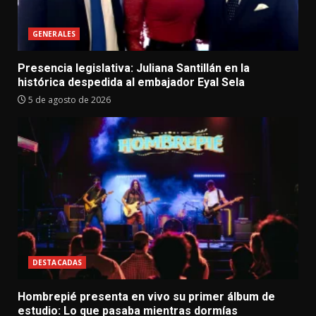
GENERALES
Presencia legislativa: Juliana Santillán en la
histórica despedida al embajador Eyal Sela
5 de agosto de 2026
DESTACADAS
Hombrepié presenta en vivo su primer álbum de
estudio: Lo que pasaba mientras dormías