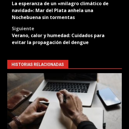
La esperanza de un «milagro climático de
navigation
navidad»: Mar del Plata anhela una
Nochebuena sin tormentas
Siguiente
Verano, calor y humedad: Cuidados para
evitar la propagación del dengue
HISTORIAS RELACIONADAS