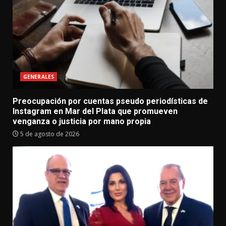
GENERALES
Preocupación por cuentas pseudo periodísticas de
Instagram en Mar del Plata que promueven
venganza o justicia por mano propia
5 de agosto de 2026