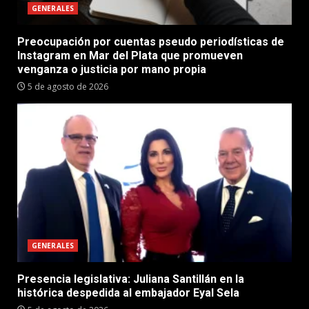
GENERALES
Preocupación por cuentas pseudo periodísticas de
Instagram en Mar del Plata que promueven
venganza o justicia por mano propia
5 de agosto de 2026
GENERALES
Presencia legislativa: Juliana Santillán en la
histórica despedida al embajador Eyal Sela