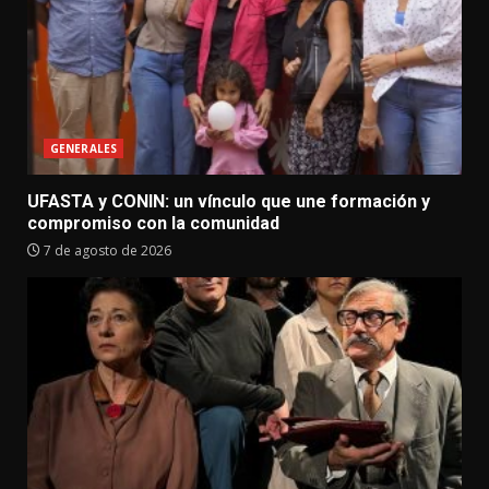
GENERALES
UFASTA y CONIN: un vínculo que une formación y
compromiso con la comunidad
7 de agosto de 2026