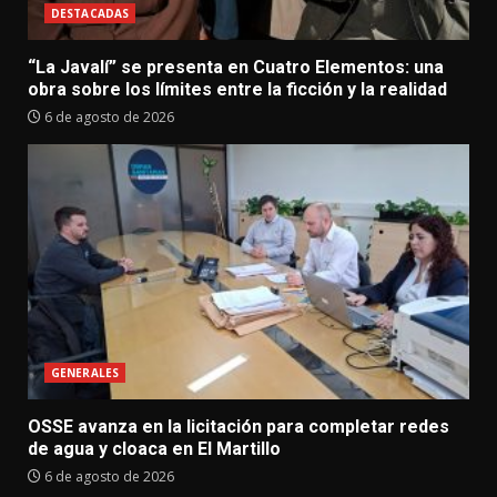
DESTACADAS
“La Javalí” se presenta en Cuatro Elementos: una
obra sobre los límites entre la ficción y la realidad
6 de agosto de 2026
GENERALES
OSSE avanza en la licitación para completar redes
de agua y cloaca en El Martillo
6 de agosto de 2026