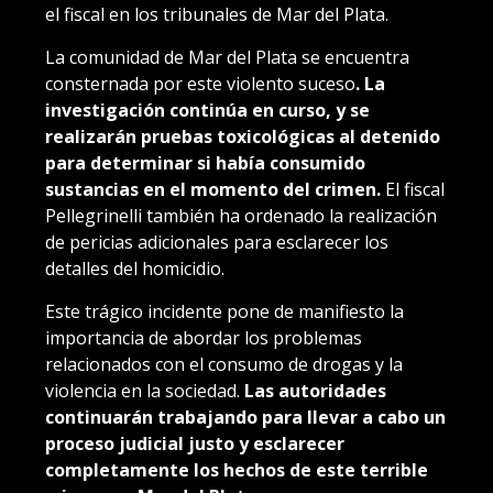
el fiscal en los tribunales de Mar del Plata.
La comunidad de Mar del Plata se encuentra
consternada por este violento suceso
. La
investigación continúa en curso, y se
realizarán pruebas toxicológicas al detenido
para determinar si había consumido
sustancias en el momento del crimen.
El fiscal
Pellegrinelli también ha ordenado la realización
de pericias adicionales para esclarecer los
detalles del homicidio.
Este trágico incidente pone de manifiesto la
importancia de abordar los problemas
relacionados con el consumo de drogas y la
violencia en la sociedad.
Las autoridades
continuarán trabajando para llevar a cabo un
proceso judicial justo y esclarecer
completamente los hechos de este terrible