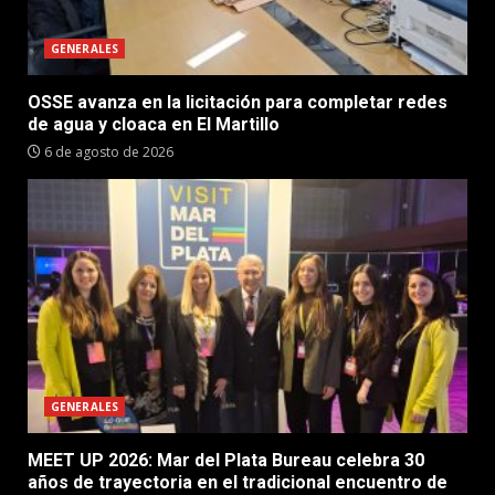
GENERALES
OSSE avanza en la licitación para completar redes
de agua y cloaca en El Martillo
6 de agosto de 2026
GENERALES
MEET UP 2026: Mar del Plata Bureau celebra 30
años de trayectoria en el tradicional encuentro de