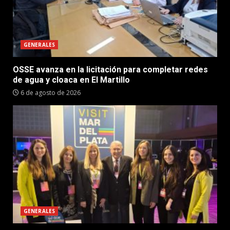
GENERALES
OSSE avanza en la licitación para completar redes
de agua y cloaca en El Martillo
6 de agosto de 2026
GENERALES