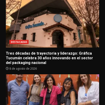
DESTACADAS
Tres décadas de trayectoria y liderazgo: Gráfica
Tucumán celebra 30 años innovando en el sector
del packaging nacional
8 de agosto de 2026