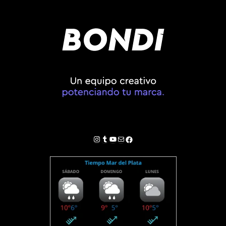
Instagram
Tumblr
YouTube
Correo electrónico
Facebook