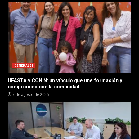
GENERALES
UFASTA y CONIN: un vínculo que une formación y
compromiso con la comunidad
7 de agosto de 2026