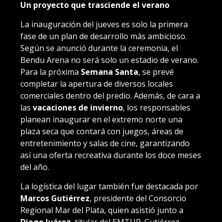
Un proyecto que trasciende el verano
La inauguración del jueves es solo la primera
fase de un plan de desarrollo más ambicioso.
Según se anunció durante la ceremonia, el
Bendu Arena no será solo un estadio de verano.
Para la próxima
Semana Santa
, se prevé
completar la apertura de diversos locales
comerciales dentro del predio. Además, de cara a
las
vacaciones de invierno
, los responsables
planean inaugurar en el extremo norte una
plaza seca que contará con juegos, áreas de
entretenimiento y salas de cine, garantizando
así una oferta recreativa durante los doce meses
del año.
La logística del lugar también fue destacada por
Marcos Gutiérrez
, presidente del Consorcio
Regional Mar del Plata, quien asistió junto a