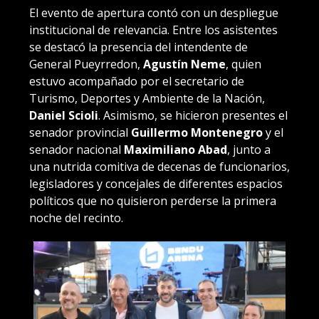
El evento de apertura contó con un despliegue
institucional de relevancia. Entre los asistentes
se destacó la presencia del intendente de
General Pueyrredon,
Agustín Neme
, quien
estuvo acompañado por el secretario de
Turismo, Deportes y Ambiente de la Nación,
Daniel Scioli
. Asimismo, se hicieron presentes el
senador provincial
Guillermo Montenegro
y el
senador nacional
Maximiliano Abad
, junto a
una nutrida comitiva de decenas de funcionarios,
legisladores y concejales de diferentes espacios
políticos que no quisieron perderse la primera
noche del recinto.