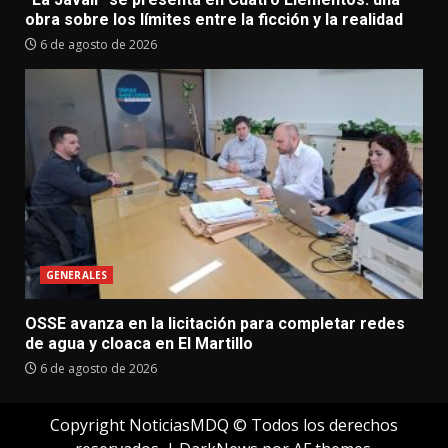
obra sobre los límites entre la ficción y la realidad
6 de agosto de 2026
GENERALES
OSSE avanza en la licitación para completar redes
de agua y cloaca en El Martillo
6 de agosto de 2026
Copyright NoticiasMDQ © Todos los derechos