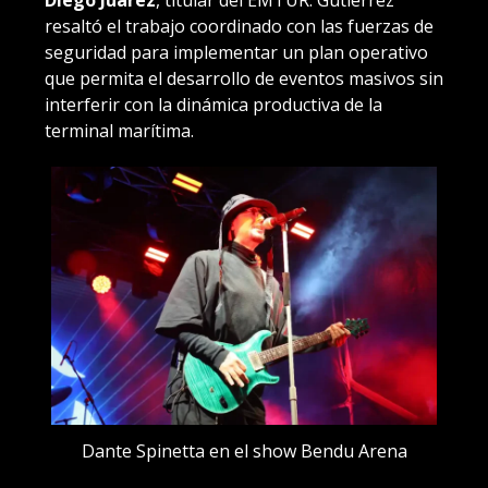
Diego Juárez
, titular del EMTUR. Gutiérrez
resaltó el trabajo coordinado con las fuerzas de
seguridad para implementar un plan operativo
que permita el desarrollo de eventos masivos sin
interferir con la dinámica productiva de la
terminal marítima.
Dante Spinetta en el show Bendu Arena