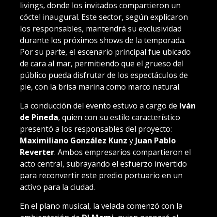
livings, donde los invitados compartieron un
cóctel inaugural. Este sector, según explicaron
los responsables, mantendrá su exclusividad
durante los próximos shows de la temporada.
Por su parte, el escenario principal fue ubicado
de cara al mar, permitiendo que el grueso del
público pueda disfrutar de los espectáculos de
pie, con la brisa marina como marco natural.
La conducción del evento estuvo a cargo de
Iván
de Pineda
, quien con su estilo característico
presentó a los responsables del proyecto:
Maximiliano González Kunz
y
Juan Pablo
Reverter
. Ambos empresarios compartieron el
acto central, subrayando el esfuerzo invertido
para reconvertir este predio portuario en un
activo para la ciudad.
En el plano musical, la velada comenzó con la