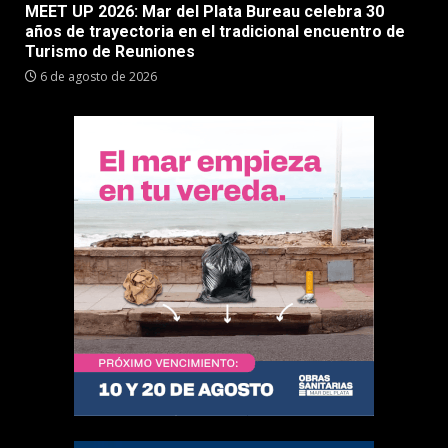
MEET UP 2026: Mar del Plata Bureau celebra 30
años de trayectoria en el tradicional encuentro de
Turismo de Reuniones
6 de agosto de 2026