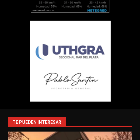
TE PUEDEN INTERESAR