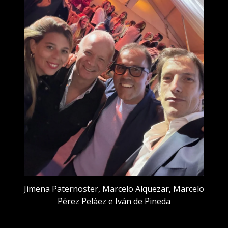
Jimena Paternoster, Marcelo Alquezar, Marcelo
Pérez Peláez e Iván de Pineda