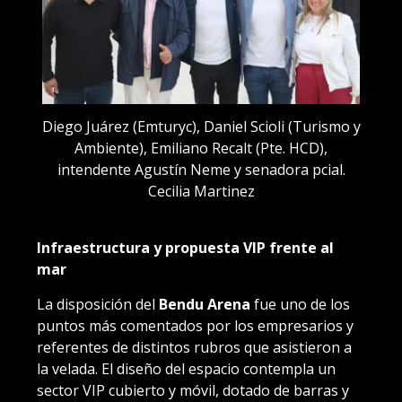
Diego Juárez (Emturyc), Daniel Scioli (Turismo y
Ambiente), Emiliano Recalt (Pte. HCD),
intendente Agustín Neme y senadora pcial.
Cecilia Martinez
Infraestructura y propuesta VIP frente al
mar
La disposición del
Bendu Arena
fue uno de los
puntos más comentados por los empresarios y
referentes de distintos rubros que asistieron a
la velada. El diseño del espacio contempla un
sector VIP cubierto y móvil, dotado de barras y