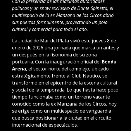
Con la presencia de las máximas autoridades
políticas y un show exclusivo de Dante Spinetta, el
multiespacio de la ex Manzana de los Circos abrió
sus puertas formalmente, proyectando un polo
cultural y comercial para todo el año.
La ciudad de Mar del Plata vivió este jueves 8 de
enero de 2026 una jornada que marca un antes y
un después en la fisonomía de su zona
portuaria. Con la inauguración oficial del
Bendu
Arena
, el sector norte del complejo, ubicado
estratégicamente frente al Club Náutico, se
transformó en el epicentro de la escena cultural
y social de la temporada. Lo que hasta hace poco
tiempo funcionaba como un terreno vacante
conocido como la ex Manzana de los Circos, hoy
se erige como un multiespacio de vanguardia
que busca posicionar a la ciudad en el circuito
internacional de espectáculos.