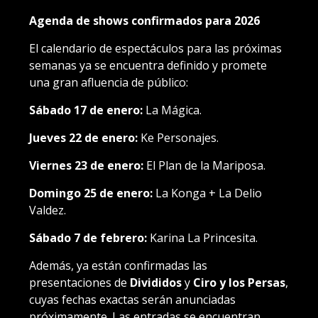
Agenda de shows confirmados para 2026
El calendario de espectáculos para las próximas
semanas ya se encuentra definido y promete
una gran afluencia de público:
Sábado 17 de enero:
La Mágica.
Jueves 22 de enero:
Ke Personajes.
Viernes 23 de enero:
El Plan de la Mariposa.
Domingo 25 de enero:
La Konga + La Delio
Valdez.
Sábado 7 de febrero:
Karina La Princesita.
Además, ya están confirmadas las
presentaciones de
Divididos
y
Ciro y los Persas
,
cuyas fechas exactas serán anunciadas
próximamente. Las entradas se encuentran