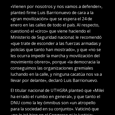
«Vienen por nosotros y nos vamos a defender»,
planteó firme Luis Barrionuevo de cara a la
«gran movilización» que se espera el 24 de
enero en las calles de todo el país. Al respecto,
cuestionó el «circo» que viene haciendo el
Ministerio de Seguridad nacional; le recomendó
«que trate de esconder a las fuerzas armadas y
policías que tanto han mostrado», y que «no se
les ocurra impedir la marcha y movilización del
movimiento obrero», porque «la democracia la
conseguimos las organizaciones gremiales
luchando en la calle, y ninguna cacatúa nos va a
llevar por delante», declaró Luis Barrionuevo.
El titular nacional de UTHGRA planteó que «Milei
ha errado el rumbo en general», y que tanto el
DNU como la ley ómnibus son «un atropello
para la sociedad en su conjunto». Vaticinó que