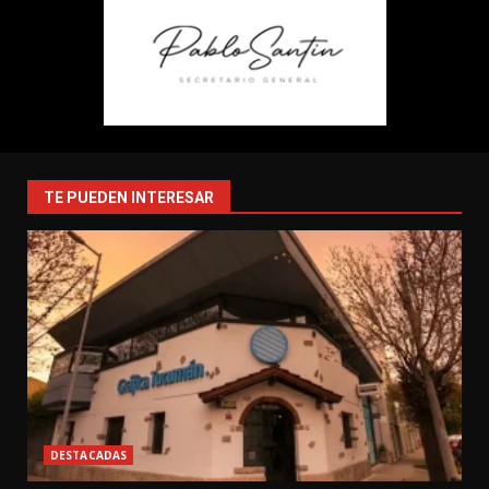
TE PUEDEN INTERESAR
DESTACADAS