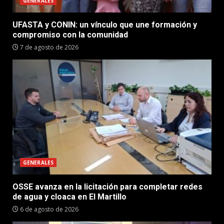
GENERALES
UFASTA y CONIN: un vínculo que une formación y
compromiso con la comunidad
7 de agosto de 2026
GENERALES
OSSE avanza en la licitación para completar redes
de agua y cloaca en El Martillo
6 de agosto de 2026