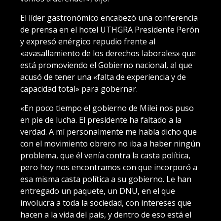
El líder gastronómico encabezó una conferencia
de prensa en el hotel UTHGRA Presidente Perón
y expresó enérgico repudio frente al
«avasallamiento de los derechos laborales» que
está promoviendo el Gobierno nacional, al que
acusó de tener una «falta de experiencia y de
capacidad total» para gobernar.
«En poco tiempo el gobierno de Milei nos puso
en pie de lucha. El presidente ha faltado a la
verdad. A mí personalmente me había dicho que
con el movimiento obrero no iba a haber ningún
problema, que él venía contra la casta política,
pero hoy nos encontramos con que incorporó a
esa misma casta política a su gobierno. Le han
entregado un paquete, un DNU, en el que
involucra a toda la sociedad, con intereses que
hacen a la vida del país, y dentro de eso está el