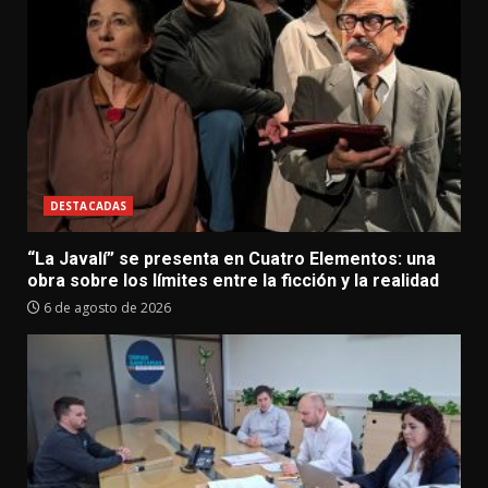
DESTACADAS
“La Javalí” se presenta en Cuatro Elementos: una
obra sobre los límites entre la ficción y la realidad
6 de agosto de 2026