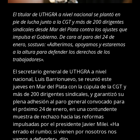
El titular de UTHGRA a nivel nacional se plantó en
pie de lucha junto a la CGT y más de 200 dirigentes
sindicales desde Mar del Plata contra los ajustes que
impulsa el Gobierno. De cara al paro del 24 de
enero, sostuvo: «Adherimos, apoyamos y estaremos
a la altura para defender los derechos de los
trabajadores».
El secretario general de UTHGRA a nivel
nacional, Luis Barrionuevo, se reunió este
jueves en Mar del Plata con la cúpula de la CGT y
más de 200 dirigentes sindicales, y garantizó su
plena adhesión al paro general convocado para
el próximo 24 de enero, en una contundente
muestra de rechazo hacia las reformas
impulsadas por el presidente Javier Milei. «Ha
errado el rumbo; si vienen por nosotros nos
vamos a defender», dijo.