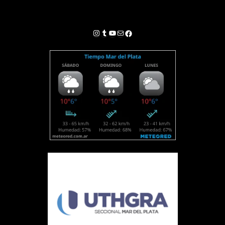
Instagram
Tumblr
YouTube
Correo electrónico
Facebook