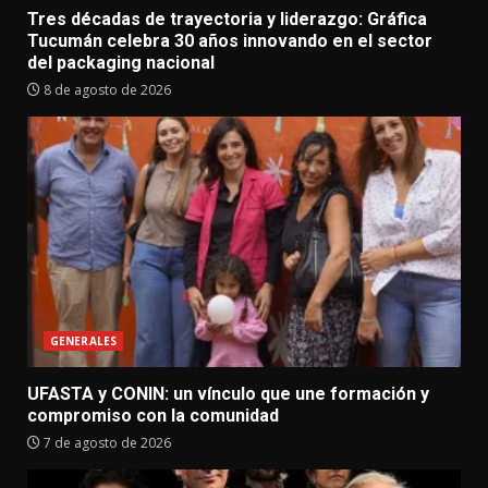
Tres décadas de trayectoria y liderazgo: Gráfica
Tucumán celebra 30 años innovando en el sector
del packaging nacional
8 de agosto de 2026
GENERALES
UFASTA y CONIN: un vínculo que une formación y
compromiso con la comunidad
7 de agosto de 2026