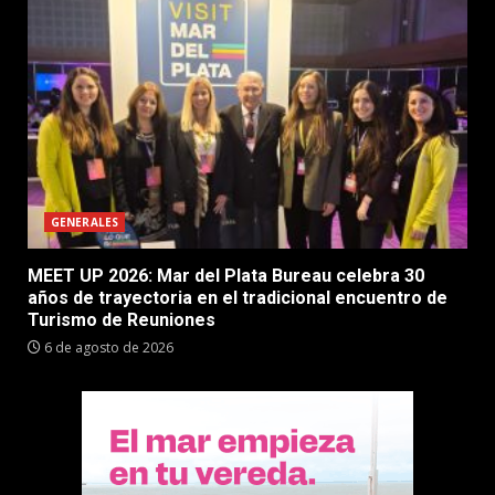
GENERALES
MEET UP 2026: Mar del Plata Bureau celebra 30
años de trayectoria en el tradicional encuentro de
Turismo de Reuniones
6 de agosto de 2026