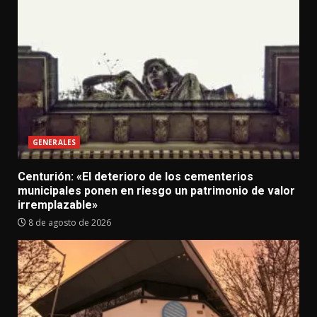
GENERALES
Centurión: «El deterioro de los cementerios
municipales ponen en riesgo un patrimonio de valor
irremplazable»
8 de agosto de 2026