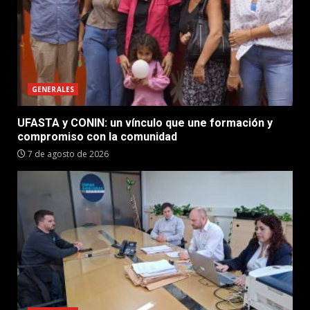
GENERALES
UFASTA y CONIN: un vínculo que une formación y
compromiso con la comunidad
7 de agosto de 2026