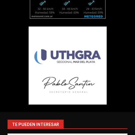
TE PUEDEN INTERESAR