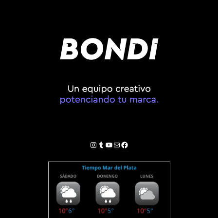
Instagram
Tumblr
YouTube
Correo electrónico
Facebook