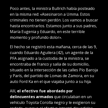
Poco antes, la ministra Bullrich había posteado
en la misma red: «Asesinaron a Umma. Estos
criminales no tienen perdón. Los vamos a buscar
hasta encontrarlos. Estamos junto a sus padres,
María Eugenia y Eduardo, en este terrible
momento y profundo dolor».
El hecho se registró esta mañana, cerca de las 9,
cuando Eduardo Aguilera (42), un agente de la
PFA asignado a la custodia de la ministra, se
encontraba de franco y salía de su domicilio,
situado en la intersección de las calles Pío Baroja
y París, del partido de Lomas de Zamora, en su
auto Ford Ka en el que viajaba junto a su hija.
Allí,
el efectivo fue abordado por
delincuentes armados
que circulaban en un
vehículo Toyota Corolla negro y le exigieron su