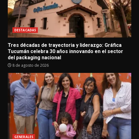
DESTACADAS
Tres décadas de trayectoria y liderazgo: Gráfica
Tucumán celebra 30 años innovando en el sector
del packaging nacional
8 de agosto de 2026
GENERALES