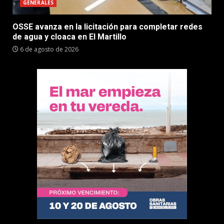
GENERALES
OSSE avanza en la licitación para completar redes
de agua y cloaca en El Martillo
6 de agosto de 2026