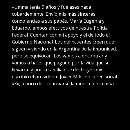
«Umma tenía 9 años y fue asesinada
cobardemente. Envío mis más sinceras
condolencias a sus papás, María Eugenia y
Eduardo, ambos efectivos de nuestra Policía
Federal. Cuentan con mi apoyo y el de todo el
Gobierno Nacional. Los delincuentes creen que
siguen viviendo en la Argentina de la impunidad,
pero se equivocan. Los vamos a encontrar y
vamos a hacer que paguen por la vida que se
llevaron y por la familia que destruyeron»,
escribió el presidente Javier Milei en la red social
«X», a poco de confirmarse la muerte de la niña.