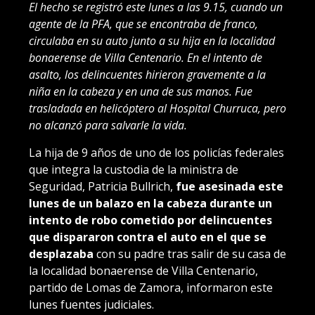
El hecho se registró este lunes a las 9.15, cuando un
agente de la PFA, que se encontraba de franco,
circulaba en su auto junto a su hija en la localidad
bonaerense de Villa Centenario. En el intento de
asalto, los delincuentes hirieron gravemente a la
niña en la cabeza y en una de sus manos. Fue
trasladada en helicóptero al Hospital Churruca, pero
no alcanzó para salvarle la vida.
La hija de 9 años de uno de los policías federales
que integra la custodia de la ministra de
Seguridad, Patricia Bullrich,
fue asesinada este
lunes de un balazo en la cabeza durante un
intento de robo cometido por delincuentes
que dispararon contra el auto en el que se
desplazaba
con su padre tras salir de su casa de
la localidad bonaerense de Villa Centenario,
partido de Lomas de Zamora, informaron este
lunes fuentes judiciales.