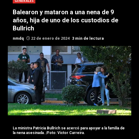
GENERALES
Balearon y mataron a una nena de 9
años, hija de uno de los custodios de
Bullrich
nmdq
22 de enero de 2024
3 min de lectura
La ministra Patricia Bullrich se acercó para apoyar a la familia de
la nena asesinada. /Foto: Víctor Carreira.