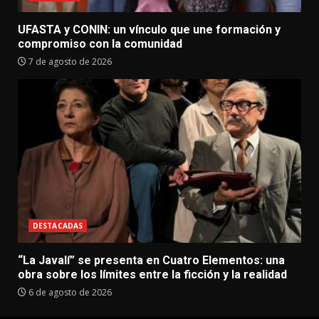
UFASTA y CONIN: un vínculo que une formación y
compromiso con la comunidad
7 de agosto de 2026
DESTACADAS
“La Javalí” se presenta en Cuatro Elementos: una
obra sobre los límites entre la ficción y la realidad
6 de agosto de 2026