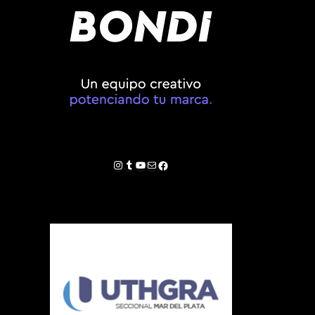
Instagram
Tumblr
YouTube
Correo electrónico
Facebook