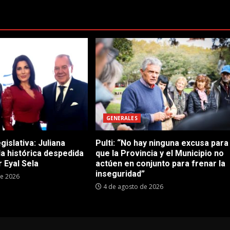
GENERALES
gislativa: Juliana
Pulti: “No hay ninguna excusa para
 la histórica despedida
que la Provincia y el Municipio no
 Eyal Sela
actúen en conjunto para frenar la
inseguridad”
de 2026
4 de agosto de 2026