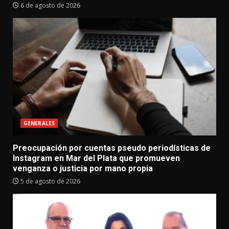
6 de agosto de 2026
GENERALES
Preocupación por cuentas pseudo periodísticas de
Instagram en Mar del Plata que promueven
venganza o justicia por mano propia
5 de agosto de 2026