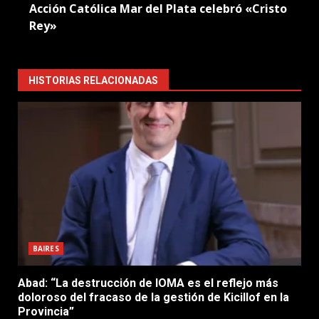
Acción Católica Mar del Plata celebró «Cristo
Rey»
HISTORIAS RELACIONADAS
BAIRES
Abad: “La destrucción de IOMA es el reflejo más
doloroso del fracaso de la gestión de Kicillof en la
Provincia”