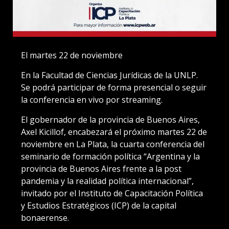
El martes 22 de noviembre
En la Facultad de Ciencias Jurídicas de la UNLP.
Se podrá participar de forma presencial o seguir
la conferencia en vivo por streaming.
El gobernador de la provincia de Buenos Aires,
Axel Kicillof, encabezará el próximo martes 22 de
noviembre en La Plata, la cuarta conferencia del
seminario de formación política “Argentina y la
provincia de Buenos Aires frente a la post
pandemia y la realidad política internacional”,
invitado por el Instituto de Capacitación Política
y Estudios Estratégicos (ICP) de la capital
bonaerense.