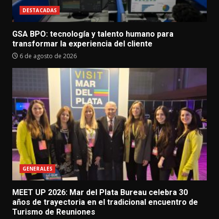
DESTACADAS
GSA BPO: tecnología y talento humano para
transformar la experiencia del cliente
6 de agosto de 2026
GENERALES
MEET UP 2026: Mar del Plata Bureau celebra 30
años de trayectoria en el tradicional encuentro de
Turismo de Reuniones