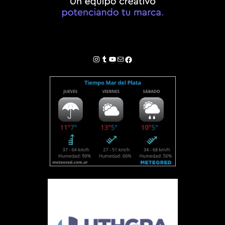
Instagram
Tumblr
YouTube
Correo electrónico
Facebook