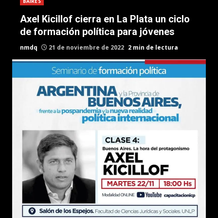
BAIRES
Axel Kicillof cierra en La Plata un ciclo
de formación política para jóvenes
nmdq
21 de noviembre de 2022
2 min de lectura