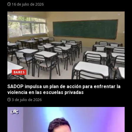
16 de julio de 2026
BAIRES
SADOP impulsa un plan de acción para enfrentar la
violencia en las escuelas privadas
3 de julio de 2026