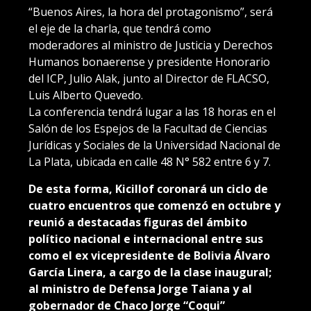
“Buenos Aires, la hora del protagonismo”, será
el eje de la charla, que tendrá como
moderadores al ministro de Justicia y Derechos
Humanos bonaerense y presidente Honorario
del ICP, Julio Alak, junto al Director de FLACSO,
Luis Alberto Quevedo.
La conferencia tendrá lugar a las 18 horas en el
Salón de los Espejos de la Facultad de Ciencias
Jurídicas y Sociales de la Universidad Nacional de
La Plata, ubicada en calle 48 N° 582 entre 6 y 7.
De esta forma, Kicillof coronará un ciclo de
cuatro encuentros que comenzó en octubre y
reunió a destacadas figuras del ámbito
político nacional e internacional entre sus
como el ex vicepresidente de Bolivia Álvaro
García Linera, a cargo de la clase inaugural;
al ministro de Defensa Jorge Taiana y al
gobernador de Chaco Jorge “Coqui”