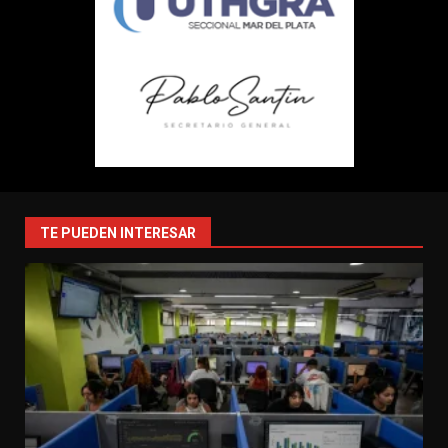
TE PUEDEN INTERESAR