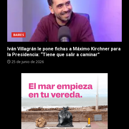
BAIRES
Iván Villagrán le pone fichas a Máximo Kirchner para
la Presidencia: “Tiene que salir a caminar”
25 de junio de 2026