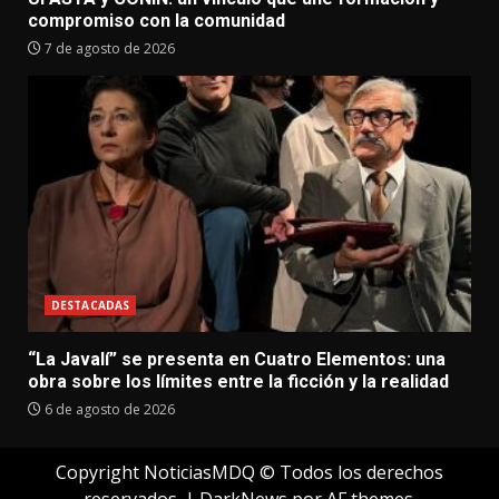
compromiso con la comunidad
7 de agosto de 2026
DESTACADAS
“La Javalí” se presenta en Cuatro Elementos: una
obra sobre los límites entre la ficción y la realidad
6 de agosto de 2026
Copyright NoticiasMDQ © Todos los derechos