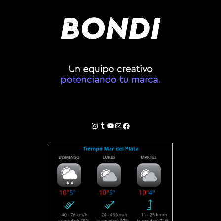
Instagram
Tumblr
YouTube
Correo electrónico
Facebook