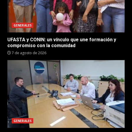
GENERALES
UFASTA y CONIN: un vínculo que une formación y
compromiso con la comunidad
7 de agosto de 2026
GENERALES