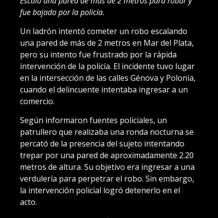
Escaló una pared de más de 2 metros para robar y
fue bajado por la policía.
Un ladrón intentó cometer un robo escalando
una pared de más de 2 metros en Mar del Plata,
pero su intento fue frustrado por la rápida
intervención de la policía. El incidente tuvo lugar
en la intersección de las calles Génova y Polonia,
cuando el delincuente intentaba ingresar a un
comercio.
Según informaron fuentes policiales, un
patrullero que realizaba una ronda nocturna se
percató de la presencia del sujeto intentando
trepar por una pared de aproximadamente 2.20
metros de altura. Su objetivo era ingresar a una
verdulería para perpetrar el robo. Sin embargo,
la intervención policial logró detenerlo en el
acto.