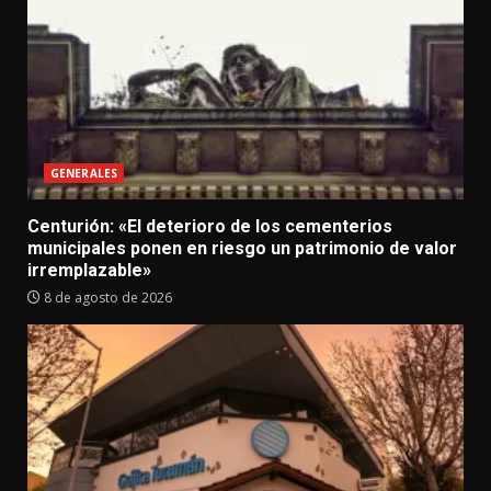
GENERALES
Centurión: «El deterioro de los cementerios
municipales ponen en riesgo un patrimonio de valor
irremplazable»
8 de agosto de 2026