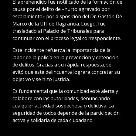
El aprehendido fue notificado de la formación de
causa por el delito de «hurto agravado por
escalamiento» por disposición del Dr. Gastón De
Marco de la UFI de Flagrancia. Luego, fue
trasladado al Palacio de Tribunales para
continuar con el proceso legal correspondiente.
Este incidente refuerza la importancia de la
labor de la policía en la prevención y detención
de delitos. Gracias a su rápida respuesta, se
evitó que este delincuente lograra concretar su
objetivo y se hizo justicia.
Es fundamental que la comunidad esté alerta y
colabore con las autoridades, denunciando
cualquier actividad sospechosa o delictiva. La
seguridad de todos depende de la participación
activa y solidaria de cada ciudadano.