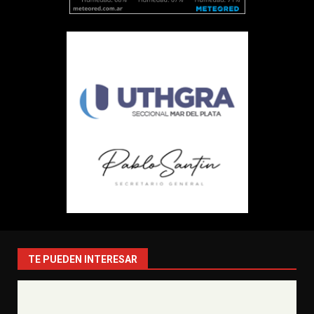
TE PUEDEN INTERESAR