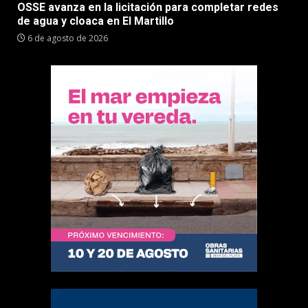
OSSE avanza en la licitación para completar redes
de agua y cloaca en El Martillo
6 de agosto de 2026