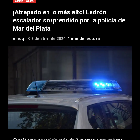
GENERALES
¡Atrapado en lo más alto! Ladrón
escalador sorprendido por la policía de
Mar del Plata
nmdq
8 de abril de 2024
1 min de lectura