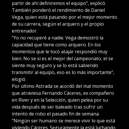
partir de ahí definiremos el equipo”, explicó.
También ponderó el rendimiento de Daniel
Vega, quien está pasando por el mejor momento
de su carrera, según el arquero y el propio
entrenador.
“Yo no recuperé a nadie. Vega demostró la
capacidad que tiene como arquero. En los
momentos que le tocó atajar respondió muy
bien. No se si es el mejor del campeonato, el se
siente muy seguro y se lo está sabiendo
transmitir al equipo, eso es lo más importante”,
elogió.
Por último Astrada se acordó del mal momento
que atraviesa Fernando Cáceres, ex compañero
en River y en la Selección, quien pelea por su
vida después de ser baleado tras sufrir un
intento de robo el pasado fin de semana.
“Ningún ser humano se merece vivir lo que está
viviendo Cáceres. Seguramente la está luchando