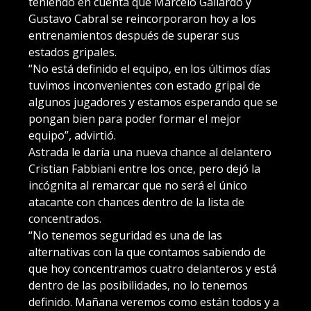
teniendo en cuenta que Marcelo Gallardo y
Gustavo Cabral se reincorporaron hoy a los
entrenamientos después de superar sus
estados gripales.
“No está definido el equipo, en los últimos días
tuvimos inconvenientes con estado gripal de
algunos jugadores y estamos esperando que se
pongan bien para poder formar el mejor
equipo”, advirtió.
Astrada le daría una nueva chance al delantero
Cristian Fabbiani entre los once, pero dejó la
incógnita al remarcar que no será el único
atacante con chances dentro de la lista de
concentrados.
“No tenemos seguridad es una de las
alternativas con la que contamos sabiendo de
que hoy concentramos cuatro delanteros y está
dentro de las posibilidades, no lo tenemos
definido. Mañana veremos como están todos y a