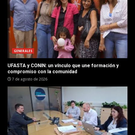
GENERALES
UFASTA y CONIN: un vínculo que une formación y
compromiso con la comunidad
7 de agosto de 2026