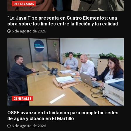
DESTACADAS
“La Javalí” se presenta en Cuatro Elementos: una
obra sobre los límites entre la ficción y la realidad
6 de agosto de 2026
GENERALES
OSSE avanza en la licitación para completar redes
de agua y cloaca en El Martillo
6 de agosto de 2026