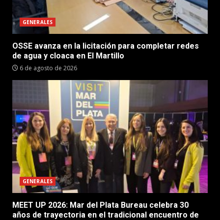
GENERALES
OSSE avanza en la licitación para completar redes
de agua y cloaca en El Martillo
6 de agosto de 2026
GENERALES
MEET UP 2026: Mar del Plata Bureau celebra 30
años de trayectoria en el tradicional encuentro de