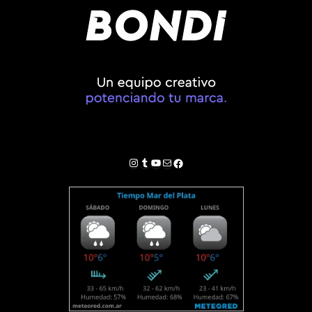
Instagram
Tumblr
YouTube
Correo electrónico
Facebook