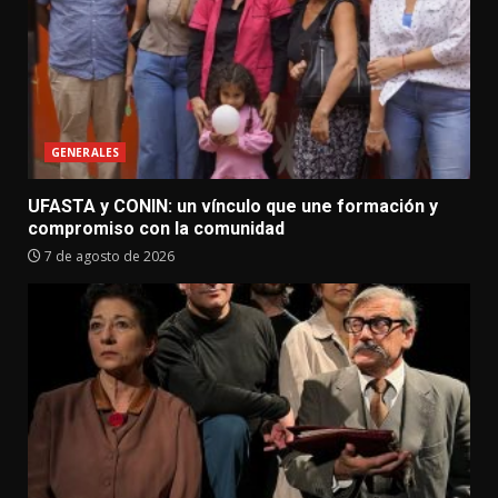
GENERALES
UFASTA y CONIN: un vínculo que une formación y
compromiso con la comunidad
7 de agosto de 2026