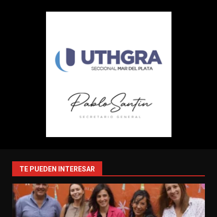
TE PUEDEN INTERESAR