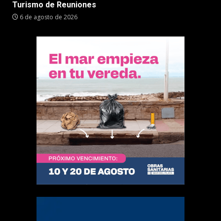
Turismo de Reuniones
6 de agosto de 2026