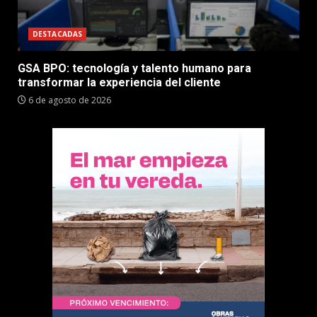
DESTACADAS
GSA BPO: tecnología y talento humano para
transformar la experiencia del cliente
6 de agosto de 2026