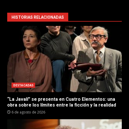
HISTORIAS RELACIONADAS
DESTACADAS
“La Javalí” se presenta en Cuatro Elementos: una
obra sobre los límites entre la ficción y la realidad
6 de agosto de 2026