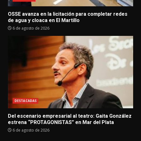
OSSE avanza en la licitación para completar redes
de agua y cloaca en El Martillo
6 de agosto de 2026
DESTACADAS
Del escenario empresarial al teatro: Gaita González
estrena “PROTAGONISTAS” en Mar del Plata
6 de agosto de 2026