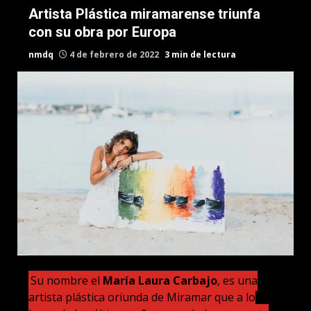
Artista Plástica miramarense triunfa
con su obra por Europa
nmdq
4 de febrero de 2022
3 min de lectura
Su nombre el
María Laura Carbajo
, es una
artista plástica oriunda de Miramar que a lo