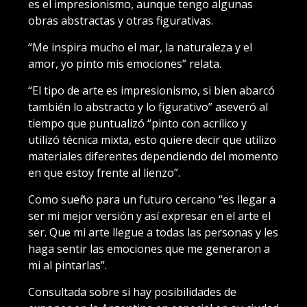
es el impresionismo, aunque tengo algunas
obras abstractas y otras figurativas.
“Me inspira mucho el mar, la naturaleza y el
amor, yo pinto mis emociones” relata.
“El tipo de arte es impresionismo, si bien abarcó
también lo abstracto y lo figurativo” aseveró al
tiempo que puntualizó “pinto con acrílico y
utilizó técnica mixta, esto quiere decir que utilizo
materiales diferentes dependiendo del momento
en que estoy frente al lienzo”.
Como sueño para un futuro cercano “es llegar a
ser mi mejor versión y así expresar en el arte el
ser. Que mi arte llegue a todas las personas y les
haga sentir las emociones que me generaron a
mi al pintarlas”.
Consultada sobre si hay posibilidades de