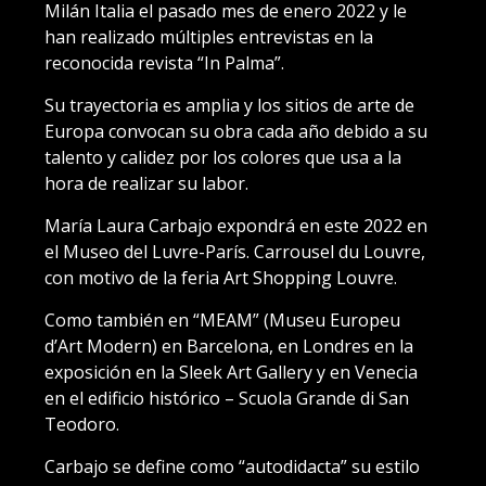
Milán Italia el pasado mes de enero 2022 y le
han realizado múltiples entrevistas en la
reconocida revista “In Palma”.
Su trayectoria es amplia y los sitios de arte de
Europa convocan su obra cada año debido a su
talento y calidez por los colores que usa a la
hora de realizar su labor.
María Laura Carbajo expondrá en este 2022 en
el Museo del Luvre-París. Carrousel du Louvre,
con motivo de la feria Art Shopping Louvre.
Como también en “MEAM” (Museu Europeu
d’Art Modern) en Barcelona, en Londres en la
exposición en la Sleek Art Gallery y en Venecia
en el edificio histórico – Scuola Grande di San
Teodoro.
Carbajo se define como “autodidacta” su estilo