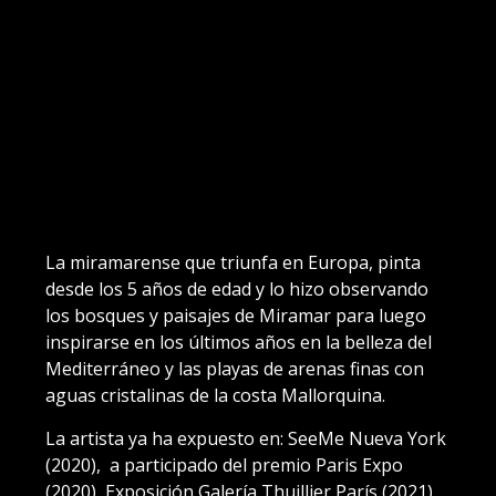
La miramarense que triunfa en Europa, pinta
desde los 5 años de edad y lo hizo observando
los bosques y paisajes de Miramar para luego
inspirarse en los últimos años en la belleza del
Mediterráneo y las playas de arenas finas con
aguas cristalinas de la costa Mallorquina.
La artista ya ha expuesto en: SeeMe Nueva York
(2020), a participado del premio Paris Expo
(2020), Exposición Galería Thuillier París (2021),