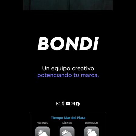
Instagram
Tumblr
YouTube
Correo electrónico
Facebook