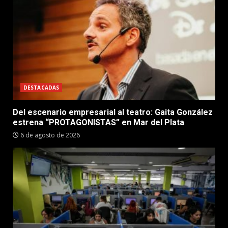
DESTACADAS
Del escenario empresarial al teatro: Gaita González
estrena “PROTAGONISTAS” en Mar del Plata
6 de agosto de 2026