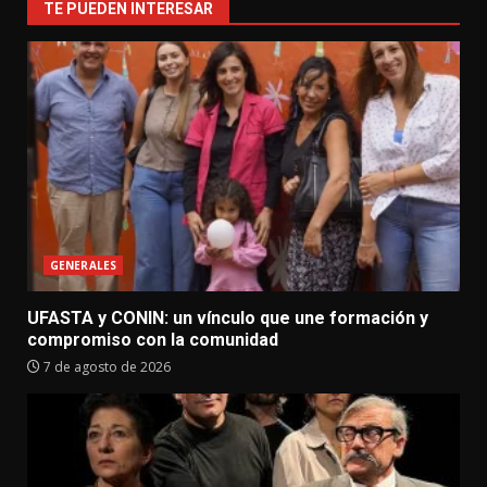
TE PUEDEN INTERESAR
GENERALES
UFASTA y CONIN: un vínculo que une formación y
compromiso con la comunidad
7 de agosto de 2026