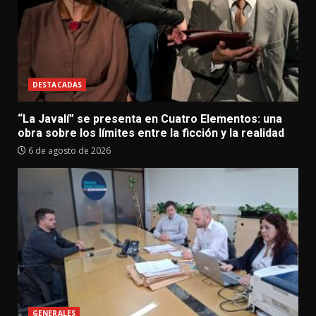
DESTACADAS
“La Javalí” se presenta en Cuatro Elementos: una
obra sobre los límites entre la ficción y la realidad
6 de agosto de 2026
GENERALES