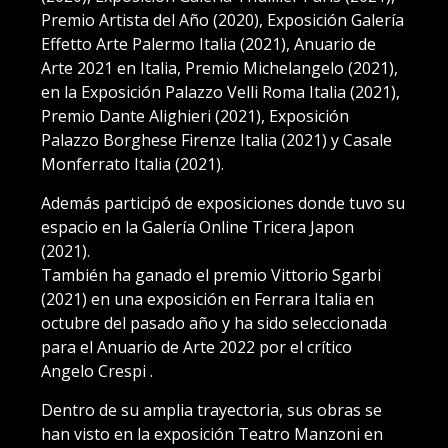
Premio Artista del Año (2020), Exposición Galería
Effetto Arte Palermo Italia (2021), Anuario de
Arte 2021 en Italia, Premio Michelangelo (2021),
en la Exposición Palazzo Velli Roma Italia (2021),
Premio Dante Alighieri (2021), Exposición
Palazzo Borghese Firenze Italia (2021) y Casale
Monferrato Italia (2021).
Además participó de exposiciones donde tuvo su
espacio en la Galería Online Tricera Japon
(2021).
También ha ganado el premio Vittorio Sgarbi
(2021) en una exposición en Ferrara Italia en
octubre del pasado año y ha sido seleccionada
para el Anuario de Arte 2022 por el crítico
Angelo Crespi .
Dentro de su amplia trayectoria, sus obras se
han visto en la exposición Teatro Manzoni en