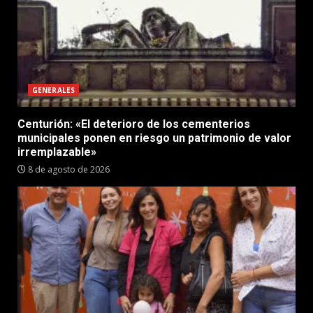
GENERALES
Centurión: «El deterioro de los cementerios
municipales ponen en riesgo un patrimonio de valor
irremplazable»
8 de agosto de 2026