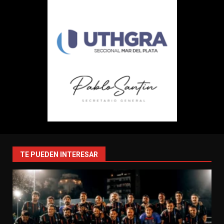
TE PUEDEN INTERESAR