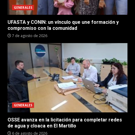
GENERALES
UFASTA y CONIN: un vínculo que une formación y
compromiso con la comunidad
7 de agosto de 2026
GENERALES
OSSE avanza en la licitación para completar redes
de agua y cloaca en El Martillo
6 de agosto de 2026