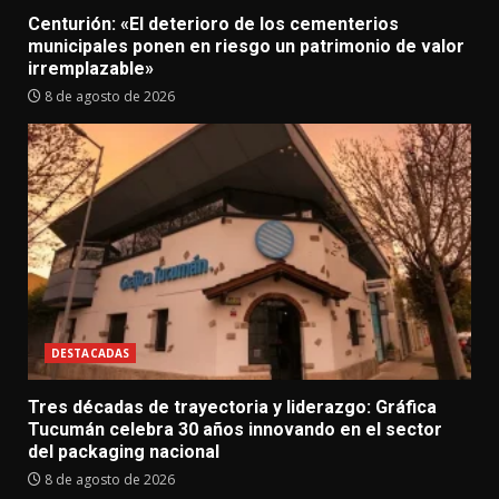
Centurión: «El deterioro de los cementerios
municipales ponen en riesgo un patrimonio de valor
irremplazable»
8 de agosto de 2026
DESTACADAS
Tres décadas de trayectoria y liderazgo: Gráfica
Tucumán celebra 30 años innovando en el sector
del packaging nacional
8 de agosto de 2026