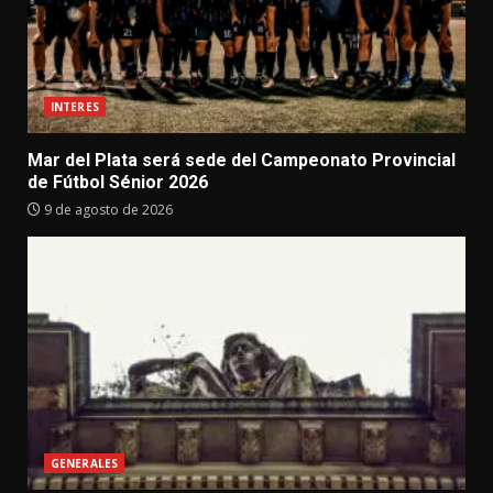
INTERES
Mar del Plata será sede del Campeonato Provincial
de Fútbol Sénior 2026
9 de agosto de 2026
GENERALES