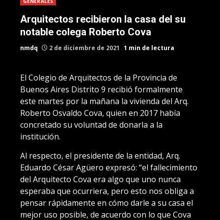
GENERALES
Arquitectos recibieron la casa del su
notable colega Roberto Cova
nmdq
2 de diciembre de 2021
1 min de lectura
El Colegio de Arquitectos de la Provincia de
Buenos Aires Distrito 9 recibió formalmente
este martes por la mañana la vivienda del Arq.
Roberto Osvaldo Cova, quien en 2017 había
concretado su voluntad de donarla a la
institución.
Al respecto, el presidente de la entidad, Arq.
Eduardo César Agüero expresó: “el fallecimiento
del Arquitecto Cova era algo que uno nunca
esperaba que ocurriera, pero esto nos obliga a
pensar rápidamente en cómo darle a su casa el
mejor uso posible, de acuerdo con lo que Cova