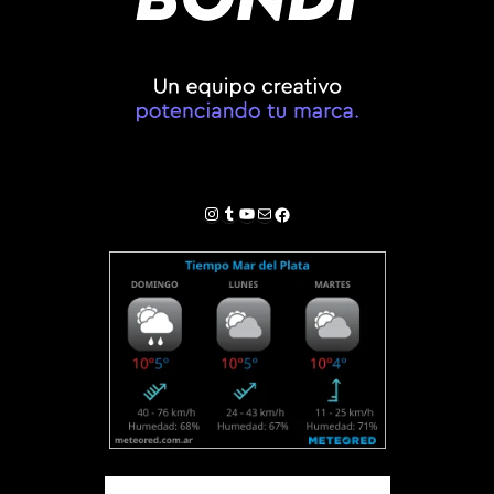
Instagram
Tumblr
YouTube
Correo electrónico
Facebook