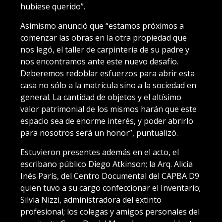
hubiese querido”.
Asimismo anunció que “estamos próximos a
comenzar las obras en la otra propiedad que
nos legó, el taller de carpintería de su padre y
nos encontramos ante este nuevo desafío.
Deberemos redoblar esfuerzos para abrir esta
casa no sólo a la matrícula sino a la sociedad en
general. La cantidad de objetos y el altísimo
valor patrimonial de los mismos harán que este
espacio sea de enorme interés, y poder abrirlo
para nosotros será un honor”, puntualizó.
Estuvieron presentes además en el acto, el
escribano público Diego Atkinson; la Arq. Alicia
Inés París, del Centro Documental del CAPBA D9
quien tuvo a su cargo confeccionar el Inventario;
Silvia Nizzi, administradora del extinto
profesional; los colegas y amigos personales del