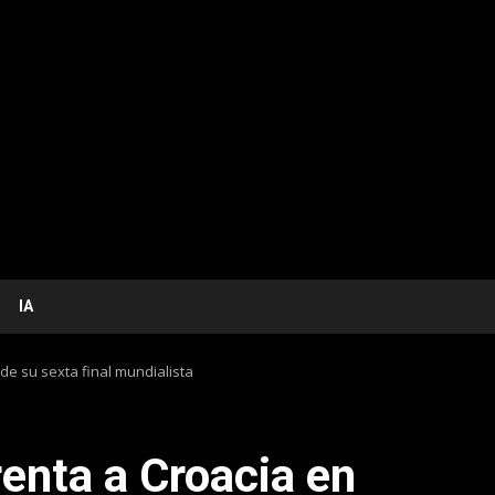
IA
de su sexta final mundialista
enta a Croacia en