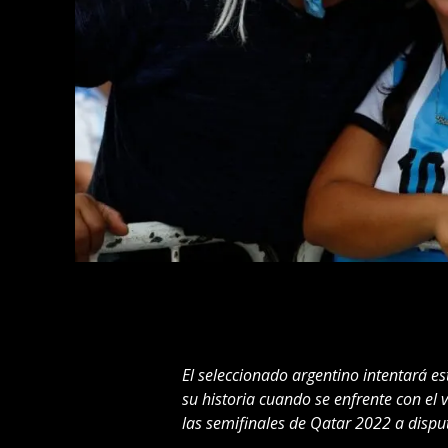
El seleccionado argentino intentará es
su historia cuando se enfrente con el
las semifinales de Qatar 2022 a disput