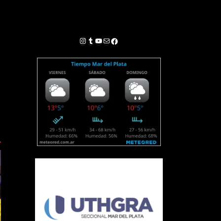
Instagram
Tumblr
YouTube
Correo electrónico
Facebook