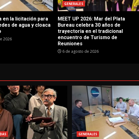
GENERALES
en la licitación para
MEET UP 2026: Mar del Plata
edes de agua y cloaca
Bureau celebra 30 años de
o
trayectoria en el tradicional
encuentro de Turismo de
de 2026
Reuniones
6 de agosto de 2026
DAS
GENERALES