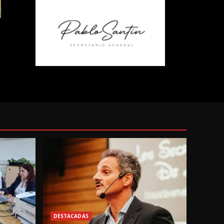
DESTACADAS