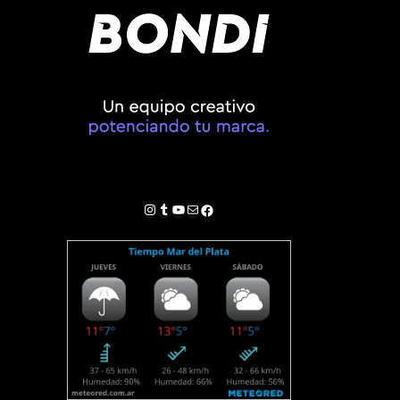
Instagram
Tumblr
YouTube
Correo electrónico
Facebook