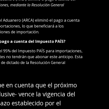
ones, mediante la Resolución General
l Aduanero (ARCA) eliminó el pago a cuenta
rtaciones, lo que beneficiará a los
iones de importación.
l pago a cuenta del Impuesto PAÍS?
el 95% del Impuesto PAÍS para importaciones,
ntes no tendrán que abonar este anticipo. Esta
a de dictado de la Resolución General
ne en cuenta que el próximo
usive- vence la vigencia del
lazo establecido por el