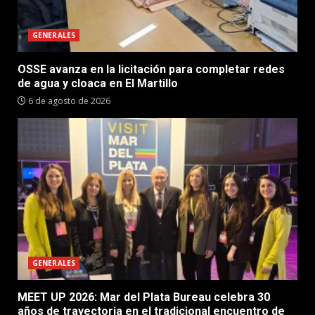
GENERALES
OSSE avanza en la licitación para completar redes
de agua y cloaca en El Martillo
6 de agosto de 2026
GENERALES
MEET UP 2026: Mar del Plata Bureau celebra 30
años de trayectoria en el tradicional encuentro de