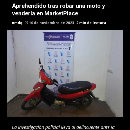
Aprehendido tras robar una moto y
venderla en MarketPlace
nmdq
10 de noviembre de 2023
2 min de lectura
La investigación policial lleva al delincuente ante la