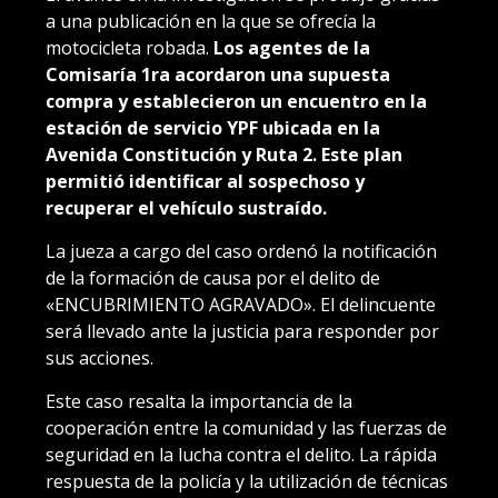
a una publicación en la que se ofrecía la
motocicleta robada.
Los agentes de la
Comisaría 1ra acordaron una supuesta
compra y establecieron un encuentro en la
estación de servicio YPF ubicada en la
Avenida Constitución y Ruta 2. Este plan
permitió identificar al sospechoso y
recuperar el vehículo sustraído.
La jueza a cargo del caso ordenó la notificación
de la formación de causa por el delito de
«ENCUBRIMIENTO AGRAVADO». El delincuente
será llevado ante la justicia para responder por
sus acciones.
Este caso resalta la importancia de la
cooperación entre la comunidad y las fuerzas de
seguridad en la lucha contra el delito. La rápida
respuesta de la policía y la utilización de técnicas