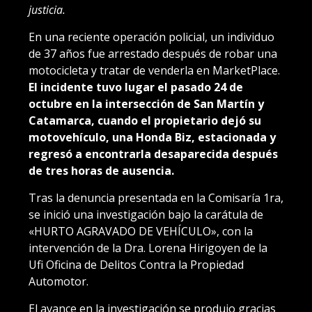
justicia.
En una reciente operación policial, un individuo
de 37 años fue arrestado después de robar una
motocicleta y tratar de venderla en MarketPlace.
El incidente tuvo lugar el pasado 24 de
octubre en la intersección de San Martín y
Catamarca, cuando el propietario dejó su
motovehículo, una Honda Biz, estacionada y
regresó a encontrarla desaparecida después
de tres horas de ausencia.
Tras la denuncia presentada en la Comisaría 1ra,
se inició una investigación bajo la carátula de
«HURTO AGRAVADO DE VEHÍCULO», con la
intervención de la Dra. Lorena Hirigoyen de la
Ufi Oficina de Delitos Contra la Propiedad
Automotor.
El avance en la investigación se produjo gracias