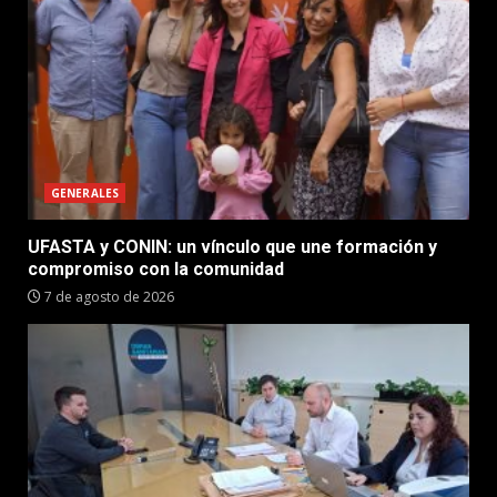
GENERALES
UFASTA y CONIN: un vínculo que une formación y
compromiso con la comunidad
7 de agosto de 2026