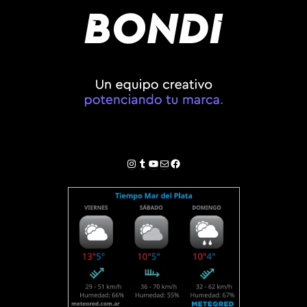
Instagram
Tumblr
YouTube
Correo electrónico
Facebook