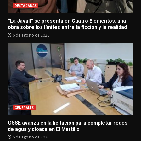
DESTACADAS
“La Javalí” se presenta en Cuatro Elementos: una
obra sobre los límites entre la ficción y la realidad
6 de agosto de 2026
GENERALES
OSSE avanza en la licitación para completar redes
de agua y cloaca en El Martillo
6 de agosto de 2026