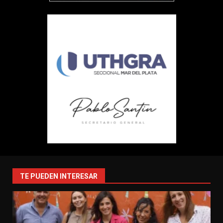
TE PUEDEN INTERESAR