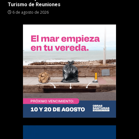
Turismo de Reuniones
6 de agosto de 2026