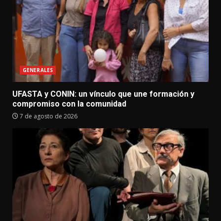
GENERALES
UFASTA y CONIN: un vínculo que une formación y
compromiso con la comunidad
7 de agosto de 2026