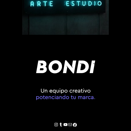
Instagram
Tumblr
YouTube
Correo electrónico
Facebook