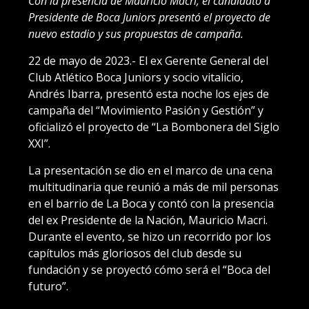
Con la presencia de Mauricio Macri, el candidato a
Presidente de Boca Juniors presentó el proyecto de
nuevo estadio y sus propuestas de campaña.
22 de mayo de 2023.- El ex Gerente General del
Club Atlético Boca Juniors y socio vitalicio,
Andrés Ibarra, presentó esta noche los ejes de
campaña del “Movimiento Pasión y Gestión” y
oficializó el proyecto de “La Bombonera del Siglo
XXI”.
La presentación se dio en el marco de una cena
multitudinaria que reunió a más de mil personas
en el barrio de La Boca y contó con la presencia
del ex Presidente de la Nación, Mauricio Macri.
Durante el evento, se hizo un recorrido por los
capítulos más gloriosos del club desde su
fundación y se proyectó cómo será el “Boca del
futuro”.