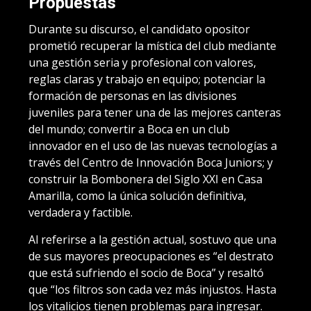
Propuestas
Durante su discurso, el candidato opositor
prometió recuperar la mística del club mediante
una gestión seria y profesional con valores,
reglas claras y trabajo en equipo; potenciar la
formación de personas en las divisiones
juveniles para tener una de las mejores canteras
del mundo; convertir a Boca en un club
innovador en el uso de las nuevas tecnologías a
través del Centro de Innovación Boca Juniors; y
construir la Bombonera del Siglo XXI en Casa
Amarilla, como la única solución definitiva,
verdadera y factible.
Al referirse a la gestión actual, sostuvo que una
de sus mayores preocupaciones es “el destrato
que está sufriendo el socio de Boca” y resaltó
que “los filtros son cada vez más injustos. Hasta
los vitalicios tienen problemas para ingresar.