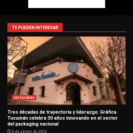
TE PUEDEN INTERESAR
DESTACADAS
Tres décadas de trayectoria y liderazgo: Gráfica
Tucumán celebra 30 años innovando en el sector
del packaging nacional
8 de agosto de 2026