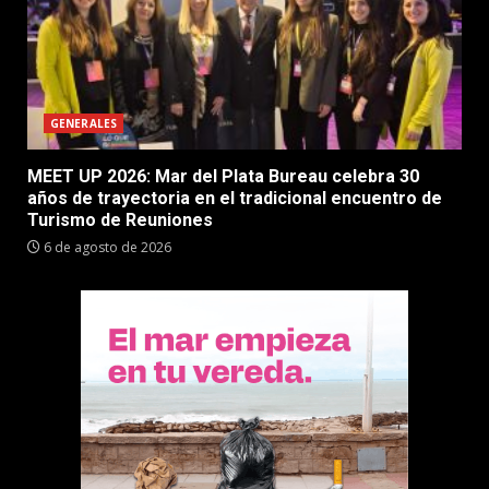
GENERALES
MEET UP 2026: Mar del Plata Bureau celebra 30
años de trayectoria en el tradicional encuentro de
Turismo de Reuniones
6 de agosto de 2026