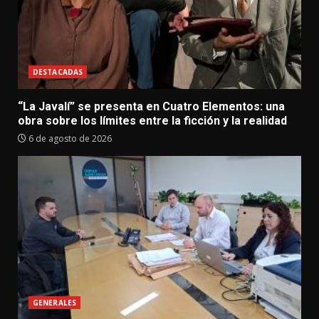
DESTACADAS
“La Javalí” se presenta en Cuatro Elementos: una
obra sobre los límites entre la ficción y la realidad
6 de agosto de 2026
GENERALES