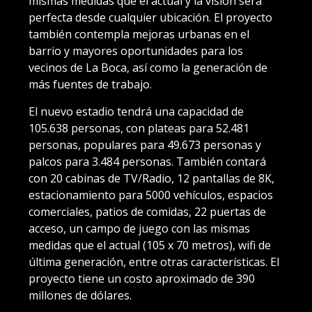
mismas medidas que el actual y la visión será
perfecta desde cualquier ubicación. El proyecto
también contempla mejoras urbanas en el
barrio y mayores oportunidades para los
vecinos de La Boca, así como la generación de
más fuentes de trabajo.
El nuevo estadio tendrá una capacidad de
105.638 personas, con plateas para 52.481
personas, populares para 49.673 personas y
palcos para 3.484 personas. También contará
con 20 cabinas de TV/Radio, 12 pantallas de 8K,
estacionamiento para 5000 vehículos, espacios
comerciales, patios de comidas, 22 puertas de
acceso, un campo de juego con las mismas
medidas que el actual (105 x 70 metros), wifi de
última generación, entre otras características. El
proyecto tiene un costo aproximado de 390
millones de dólares.