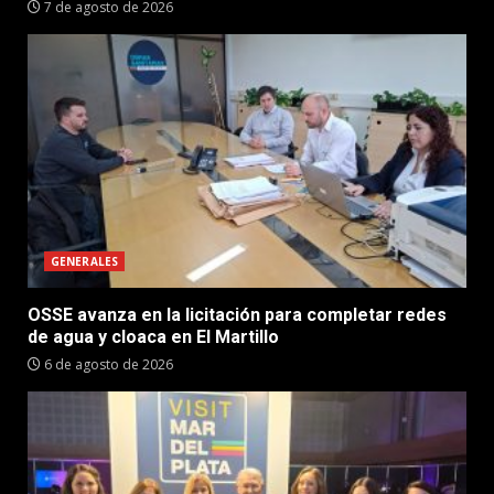
7 de agosto de 2026
GENERALES
OSSE avanza en la licitación para completar redes
de agua y cloaca en El Martillo
6 de agosto de 2026