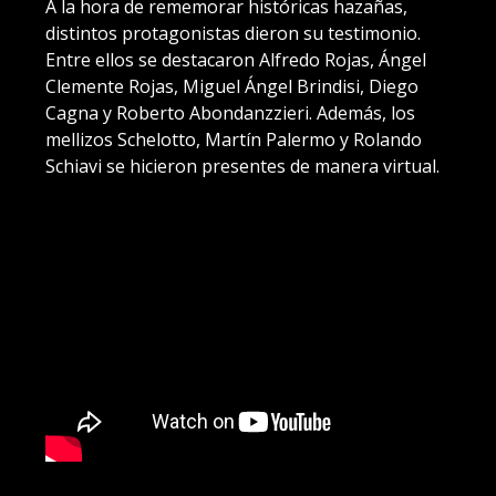
A la hora de rememorar históricas hazañas,
distintos protagonistas dieron su testimonio.
Entre ellos se destacaron Alfredo Rojas, Ángel
Clemente Rojas, Miguel Ángel Brindisi, Diego
Cagna y Roberto Abondanzzieri. Además, los
mellizos Schelotto, Martín Palermo y Rolando
Schiavi se hicieron presentes de manera virtual.