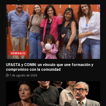
GENERALES
UFASTA y CONIN: un vínculo que une formación y
compromiso con la comunidad
7 de agosto de 2026