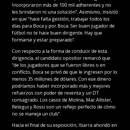
Incorporaron más de 100 mil adherentes y no
les brindaron ni una solución”. Asimismo, insistió
en que “hace falta gestión, trabajar todos los
días para Boca y por Boca. Ser buen jugador de
fútbol no te hace buen dirigente. Hay que
formarse y estar preparado”.
Con respecto a la forma de conducir de esta
dirigencia, el candidato opositor remarcó que
“de los jugadores que se fueron libres o en
conflicto, Boca se privó de que le ingresen por lo
menos 35 millones de dólares. Con ese dinero
podríamos haber incorporado más y mejores
refuerzos con poder de reventa y un DT
consagrado. Los casos de Molina, Mac Allister,
Retegui y Rossi son un reflejo perfecto de cómo
no se maneja un club”.
Hacia el final de su exposición, Ibarra ahondó en