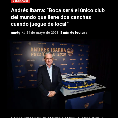
GENERALES
Andrés Ibarra: “Boca será el único club
del mundo que llene dos canchas
cuando juegue de local”
nmdq
24 de mayo de 2023
5 min de lectura