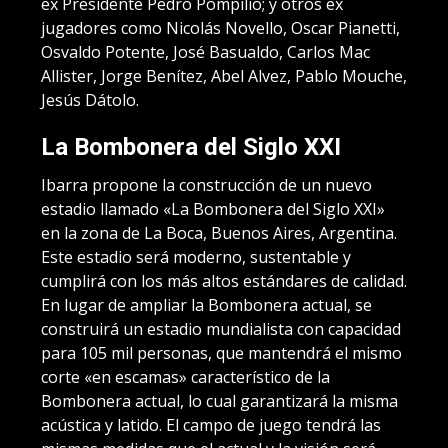
ex Presidente Pedro Pompilio; y otros ex
jugadores como Nicolás Novello, Oscar Pianetti,
Osvaldo Potente, José Basualdo, Carlos Mac
Allister, Jorge Benítez, Abel Alvez, Pablo Mouche,
Jesús Dátolo.
La Bombonera del Siglo XXI
Ibarra propone la construcción de un nuevo
estadio llamado «La Bombonera del Siglo XXI»
en la zona de La Boca, Buenos Aires, Argentina.
Este estadio será moderno, sustentable y
cumplirá con los más altos estándares de calidad.
En lugar de ampliar la Bombonera actual, se
construirá un estadio mundialista con capacidad
para 105 mil personas, que mantendrá el mismo
corte «en escamas» característico de la
Bombonera actual, lo cual garantizará la misma
acústica y latido. El campo de juego tendrá las