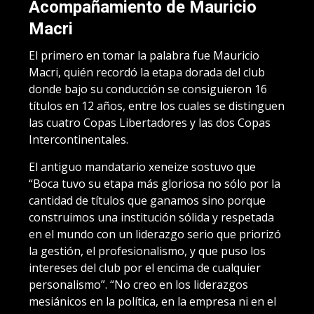
Acompañamiento de Mauricio
Macri
El primero en tomar la palabra fue Mauricio
Macri, quién recordó la etapa dorada del club
donde bajo su conducción se consiguieron 16
títulos en 12 años, entre los cuales se distinguen
las cuatro Copas Libertadores y las dos Copas
Intercontinentales.
El antiguo mandatario xeneize sostuvo que
“Boca tuvo su etapa más gloriosa no sólo por la
cantidad de títulos que ganamos sino porque
construimos una institución sólida y respetada
en el mundo con un liderazgo serio que priorizó
la gestión, el profesionalismo, y que puso los
intereses del club por el encima de cualquier
personalismo”. “No creo en los liderazgos
mesiánicos en la política, en la empresa ni en el