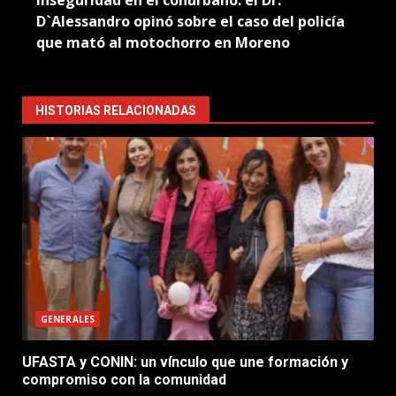
Inseguridad en el conurbano: el Dr.
D`Alessandro opinó sobre el caso del policía
que mató al motochorro en Moreno
HISTORIAS RELACIONADAS
GENERALES
UFASTA y CONIN: un vínculo que une formación y
compromiso con la comunidad