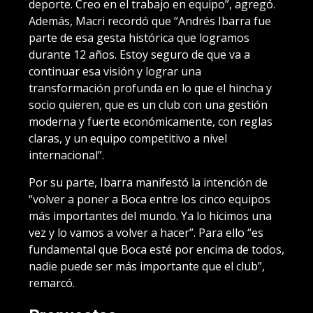
deporte. Creo en el trabajo en equipo”, agregó.
Además, Macri recordó que “Andrés Ibarra fue
parte de esa gesta histórica que logramos
durante 12 años. Estoy seguro de que va a
continuar esa visión y lograr una
transformación profunda en lo que el hincha y
socio quieren, que es un club con una gestión
moderna y fuerte económicamente, con reglas
claras, y un equipo competitivo a nivel
internacional”.
Por su parte, Ibarra manifestó la intención de
“volver a poner a Boca entre los cinco equipos
más importantes del mundo. Ya lo hicimos una
vez y lo vamos a volver a hacer”. Para ello “es
fundamental que Boca esté por encima de todos,
nadie puede ser más importante que el club”,
remarcó.