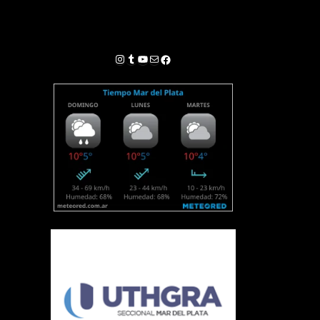
Instagram
Tumblr
YouTube
Correo electrónico
Facebook