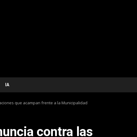
IA
zaciones que acampan frente a la Municipalidad
uncia contra las