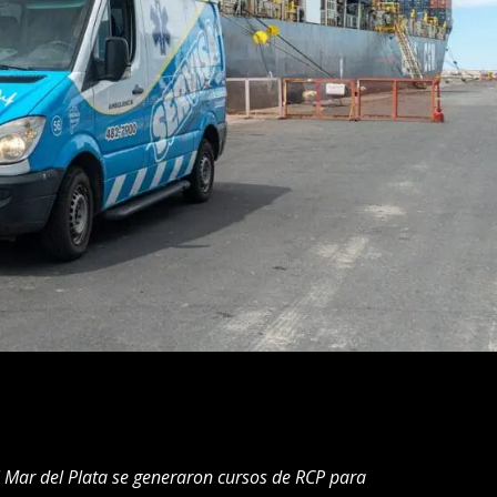
 Mar del Plata se generaron cursos de RCP para