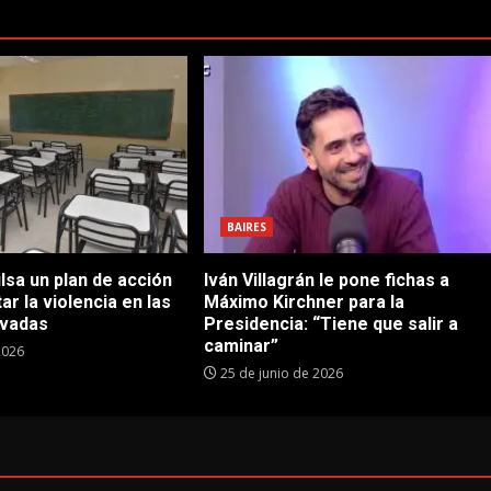
BAIRES
sa un plan de acción
Iván Villagrán le pone fichas a
ar la violencia en las
Máximo Kirchner para la
ivadas
Presidencia: “Tiene que salir a
caminar”
2026
25 de junio de 2026