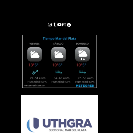
Instagram
Tumblr
YouTube
Correo electrónico
Facebook