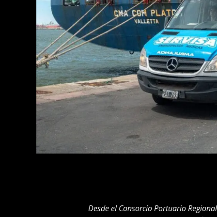
Desde el Consorcio Portuario Regional