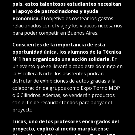
país, estos talentosos estudiantes necesitan
el apoyo de patrocinadores y ayuda
económica.
El objetivo es costear los gastos
relacionados con el viaje y los viáticos necesarios
para poder competir en Buenos Aires.
Conscientes de la importancia de esta
oportunidad única, los alumnos de la Técnica
Nº1 han organizado una acción solidaria.
En
un evento que se llevará a cabo este domingo en
la Escollera Norte, los asistentes podrán
disfrutar de exhibiciones de autos gracias a la
colaboración de grupos como Expo Torno MDP
o 6 Cilindros. Además, se venderán productos
con el fin de recaudar fondos para apoyar el
proyecto.
Lucas, uno de los profesores encargados del
proyecto, explicó al medio marplatense