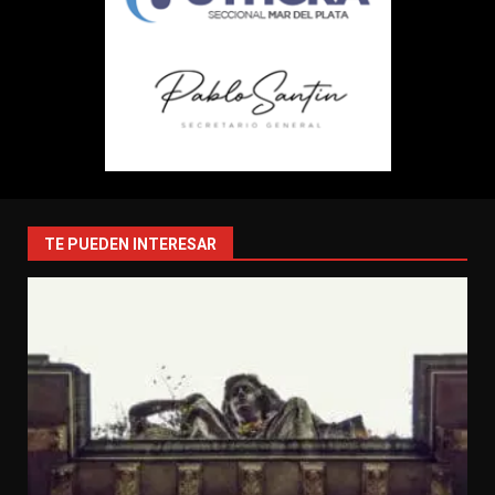
TE PUEDEN INTERESAR