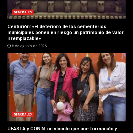
GENERALES
Centurión: «El deterioro de los cementerios
municipales ponen en riesgo un patrimonio de valor
irremplazable»
8 de agosto de 2026
GENERALES
UFASTA y CONIN: un vínculo que une formación y