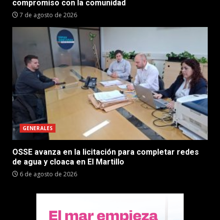
compromiso con la comunidad
7 de agosto de 2026
GENERALES
OSSE avanza en la licitación para completar redes
de agua y cloaca en El Martillo
6 de agosto de 2026