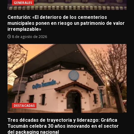
GENERALES
Centurión: «El deterioro de los cementerios
municipales ponen en riesgo un patrimonio de valor
irremplazable»
8 de agosto de 2026
DESTACADAS
Tres décadas de trayectoria y liderazgo: Gráfica
Tucumán celebra 30 años innovando en el sector
del packaging nacional