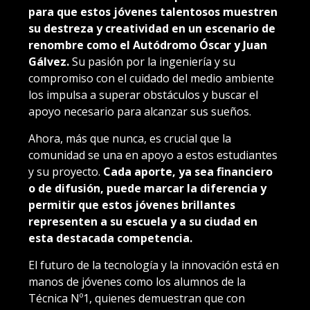
para que estos jóvenes talentosos muestren
su destreza y creatividad en un escenario de
renombre como el Autódromo Óscar y Juan
Gálvez.
Su pasión por la ingeniería y su
compromiso con el cuidado del medio ambiente
los impulsa a superar obstáculos y buscar el
apoyo necesario para alcanzar sus sueños.
Ahora, más que nunca, es crucial que la
comunidad se una en apoyo a estos estudiantes
y su proyecto.
Cada aporte, ya sea financiero
o de difusión, puede marcar la diferencia y
permitir que estos jóvenes brillantes
representen a su escuela y a su ciudad en
esta destacada competencia.
El futuro de la tecnología y la innovación está en
manos de jóvenes como los alumnos de la
Técnica Nº1, quienes demuestran que con