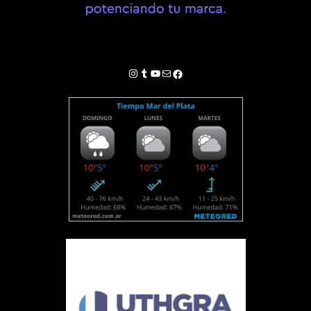
Instagram
Tumblr
YouTube
Correo electrónico
Facebook