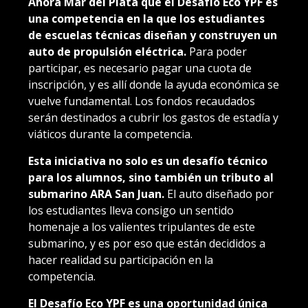
Ahora Mar del Plata que el Desafío Eco YPF es
una competencia en la que los estudiantes
de escuelas técnicas diseñan y construyen un
auto de propulsión eléctrica.
Para poder
participar, es necesario pagar una cuota de
inscripción, y es allí donde la ayuda económica se
vuelve fundamental. Los fondos recaudados
serán destinados a cubrir los gastos de estadía y
viáticos durante la competencia.
Esta iniciativa no solo es un desafío técnico
para los alumnos, sino también un tributo al
submarino ARA San Juan.
El auto diseñado por
los estudiantes lleva consigo un sentido
homenaje a los valientes tripulantes de este
submarino, y es por eso que están decididos a
hacer realidad su participación en la
competencia.
El Desafío Eco YPF es una oportunidad única