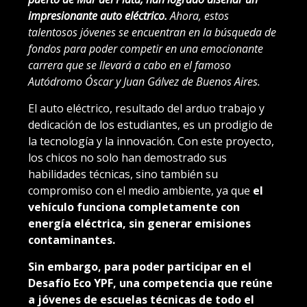
impresionante auto eléctrico.
Ahora, estos
talentosos jóvenes se encuentran en la búsqueda de
fondos para poder competir en una emocionante
carrera que se llevará a cabo en el famoso
Autódromo Óscar y Juan Gálvez de Buenos Aires.
El auto eléctrico, resultado del arduo trabajo y
dedicación de los estudiantes, es un prodigio de
la tecnología y la innovación. Con este proyecto,
los chicos no solo han demostrado sus
habilidades técnicas, sino también su
compromiso con el medio ambiente, ya que
el
vehículo funciona completamente con
energía eléctrica, sin generar emisiones
contaminantes.
Sin embargo, para poder participar en el
Desafío Eco YPF, una competencia que reúne
a jóvenes de escuelas técnicas de todo el