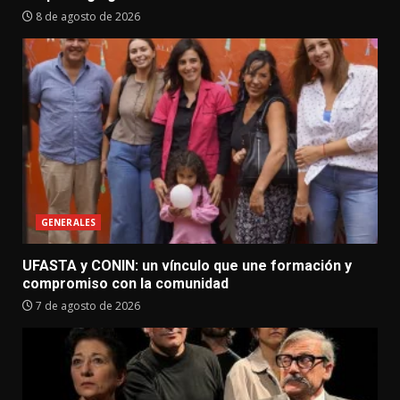
8 de agosto de 2026
GENERALES
UFASTA y CONIN: un vínculo que une formación y
compromiso con la comunidad
7 de agosto de 2026