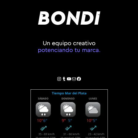
Instagram
Tumblr
YouTube
Correo electrónico
Facebook