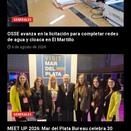
GENERALES
OSSE avanza en la licitación para completar redes
de agua y cloaca en El Martillo
6 de agosto de 2026
GENERALES
MEET UP 2026: Mar del Plata Bureau celebra 30