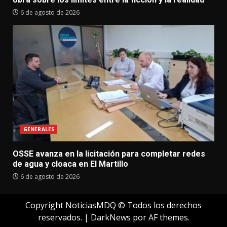
6 de agosto de 2026
GENERALES
OSSE avanza en la licitación para completar redes
de agua y cloaca en El Martillo
6 de agosto de 2026
Copyright NoticiasMDQ © Todos los derechos
reservados.
|
DarkNews
por AF themes.