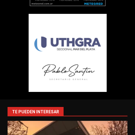
TE PUEDEN INTERESAR