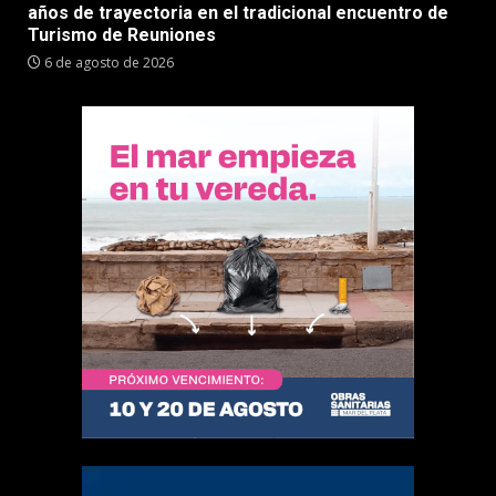
años de trayectoria en el tradicional encuentro de
Turismo de Reuniones
6 de agosto de 2026