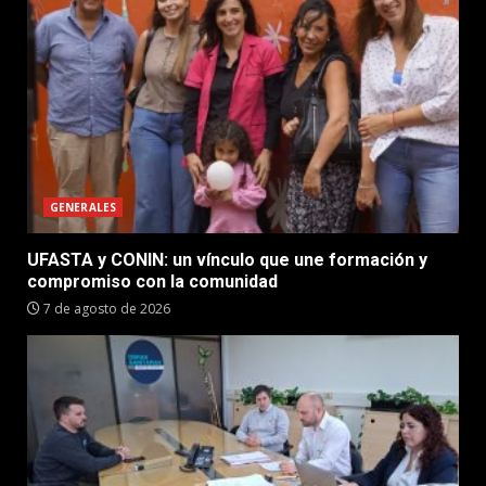
GENERALES
UFASTA y CONIN: un vínculo que une formación y
compromiso con la comunidad
7 de agosto de 2026