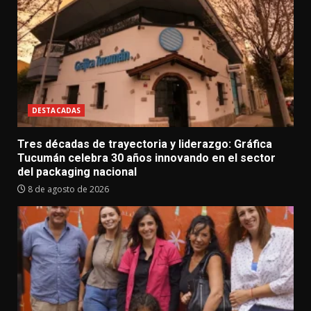
DESTACADAS
Tres décadas de trayectoria y liderazgo: Gráfica
Tucumán celebra 30 años innovando en el sector
del packaging nacional
8 de agosto de 2026